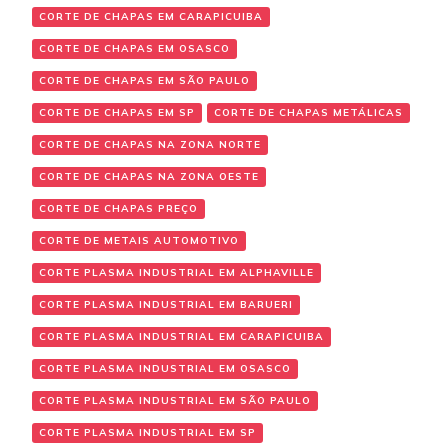
CORTE DE CHAPAS EM CARAPICUIBA
CORTE DE CHAPAS EM OSASCO
CORTE DE CHAPAS EM SÃO PAULO
CORTE DE CHAPAS EM SP
CORTE DE CHAPAS METÁLICAS
CORTE DE CHAPAS NA ZONA NORTE
CORTE DE CHAPAS NA ZONA OESTE
CORTE DE CHAPAS PREÇO
CORTE DE METAIS AUTOMOTIVO
CORTE PLASMA INDUSTRIAL EM ALPHAVILLE
CORTE PLASMA INDUSTRIAL EM BARUERI
CORTE PLASMA INDUSTRIAL EM CARAPICUIBA
CORTE PLASMA INDUSTRIAL EM OSASCO
CORTE PLASMA INDUSTRIAL EM SÃO PAULO
CORTE PLASMA INDUSTRIAL EM SP