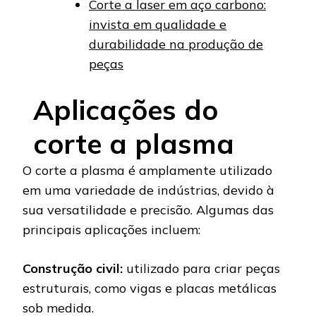
Corte a laser em aço carbono:
invista em qualidade e
durabilidade na produção de
peças
Aplicações do
corte a plasma
O corte a plasma é amplamente utilizado
em uma variedade de indústrias, devido à
sua versatilidade e precisão. Algumas das
principais aplicações incluem:
Construção civil:
utilizado para criar peças
estruturais, como vigas e placas metálicas
sob medida.