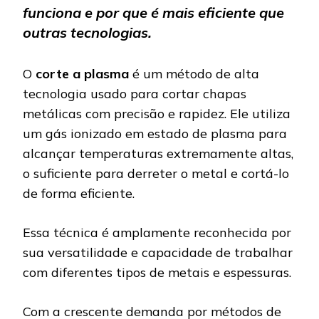
funciona e por que é mais eficiente que
outras tecnologias.
O
corte a plasma
é um método de alta
tecnologia usado para cortar chapas
metálicas com precisão e rapidez. Ele utiliza
um gás ionizado em estado de plasma para
alcançar temperaturas extremamente altas,
o suficiente para derreter o metal e cortá-lo
de forma eficiente.
Essa técnica é amplamente reconhecida por
sua versatilidade e capacidade de trabalhar
com diferentes tipos de metais e espessuras.
Com a crescente demanda por métodos de