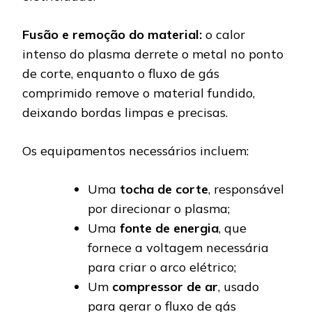
Fusão e remoção do material:
o calor
intenso do plasma derrete o metal no ponto
de corte, enquanto o fluxo de gás
comprimido remove o material fundido,
deixando bordas limpas e precisas.
Os equipamentos necessários incluem:
Uma
tocha de corte
, responsável
por direcionar o plasma;
Uma
fonte de energia
, que
fornece a voltagem necessária
para criar o arco elétrico;
Um
compressor de ar
, usado
para gerar o fluxo de gás