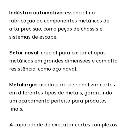
Indústria automotiva:
essencial na
fabricação de componentes metálicos de
alta precisão, como peças de chassis e
sistemas de escape.
Setor naval:
crucial para cortar chapas
metálicas em grandes dimensões e com alta
resistência, como aço naval.
Metalurgia:
usado para personalizar cortes
em diferentes tipos de metais, garantindo
um acabamento perfeito para produtos
finais.
A capacidade de executar cortes complexos