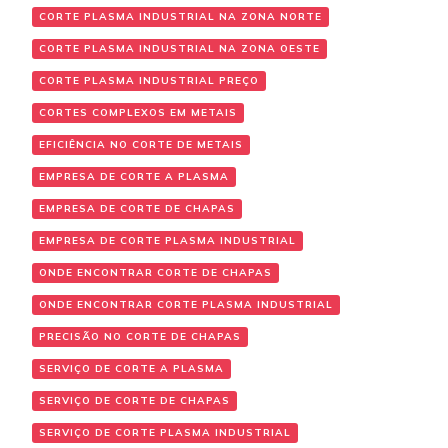
CORTE PLASMA INDUSTRIAL NA ZONA NORTE
CORTE PLASMA INDUSTRIAL NA ZONA OESTE
CORTE PLASMA INDUSTRIAL PREÇO
CORTES COMPLEXOS EM METAIS
EFICIÊNCIA NO CORTE DE METAIS
EMPRESA DE CORTE A PLASMA
EMPRESA DE CORTE DE CHAPAS
EMPRESA DE CORTE PLASMA INDUSTRIAL
ONDE ENCONTRAR CORTE DE CHAPAS
ONDE ENCONTRAR CORTE PLASMA INDUSTRIAL
PRECISÃO NO CORTE DE CHAPAS
SERVIÇO DE CORTE A PLASMA
SERVIÇO DE CORTE DE CHAPAS
SERVIÇO DE CORTE PLASMA INDUSTRIAL