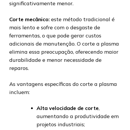
significativamente menor.
Corte mecânico:
este método tradicional é
mais lento e sofre com o desgaste de
ferramentas, o que pode gerar custos
adicionais de manutenção. O corte a plasma
elimina essa preocupação, oferecendo maior
durabilidade e menor necessidade de
reparos.
As vantagens específicas do corte a plasma
incluem:
Alta
velocidade de corte
,
aumentando a produtividade em
projetos industriais;