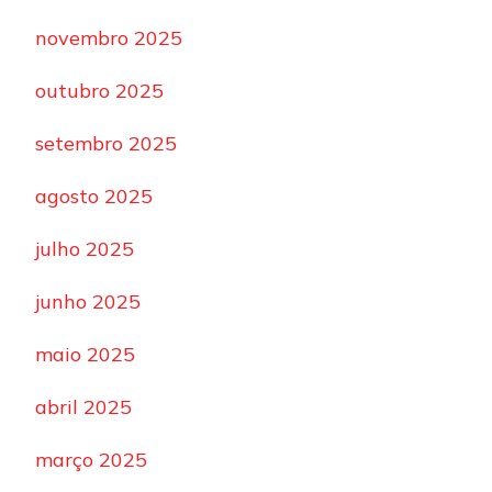
novembro 2025
outubro 2025
setembro 2025
agosto 2025
julho 2025
junho 2025
maio 2025
abril 2025
março 2025