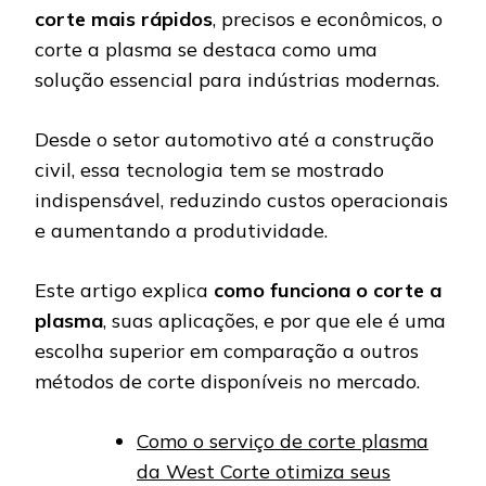
corte mais rápidos
, precisos e econômicos, o
corte a plasma se destaca como uma
solução essencial para indústrias modernas.
Desde o setor automotivo até a construção
civil, essa tecnologia tem se mostrado
indispensável, reduzindo custos operacionais
e aumentando a produtividade.
Este artigo explica
como funciona o corte a
plasma
, suas aplicações, e por que ele é uma
escolha superior em comparação a outros
métodos de corte disponíveis no mercado.
Como o serviço de corte plasma
da West Corte otimiza seus