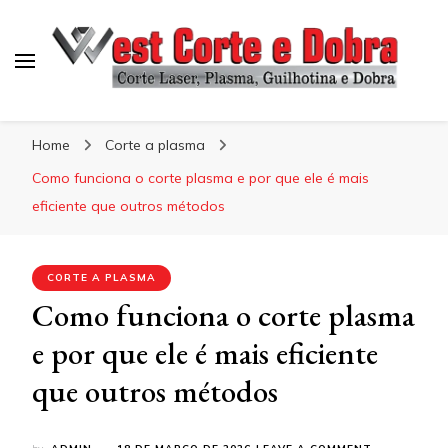
Blog West Corte e Dobra
Home
Corte a plasma
Como funciona o corte plasma e por que ele é mais
eficiente que outros métodos
CORTE A PLASMA
Como funciona o corte plasma
e por que ele é mais eficiente
que outros métodos
ON