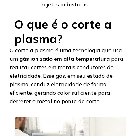
projetos industriais
O que é o corte a
plasma?
O corte a plasma é uma tecnologia que usa
um
gás ionizado em alta temperatura
para
realizar cortes em metais condutores de
eletricidade. Esse gás, em seu estado de
plasma, conduz eletricidade de forma
eficiente, gerando calor suficiente para
derreter o metal no ponto de corte.