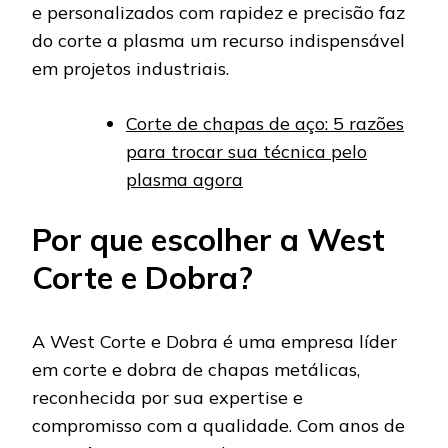
e personalizados com rapidez e precisão faz
do corte a plasma um recurso indispensável
em projetos industriais.
Corte de chapas de aço: 5 razões
para trocar sua técnica pelo
plasma agora
Por que escolher a West
Corte e Dobra?
A West Corte e Dobra é uma empresa líder
em corte e dobra de chapas metálicas,
reconhecida por sua expertise e
compromisso com a qualidade. Com anos de