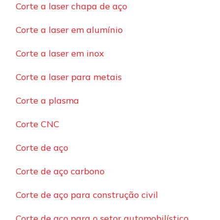
Corte a laser chapa de aço
Corte a laser em alumínio
Corte a laser em inox
Corte a laser para metais
Corte a plasma
Corte CNC
Corte de aço
Corte de aço carbono
Corte de aço para construção civil
Corte de aço para o setor automobilístico