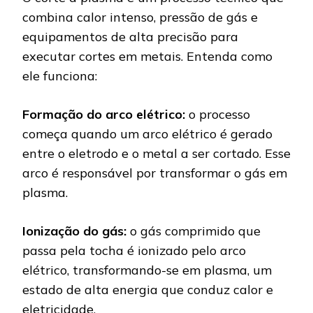
combina calor intenso, pressão de gás e
equipamentos de alta precisão para
executar cortes em metais. Entenda como
ele funciona:
Formação do arco elétrico:
o processo
começa quando um arco elétrico é gerado
entre o eletrodo e o metal a ser cortado. Esse
arco é responsável por transformar o gás em
plasma.
Ionização do gás:
o gás comprimido que
passa pela tocha é ionizado pelo arco
elétrico, transformando-se em plasma, um
estado de alta energia que conduz calor e
eletricidade.