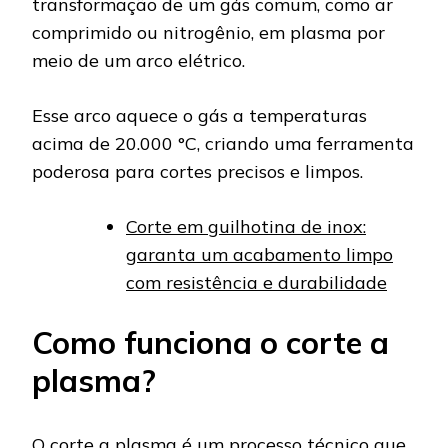
transformação de um gás comum, como ar
comprimido ou nitrogênio, em plasma por
meio de um arco elétrico.
Esse arco aquece o gás a temperaturas
acima de 20.000 °C, criando uma ferramenta
poderosa para cortes precisos e limpos.
Corte em guilhotina de inox:
garanta um acabamento limpo
com resistência e durabilidade
Como funciona o corte a
plasma?
O corte a plasma é um processo técnico que