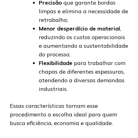
Precisão
que garante bordas
limpas e elimina a necessidade de
retrabalho;
Menor desperdício de material
,
reduzindo os custos operacionais
e aumentando a sustentabilidade
do processo;
Flexibilidade
para trabalhar com
chapas de diferentes espessuras,
atendendo a diversas demandas
industriais.
Essas características tornam esse
procedimento a escolha ideal para quem
busca eficiência, economia e qualidade.