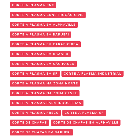
CORTE A PLASMA CNC
CORTE A PLASMA CONSTRUÇÃO CIVIL
CORTE A PLASMA EM ALPHAVILLE
CORTE A PLASMA EM BARUERI
CORTE A PLASMA EM CARAPICUIBA
CORTE A PLASMA EM OSASCO
CORTE A PLASMA EM SÃO PAULO
CORTE A PLASMA EM SP
CORTE A PLASMA INDUSTRIAL
CORTE A PLASMA NA ZONA NORTE
CORTE A PLASMA NA ZONA OESTE
CORTE A PLASMA PARA INDÚSTRIAS
CORTE A PLASMA PREÇO
CORTE A PLASMA SP
CORTE DE CHAPAS
CORTE DE CHAPAS EM ALPHAVILLE
CORTE DE CHAPAS EM BARUERI