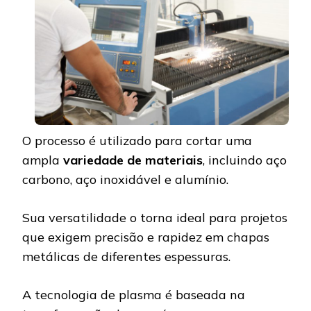
O processo é utilizado para cortar uma
ampla
variedade de materiais
, incluindo aço
carbono, aço inoxidável e alumínio.
Sua versatilidade o torna ideal para projetos
que exigem precisão e rapidez em chapas
metálicas de diferentes espessuras.
A tecnologia de plasma é baseada na