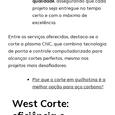
qualidade
, assegurando que cada
projeto seja entregue no tempo
certo e com o máximo de
excelência.
Entre os serviços oferecidos, destaca-se o
corte a plasma CNC, que combina tecnologia
de ponta e controle computadorizado para
alcançar cortes perfeitos, mesmo nos
projetos mais desafiadores.
Por que o corte em guilhotina é a
melhor opção para aço carbono?
West Corte: