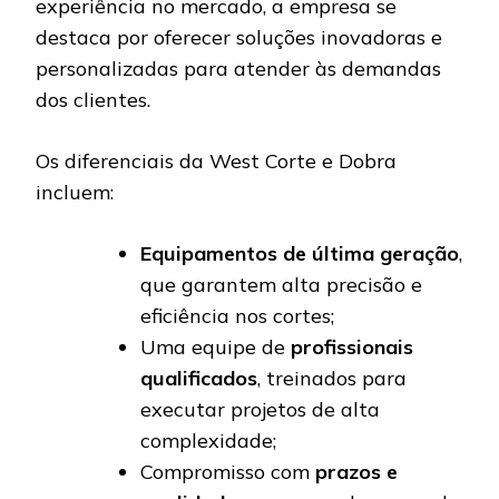
experiência no mercado, a empresa se
destaca por oferecer soluções inovadoras e
personalizadas para atender às demandas
dos clientes.
Os diferenciais da West Corte e Dobra
incluem:
Equipamentos de última geração
,
que garantem alta precisão e
eficiência nos cortes;
Uma equipe de
profissionais
qualificados
, treinados para
executar projetos de alta
complexidade;
Compromisso com
prazos e