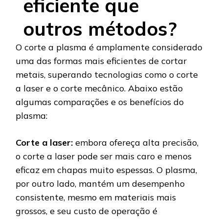
eficiente que
outros métodos?
O corte a plasma é amplamente considerado
uma das formas mais eficientes de cortar
metais, superando tecnologias como o corte
a laser e o corte mecânico. Abaixo estão
algumas comparações e os benefícios do
plasma:
Corte a laser:
embora ofereça alta precisão,
o corte a laser pode ser mais caro e menos
eficaz em chapas muito espessas. O plasma,
por outro lado, mantém um desempenho
consistente, mesmo em materiais mais
grossos, e seu custo de operação é