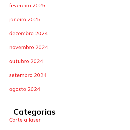
fevereiro 2025
janeiro 2025
dezembro 2024
novembro 2024
outubro 2024
setembro 2024
agosto 2024
Categorias
Corte a laser