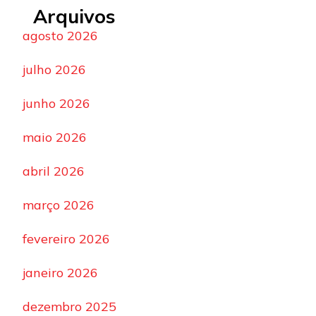
Arquivos
agosto 2026
julho 2026
junho 2026
maio 2026
abril 2026
março 2026
fevereiro 2026
janeiro 2026
dezembro 2025