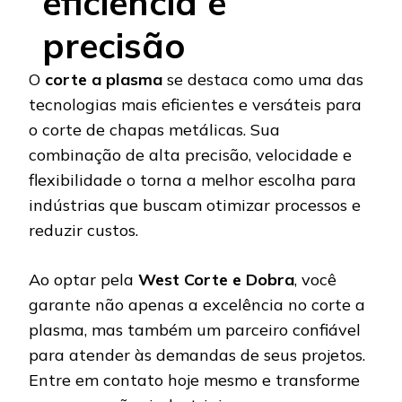
eficiência e
precisão
O
corte a plasma
se destaca como uma das
tecnologias mais eficientes e versáteis para
o corte de chapas metálicas. Sua
combinação de alta precisão, velocidade e
flexibilidade o torna a melhor escolha para
indústrias que buscam otimizar processos e
reduzir custos.
Ao optar pela
West Corte e Dobra
, você
garante não apenas a excelência no corte a
plasma, mas também um parceiro confiável
para atender às demandas de seus projetos.
Entre em contato hoje mesmo e transforme