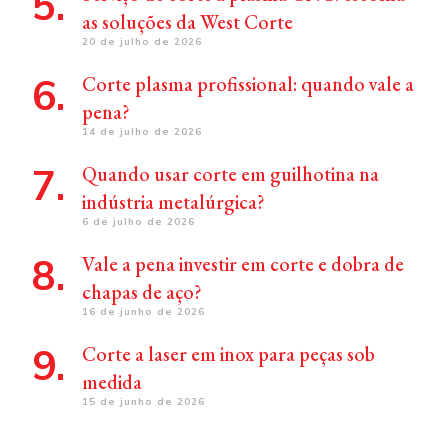
as soluções da West Corte
20 de julho de 2026
Corte plasma profissional: quando vale a
pena?
14 de julho de 2026
Quando usar corte em guilhotina na
indústria metalúrgica?
6 de julho de 2026
Vale a pena investir em corte e dobra de
chapas de aço?
16 de junho de 2026
Corte a laser em inox para peças sob
medida
15 de junho de 2026