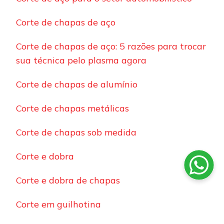
Corte de chapas de aço
Corte de chapas de aço: 5 razões para trocar
sua técnica pelo plasma agora
Corte de chapas de alumínio
Corte de chapas metálicas
Corte de chapas sob medida
Corte e dobra
Corte e dobra de chapas
Corte em guilhotina