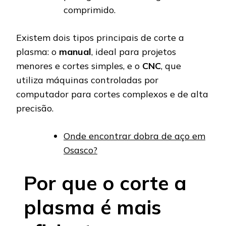
comprimido.
Existem dois tipos principais de corte a
plasma: o
manual
, ideal para projetos
menores e cortes simples, e o
CNC
, que
utiliza máquinas controladas por
computador para cortes complexos e de alta
precisão.
Onde encontrar dobra de aço em
Osasco?
Por que o corte a
plasma é mais