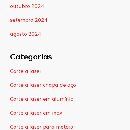
outubro 2024
setembro 2024
agosto 2024
Categorias
Corte a laser
Corte a laser chapa de aço
Corte a laser em alumínio
Corte a laser em inox
Corte a laser para metais