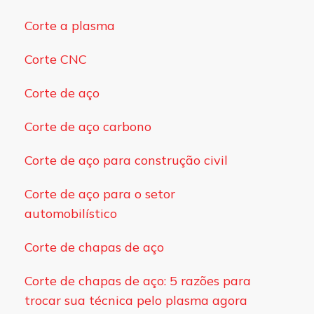
Corte a plasma
Corte CNC
Corte de aço
Corte de aço carbono
Corte de aço para construção civil
Corte de aço para o setor
automobilístico
Corte de chapas de aço
Corte de chapas de aço: 5 razões para
trocar sua técnica pelo plasma agora