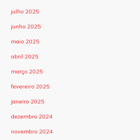
julho 2025
junho 2025
maio 2025
abril 2025
março 2025
fevereiro 2025
janeiro 2025
dezembro 2024
novembro 2024