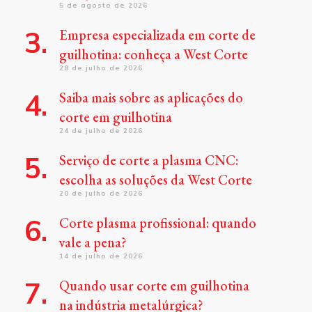
5 de agosto de 2026
Empresa especializada em corte de
guilhotina: conheça a West Corte
28 de julho de 2026
Saiba mais sobre as aplicações do
corte em guilhotina
24 de julho de 2026
Serviço de corte a plasma CNC:
escolha as soluções da West Corte
20 de julho de 2026
Corte plasma profissional: quando
vale a pena?
14 de julho de 2026
Quando usar corte em guilhotina
na indústria metalúrgica?