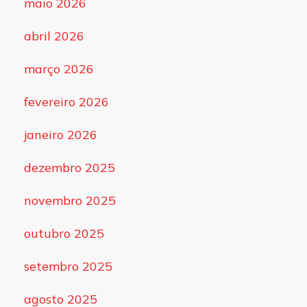
maio 2026
abril 2026
março 2026
fevereiro 2026
janeiro 2026
dezembro 2025
novembro 2025
outubro 2025
setembro 2025
agosto 2025