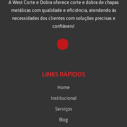
A West Corte e Dobra oferece corte e dobra de chapas
metálicas com qualidade e eficiência, atendendo às
necessidades dos clientes com soluções precisas e
confiáveis!
LINKS RÁPIDOS
Home
Institucional
Serviços
Blog