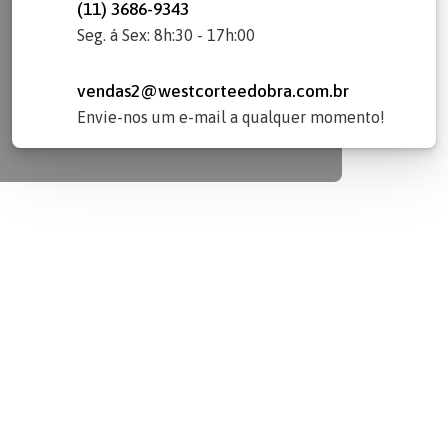
(11) 3686-9343
Seg. á Sex: 8h:30 - 17h:00
vendas2@westcorteedobra.com.br
Envie-nos um e-mail a qualquer momento!