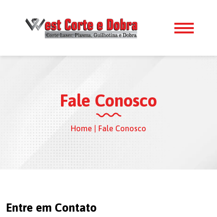
Fale Conosco
Home
|
Fale Conosco
Entre em Contato