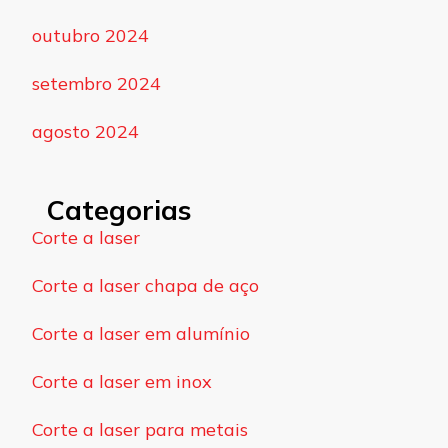
outubro 2024
setembro 2024
agosto 2024
Categorias
Corte a laser
Corte a laser chapa de aço
Corte a laser em alumínio
Corte a laser em inox
Corte a laser para metais