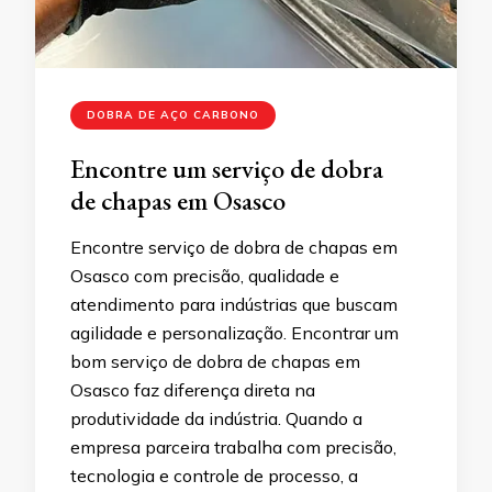
DOBRA DE AÇO CARBONO
Encontre um serviço de dobra
de chapas em Osasco
Encontre serviço de dobra de chapas em
Osasco com precisão, qualidade e
atendimento para indústrias que buscam
agilidade e personalização. Encontrar um
bom serviço de dobra de chapas em
Osasco faz diferença direta na
produtividade da indústria. Quando a
empresa parceira trabalha com precisão,
tecnologia e controle de processo, a