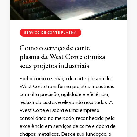
SERVIÇO DE CORTE PLASMA
Como o serviço de corte
plasma da West Corte otimiza
seus projetos industriais
Saiba como o serviço de corte plasma da
West Corte transforma projetos industriais
com alta precisão, agilidade e eficiência,
reduzindo custos e elevando resultados. A
West Corte e Dobra é uma empresa
consolidada no mercado, reconhecida pela
excelência em serviços de corte e dobra de
chapas metálicas. Desde sua fundação, a