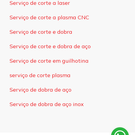
Serviço de corte a laser
Serviço de corte a plasma CNC
Serviço de corte e dobra
Serviço de corte e dobra de aço
Serviço de corte em guilhotina
serviço de corte plasma
Serviço de dobra de aço
Serviço de dobra de aço inox