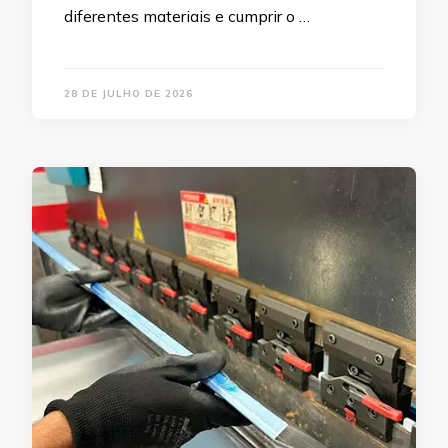
diferentes materiais e cumprir o …
28 DE JULHO DE 2026