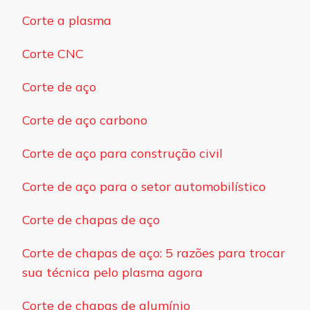
Corte a plasma
Corte CNC
Corte de aço
Corte de aço carbono
Corte de aço para construção civil
Corte de aço para o setor automobilístico
Corte de chapas de aço
Corte de chapas de aço: 5 razões para trocar
sua técnica pelo plasma agora
Corte de chapas de alumínio