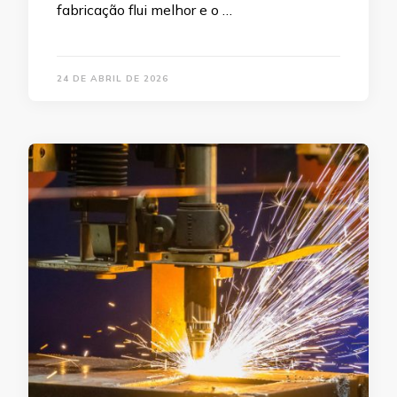
fabricação flui melhor e o …
24 DE ABRIL DE 2026