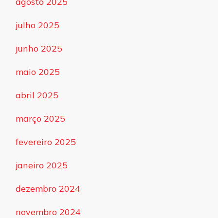
agosto 2025
julho 2025
junho 2025
maio 2025
abril 2025
março 2025
fevereiro 2025
janeiro 2025
dezembro 2024
novembro 2024