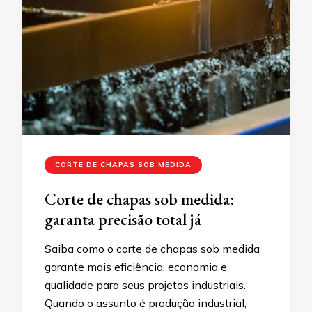
CORTE DE CHAPAS SOB MEDIDA
Corte de chapas sob medida:
garanta precisão total já
Saiba como o corte de chapas sob medida
garante mais eficiência, economia e
qualidade para seus projetos industriais.
Quando o assunto é produção industrial,