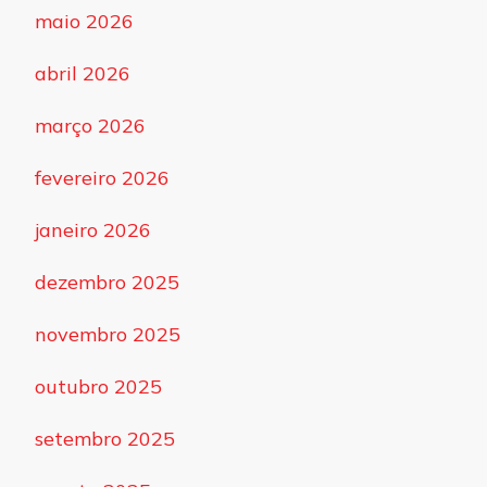
maio 2026
abril 2026
março 2026
fevereiro 2026
janeiro 2026
dezembro 2025
novembro 2025
outubro 2025
setembro 2025