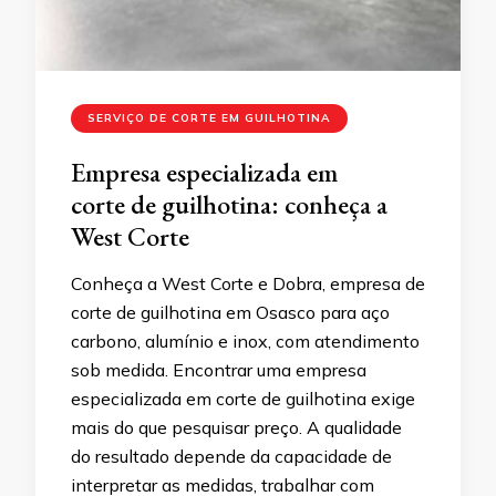
SERVIÇO DE CORTE EM GUILHOTINA
Empresa especializada em
corte de guilhotina: conheça a
West Corte
Conheça a West Corte e Dobra, empresa de
corte de guilhotina em Osasco para aço
carbono, alumínio e inox, com atendimento
sob medida. Encontrar uma empresa
especializada em corte de guilhotina exige
mais do que pesquisar preço. A qualidade
do resultado depende da capacidade de
interpretar as medidas, trabalhar com