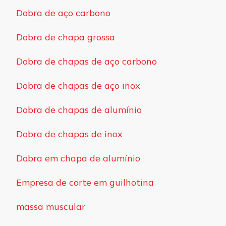
Dobra de aço carbono
Dobra de chapa grossa
Dobra de chapas de aço carbono
Dobra de chapas de aço inox
Dobra de chapas de alumínio
Dobra de chapas de inox
Dobra em chapa de alumínio
Empresa de corte em guilhotina
massa muscular