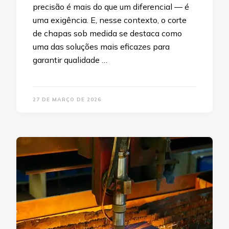
precisão é mais do que um diferencial — é
uma exigência. E, nesse contexto, o corte
de chapas sob medida se destaca como
uma das soluções mais eficazes para
garantir qualidade …
27 DE MARÇO DE 2026