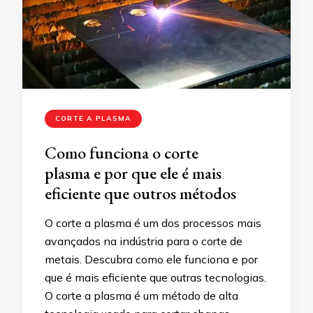
CORTE A PLASMA
Como funciona o corte
plasma e por que ele é mais
eficiente que outros métodos
O corte a plasma é um dos processos mais
avançados na indústria para o corte de
metais. Descubra como ele funciona e por
que é mais eficiente que outras tecnologias.
O corte a plasma é um método de alta