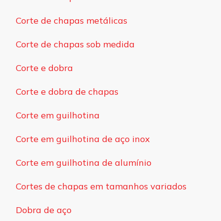
Corte de chapas metálicas
Corte de chapas sob medida
Corte e dobra
Corte e dobra de chapas
Corte em guilhotina
Corte em guilhotina de aço inox
Corte em guilhotina de alumínio
Cortes de chapas em tamanhos variados
Dobra de aço