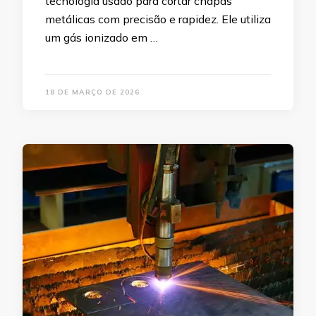
tecnologia usado para cortar chapas
metálicas com precisão e rapidez. Ele utiliza
um gás ionizado em …
18 DE MARÇO DE 2026