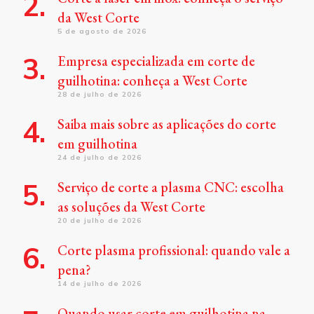
da West Corte
5 de agosto de 2026
Empresa especializada em corte de
guilhotina: conheça a West Corte
28 de julho de 2026
Saiba mais sobre as aplicações do corte
em guilhotina
24 de julho de 2026
Serviço de corte a plasma CNC: escolha
as soluções da West Corte
20 de julho de 2026
Corte plasma profissional: quando vale a
pena?
14 de julho de 2026
Quando usar corte em guilhotina na