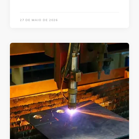
27 DE MAIO DE 2026