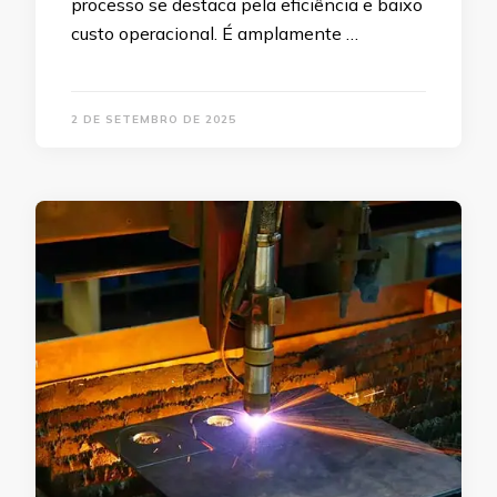
processo se destaca pela eficiência e baixo
custo operacional. É amplamente …
2 DE SETEMBRO DE 2025