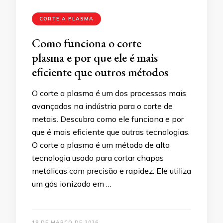
CORTE A PLASMA
Como funciona o corte
plasma e por que ele é mais
eficiente que outros métodos
O corte a plasma é um dos processos mais
avançados na indústria para o corte de
metais. Descubra como ele funciona e por
que é mais eficiente que outras tecnologias.
O corte a plasma é um método de alta
tecnologia usado para cortar chapas
metálicas com precisão e rapidez. Ele utiliza
um gás ionizado em …
18 DE MARÇO DE 2026