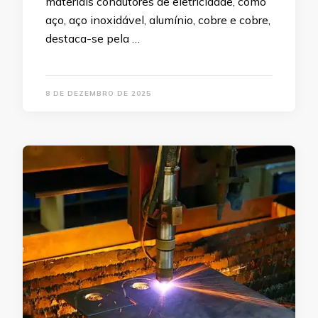
materiais condutores de eletricidade, como
aço, aço inoxidável, alumínio, cobre e cobre,
destaca-se pela …
8 DE DEZEMBRO DE 2025