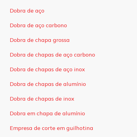
Dobra de aço
Dobra de aço carbono
Dobra de chapa grossa
Dobra de chapas de aço carbono
Dobra de chapas de aço inox
Dobra de chapas de alumínio
Dobra de chapas de inox
Dobra em chapa de alumínio
Empresa de corte em guilhotina