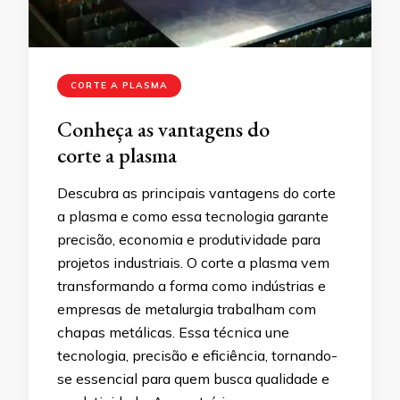
CORTE A PLASMA
Conheça as vantagens do
corte a plasma
Descubra as principais vantagens do corte
a plasma e como essa tecnologia garante
precisão, economia e produtividade para
projetos industriais. O corte a plasma vem
transformando a forma como indústrias e
empresas de metalurgia trabalham com
chapas metálicas. Essa técnica une
tecnologia, precisão e eficiência, tornando-
se essencial para quem busca qualidade e