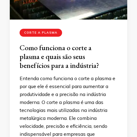
CORTE A PLASMA
Como funciona o corte a
plasma e quais são seus
benefícios para a indústria?
Entenda como funciona o corte a plasma e
por que ele é essencial para aumentar a
produtividade e a precisão na indústria
moderna. O corte a plasma é uma das
tecnologias mais utilizadas na indústria
metalúrgica moderna. Ele combina
velocidade, precisão e eficiência, sendo
indispensável para empresas que