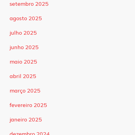
setembro 2025
agosto 2025
julho 2025
junho 2025
maio 2025
abril 2025
março 2025
fevereiro 2025
janeiro 2025
dezembro 2024