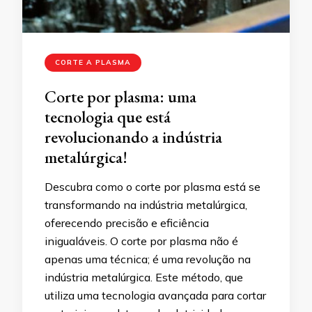
CORTE A PLASMA
Corte por plasma: uma
tecnologia que está
revolucionando a indústria
metalúrgica!
Descubra como o corte por plasma está se
transformando na indústria metalúrgica,
oferecendo precisão e eficiência
inigualáveis. O corte por plasma não é
apenas uma técnica; é uma revolução na
indústria metalúrgica. Este método, que
utiliza uma tecnologia avançada para cortar