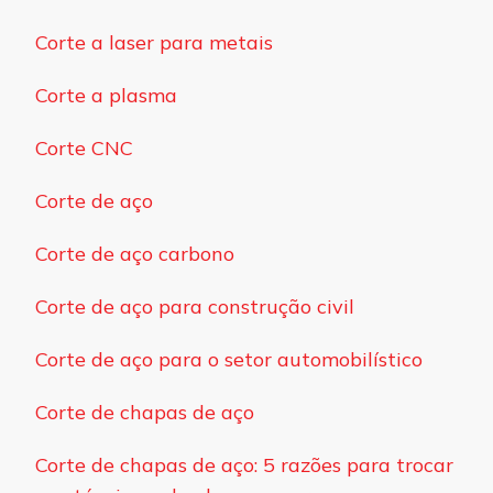
Corte a laser para metais
Corte a plasma
Corte CNC
Corte de aço
Corte de aço carbono
Corte de aço para construção civil
Corte de aço para o setor automobilístico
Corte de chapas de aço
Corte de chapas de aço: 5 razões para trocar