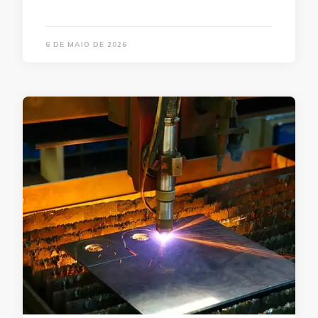
6 DE MAIO DE 2026