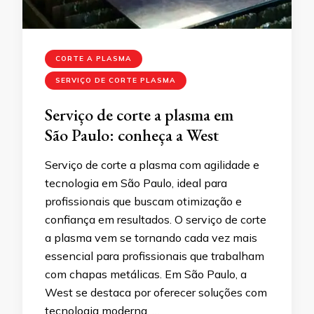
CORTE A PLASMA
SERVIÇO DE CORTE PLASMA
Serviço de corte a plasma em
São Paulo: conheça a West
Serviço de corte a plasma com agilidade e
tecnologia em São Paulo, ideal para
profissionais que buscam otimização e
confiança em resultados. O serviço de corte
a plasma vem se tornando cada vez mais
essencial para profissionais que trabalham
com chapas metálicas. Em São Paulo, a
West se destaca por oferecer soluções com
tecnologia moderna, …