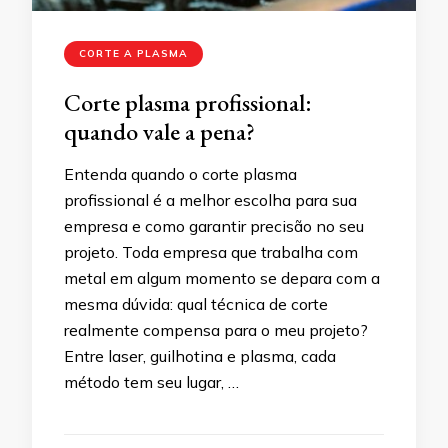
CORTE A PLASMA
Corte plasma profissional:
quando vale a pena?
Entenda quando o corte plasma
profissional é a melhor escolha para sua
empresa e como garantir precisão no seu
projeto. Toda empresa que trabalha com
metal em algum momento se depara com a
mesma dúvida: qual técnica de corte
realmente compensa para o meu projeto?
Entre laser, guilhotina e plasma, cada
método tem seu lugar, …