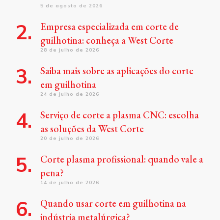
5 de agosto de 2026
Empresa especializada em corte de
guilhotina: conheça a West Corte
28 de julho de 2026
Saiba mais sobre as aplicações do corte
em guilhotina
24 de julho de 2026
Serviço de corte a plasma CNC: escolha
as soluções da West Corte
20 de julho de 2026
Corte plasma profissional: quando vale a
pena?
14 de julho de 2026
Quando usar corte em guilhotina na
indústria metalúrgica?