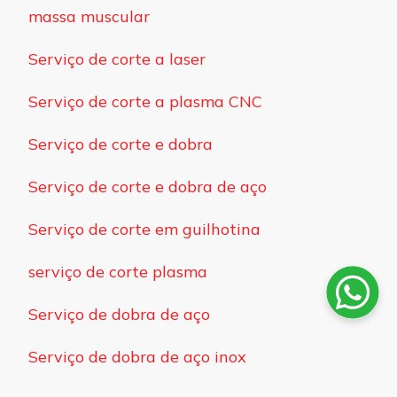
massa muscular
Serviço de corte a laser
Serviço de corte a plasma CNC
Serviço de corte e dobra
Serviço de corte e dobra de aço
Serviço de corte em guilhotina
serviço de corte plasma
Serviço de dobra de aço
Serviço de dobra de aço inox