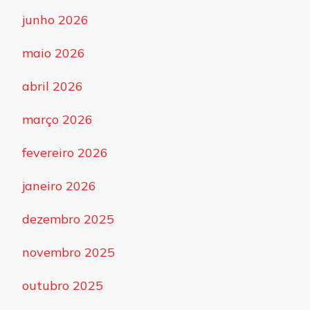
junho 2026
maio 2026
abril 2026
março 2026
fevereiro 2026
janeiro 2026
dezembro 2025
novembro 2025
outubro 2025