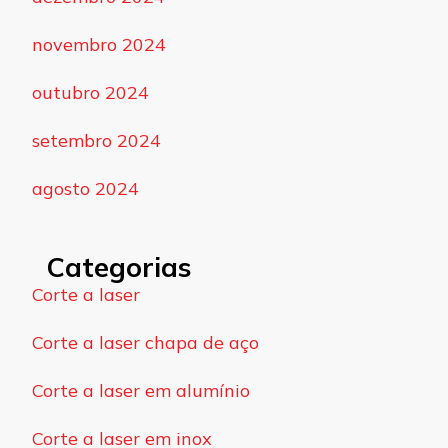
novembro 2024
outubro 2024
setembro 2024
agosto 2024
Categorias
Corte a laser
Corte a laser chapa de aço
Corte a laser em alumínio
Corte a laser em inox