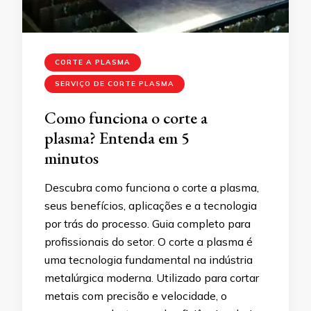
CORTE A PLASMA
SERVIÇO DE CORTE PLASMA
Como funciona o corte a
plasma? Entenda em 5
minutos
Descubra como funciona o corte a plasma,
seus benefícios, aplicações e a tecnologia
por trás do processo. Guia completo para
profissionais do setor. O corte a plasma é
uma tecnologia fundamental na indústria
metalúrgica moderna. Utilizado para cortar
metais com precisão e velocidade, o