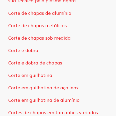
sua técnica pelo plasma agora
Corte de chapas de alumínio
Corte de chapas metálicas
Corte de chapas sob medida
Corte e dobra
Corte e dobra de chapas
Corte em guilhotina
Corte em guilhotina de aço inox
Corte em guilhotina de alumínio
Cortes de chapas em tamanhos variados