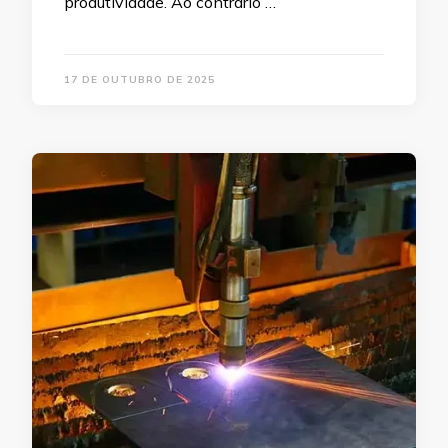
produtividade. Ao contrário …
17 DE OUTUBRO DE 2025