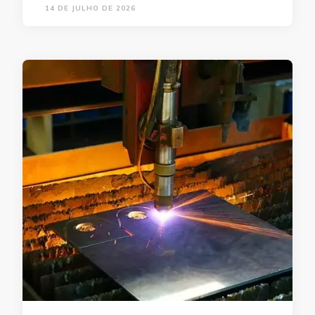
14 DE JULHO DE 2026