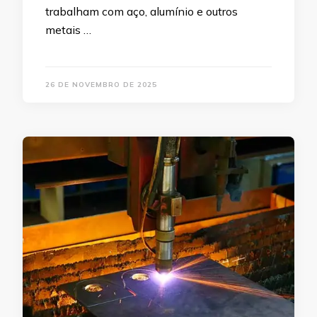
trabalham com aço, alumínio e outros
metais …
26 DE NOVEMBRO DE 2025