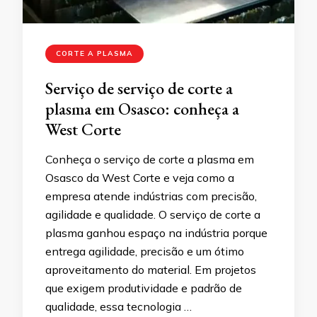
CORTE A PLASMA
Serviço de serviço de corte a
plasma em Osasco: conheça a
West Corte
Conheça o serviço de corte a plasma em
Osasco da West Corte e veja como a
empresa atende indústrias com precisão,
agilidade e qualidade. O serviço de corte a
plasma ganhou espaço na indústria porque
entrega agilidade, precisão e um ótimo
aproveitamento do material. Em projetos
que exigem produtividade e padrão de
qualidade, essa tecnologia …