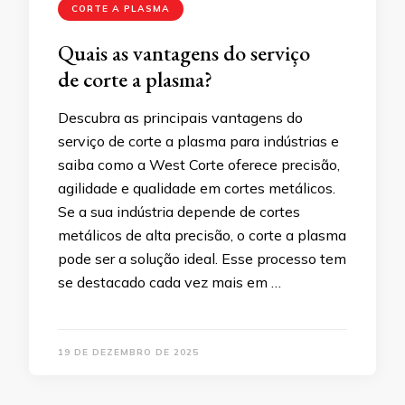
CORTE A PLASMA
Quais as vantagens do serviço
de corte a plasma?
Descubra as principais vantagens do
serviço de corte a plasma para indústrias e
saiba como a West Corte oferece precisão,
agilidade e qualidade em cortes metálicos.
Se a sua indústria depende de cortes
metálicos de alta precisão, o corte a plasma
pode ser a solução ideal. Esse processo tem
se destacado cada vez mais em …
19 DE DEZEMBRO DE 2025