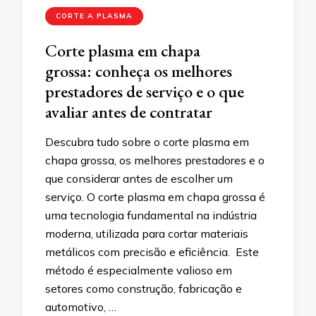
CORTE A PLASMA
Corte plasma em chapa
grossa: conheça os melhores
prestadores de serviço e o que
avaliar antes de contratar
Descubra tudo sobre o corte plasma em
chapa grossa, os melhores prestadores e o
que considerar antes de escolher um
serviço. O corte plasma em chapa grossa é
uma tecnologia fundamental na indústria
moderna, utilizada para cortar materiais
metálicos com precisão e eficiência. Este
método é especialmente valioso em
setores como construção, fabricação e
automotivo, …