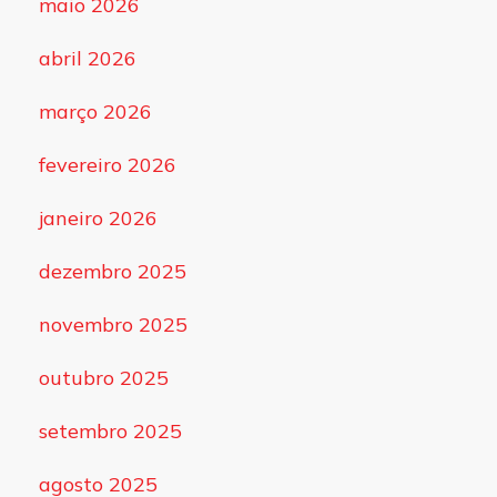
maio 2026
abril 2026
março 2026
fevereiro 2026
janeiro 2026
dezembro 2025
novembro 2025
outubro 2025
setembro 2025
agosto 2025