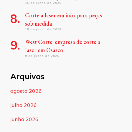
16 de junho de 2026
Corte a laser em inox para peças
sob medida
15 de junho de 2026
West Corte: empresa de corte a
laser em Osasco
9 de junho de 2026
Arquivos
agosto 2026
julho 2026
junho 2026