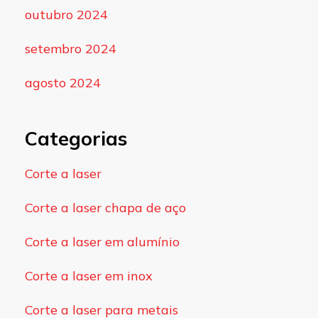
outubro 2024
setembro 2024
agosto 2024
Categorias
Corte a laser
Corte a laser chapa de aço
Corte a laser em alumínio
Corte a laser em inox
Corte a laser para metais