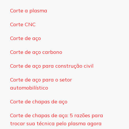
Corte a plasma
Corte CNC
Corte de aço
Corte de aço carbono
Corte de aço para construção civil
Corte de aço para o setor
automobilístico
Corte de chapas de aço
Corte de chapas de aço: 5 razões para
trocar sua técnica pelo plasma agora