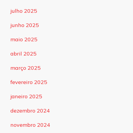
julho 2025
junho 2025
maio 2025
abril 2025
março 2025
fevereiro 2025
janeiro 2025
dezembro 2024
novembro 2024