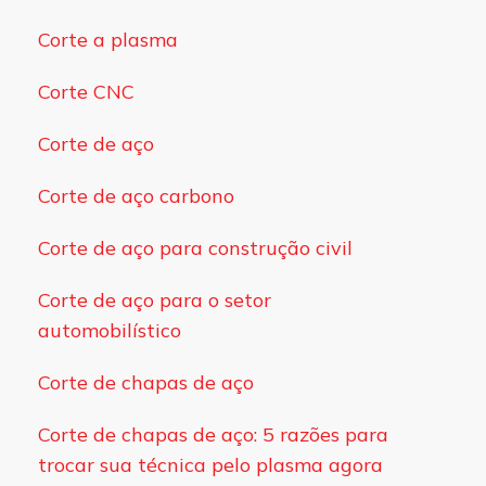
Corte a plasma
Corte CNC
Corte de aço
Corte de aço carbono
Corte de aço para construção civil
Corte de aço para o setor
automobilístico
Corte de chapas de aço
Corte de chapas de aço: 5 razões para
trocar sua técnica pelo plasma agora