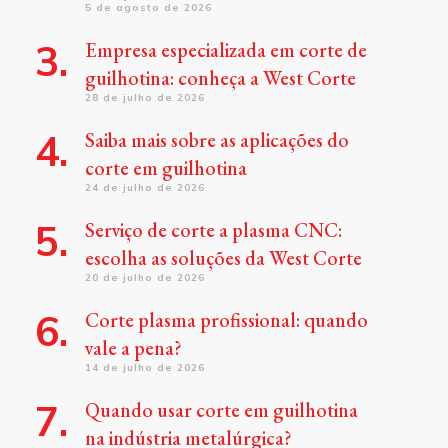
5 de agosto de 2026
Empresa especializada em corte de
guilhotina: conheça a West Corte
28 de julho de 2026
Saiba mais sobre as aplicações do
corte em guilhotina
24 de julho de 2026
Serviço de corte a plasma CNC:
escolha as soluções da West Corte
20 de julho de 2026
Corte plasma profissional: quando
vale a pena?
14 de julho de 2026
Quando usar corte em guilhotina
na indústria metalúrgica?