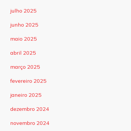
julho 2025
junho 2025
maio 2025
abril 2025
março 2025
fevereiro 2025
janeiro 2025
dezembro 2024
novembro 2024