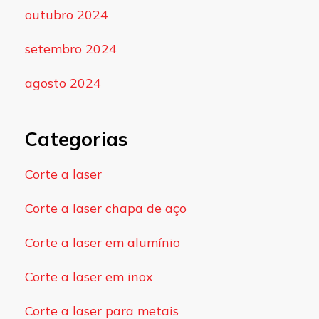
outubro 2024
setembro 2024
agosto 2024
Categorias
Corte a laser
Corte a laser chapa de aço
Corte a laser em alumínio
Corte a laser em inox
Corte a laser para metais