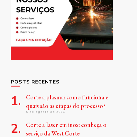
POSTS RECENTES
Corte a plasma: como funciona e
quais são as etapas do processo?
6 de agosto de 2026
Corte a laser em inox: conheça o
serviço da West Corte