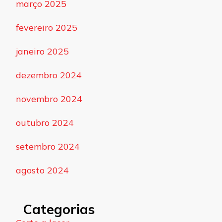
março 2025
fevereiro 2025
janeiro 2025
dezembro 2024
novembro 2024
outubro 2024
setembro 2024
agosto 2024
Categorias