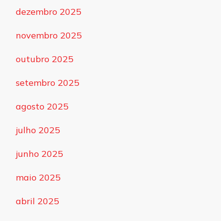
dezembro 2025
novembro 2025
outubro 2025
setembro 2025
agosto 2025
julho 2025
junho 2025
maio 2025
abril 2025