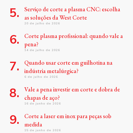
Serviço de corte a plasma CNC: escolha
as soluções da West Corte
20 de julho de 2026
Corte plasma profissional: quando vale a
pena?
14 de julho de 2026
Quando usar corte em guilhotina na
indústria metalúrgica?
6 de julho de 2026
Vale a pena investir em corte e dobra de
chapas de aço?
16 de junho de 2026
Corte a laser em inox para peças sob
medida
15 de junho de 2026