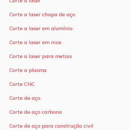
Corte a laser
Corte a laser chapa de aço
Corte a laser em alumínio
Corte a laser em inox
Corte a laser para metais
Corte a plasma
Corte CNC
Corte de aço
Corte de aço carbono
Corte de aço para construção civil