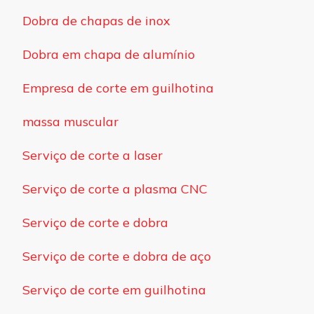
Dobra de chapas de inox
Dobra em chapa de alumínio
Empresa de corte em guilhotina
massa muscular
Serviço de corte a laser
Serviço de corte a plasma CNC
Serviço de corte e dobra
Serviço de corte e dobra de aço
Serviço de corte em guilhotina