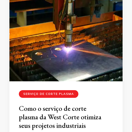
SERVIÇO DE CORTE PLASMA
Como o serviço de corte
plasma da West Corte otimiza
seus projetos industriais