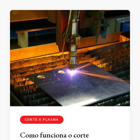
CORTE A PLASMA
Como funciona o corte