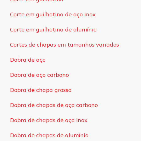
Corte em guilhotina de aço inox
Corte em guilhotina de alumínio
Cortes de chapas em tamanhos variados
Dobra de aço
Dobra de aço carbono
Dobra de chapa grossa
Dobra de chapas de aço carbono
Dobra de chapas de aço inox
Dobra de chapas de alumínio