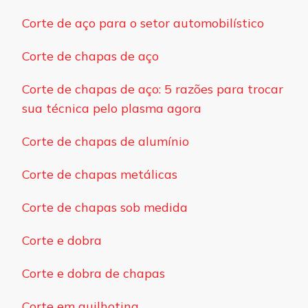
Corte de aço para o setor automobilístico
Corte de chapas de aço
Corte de chapas de aço: 5 razões para trocar
sua técnica pelo plasma agora
Corte de chapas de alumínio
Corte de chapas metálicas
Corte de chapas sob medida
Corte e dobra
Corte e dobra de chapas
Corte em guilhotina