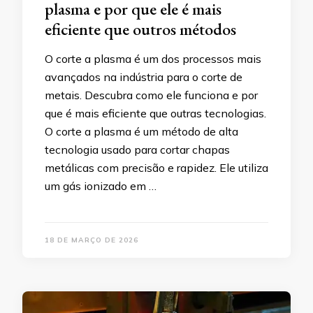
plasma e por que ele é mais
eficiente que outros métodos
O corte a plasma é um dos processos mais
avançados na indústria para o corte de
metais. Descubra como ele funciona e por
que é mais eficiente que outras tecnologias.
O corte a plasma é um método de alta
tecnologia usado para cortar chapas
metálicas com precisão e rapidez. Ele utiliza
um gás ionizado em …
18 DE MARÇO DE 2026