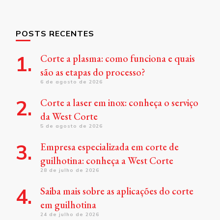
POSTS RECENTES
Corte a plasma: como funciona e quais
são as etapas do processo?
6 de agosto de 2026
Corte a laser em inox: conheça o serviço
da West Corte
5 de agosto de 2026
Empresa especializada em corte de
guilhotina: conheça a West Corte
28 de julho de 2026
Saiba mais sobre as aplicações do corte
em guilhotina
24 de julho de 2026