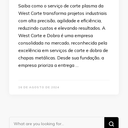
Saiba como o serviço de corte plasma da
West Corte transforma projetos industriais
com alta precisão, agilidade e eficiência,
reduzindo custos e elevando resultados. A
West Corte e Dobra é uma empresa
consolidada no mercado, reconhecida pela
excelência em serviços de corte e dobra de
chapas metálicas. Desde sua fundação, a
empresa prioriza a entrega …
16 DE AGOSTO DE 2024
Looking