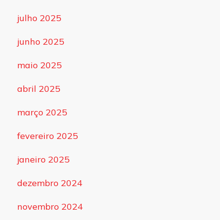
julho 2025
junho 2025
maio 2025
abril 2025
março 2025
fevereiro 2025
janeiro 2025
dezembro 2024
novembro 2024