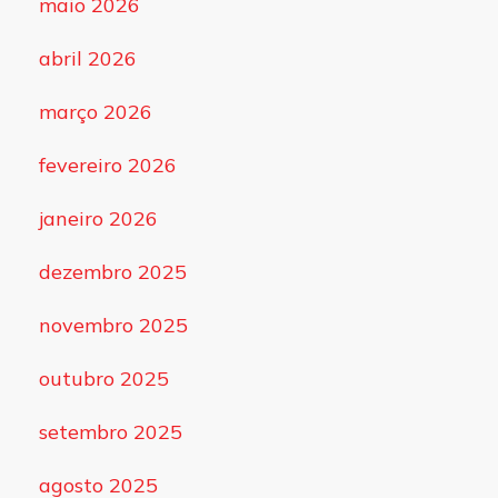
maio 2026
abril 2026
março 2026
fevereiro 2026
janeiro 2026
dezembro 2025
novembro 2025
outubro 2025
setembro 2025
agosto 2025