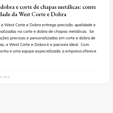
dobra e corte de chapas metálicas: conte
dade da West Corte e Dobra
a West Corte e Dobra entrega precisão, qualidade e
nalizadas no corte e dobra de chapas metálicas. Se
uções precisas e personalizadas em corte e dobra de
s, a West Corte e Dobra é a parceira ideal. Com
ponta e uma equipe especializada, a empresa oferece
E 2024