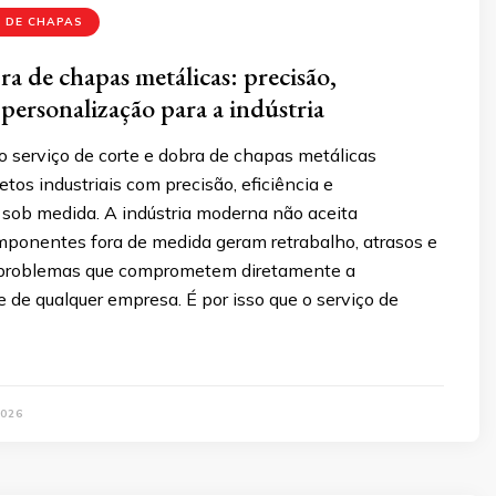
 DE CHAPAS
ra de chapas metálicas: precisão,
 personalização para a indústria
 serviço de corte e dobra de chapas metálicas
etos industriais com precisão, eficiência e
 sob medida. A indústria moderna não aceita
mponentes fora de medida geram retrabalho, atrasos e
 problemas que comprometem diretamente a
 de qualquer empresa. É por isso que o serviço de
026