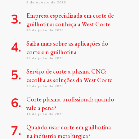
5 de agosto de 2026
Empresa especializada em corte de
guilhotina: conheça a West Corte
28 de julho de 2026
Saiba mais sobre as aplicações do
corte em guilhotina
24 de julho de 2026
Serviço de corte a plasma CNC:
escolha as soluções da West Corte
20 de julho de 2026
Corte plasma profissional: quando
vale a pena?
14 de julho de 2026
Quando usar corte em guilhotina
na indústria metalúrgica?