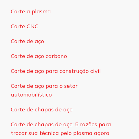
Corte a plasma
Corte CNC
Corte de aço
Corte de aço carbono
Corte de aço para construção civil
Corte de aço para o setor
automobilístico
Corte de chapas de aço
Corte de chapas de aço: 5 razões para
trocar sua técnica pelo plasma agora