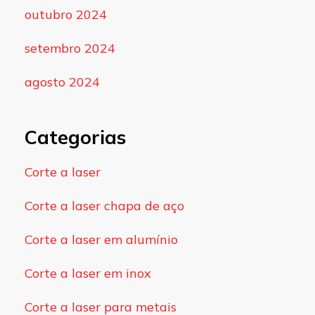
outubro 2024
setembro 2024
agosto 2024
Categorias
Corte a laser
Corte a laser chapa de aço
Corte a laser em alumínio
Corte a laser em inox
Corte a laser para metais