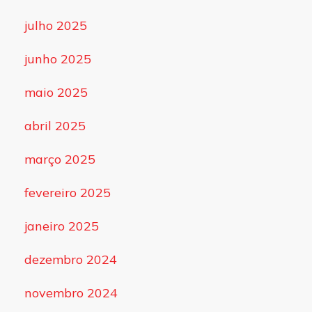
julho 2025
junho 2025
maio 2025
abril 2025
março 2025
fevereiro 2025
janeiro 2025
dezembro 2024
novembro 2024