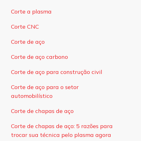
Corte a plasma
Corte CNC
Corte de aço
Corte de aço carbono
Corte de aço para construção civil
Corte de aço para o setor
automobilístico
Corte de chapas de aço
Corte de chapas de aço: 5 razões para
trocar sua técnica pelo plasma agora