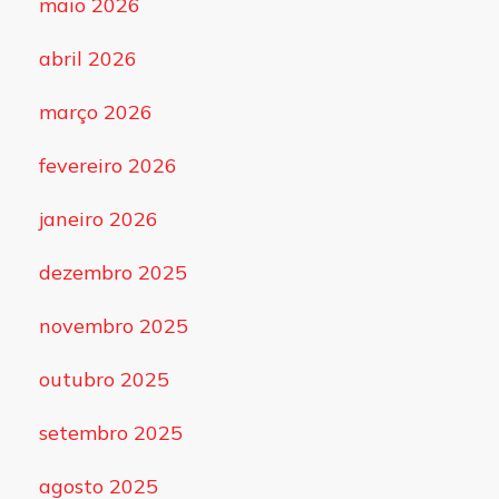
maio 2026
abril 2026
março 2026
fevereiro 2026
janeiro 2026
dezembro 2025
novembro 2025
outubro 2025
setembro 2025
agosto 2025