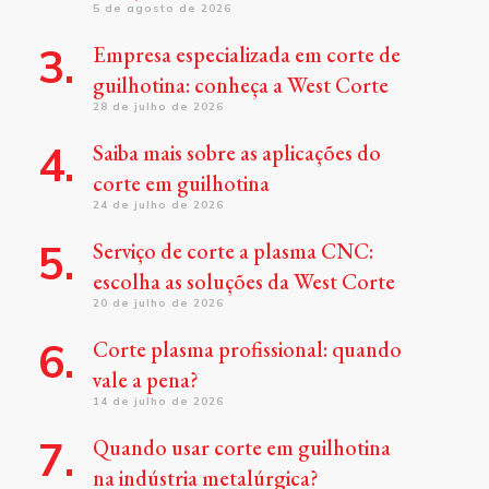
5 de agosto de 2026
Empresa especializada em corte de
guilhotina: conheça a West Corte
28 de julho de 2026
Saiba mais sobre as aplicações do
corte em guilhotina
24 de julho de 2026
Serviço de corte a plasma CNC:
escolha as soluções da West Corte
20 de julho de 2026
Corte plasma profissional: quando
vale a pena?
14 de julho de 2026
Quando usar corte em guilhotina
na indústria metalúrgica?