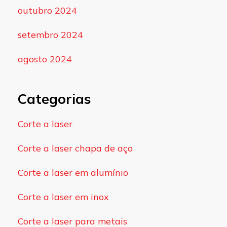
outubro 2024
setembro 2024
agosto 2024
Categorias
Corte a laser
Corte a laser chapa de aço
Corte a laser em alumínio
Corte a laser em inox
Corte a laser para metais