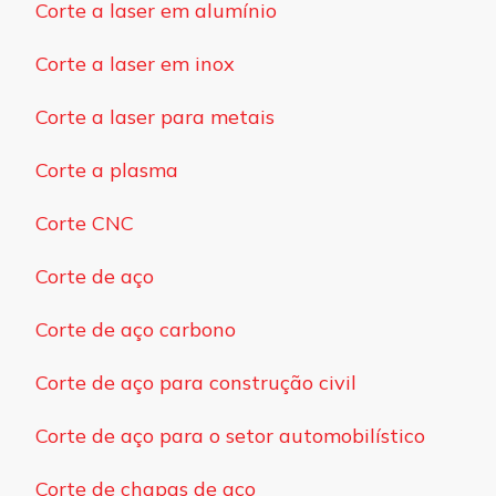
Corte a laser em alumínio
Corte a laser em inox
Corte a laser para metais
Corte a plasma
Corte CNC
Corte de aço
Corte de aço carbono
Corte de aço para construção civil
Corte de aço para o setor automobilístico
Corte de chapas de aço