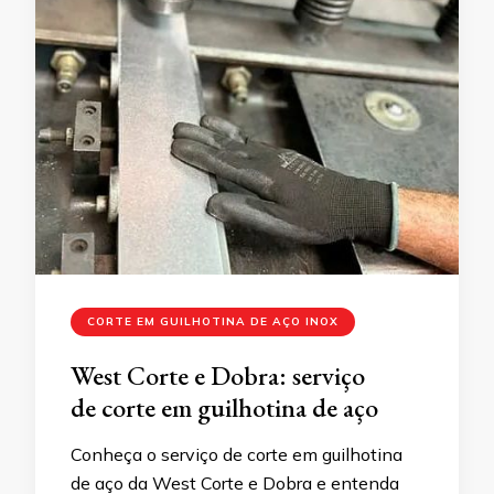
CORTE EM GUILHOTINA DE AÇO INOX
West Corte e Dobra: serviço
de corte em guilhotina de aço
Conheça o serviço de corte em guilhotina
de aço da West Corte e Dobra e entenda