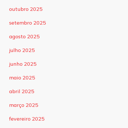
outubro 2025
setembro 2025
agosto 2025
julho 2025
junho 2025
maio 2025
abril 2025
março 2025
fevereiro 2025