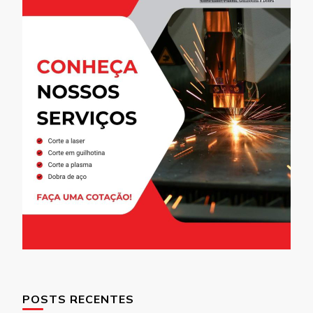
POSTS RECENTES