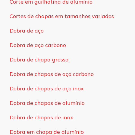
Corte em guilhotina de alumínio
Cortes de chapas em tamanhos variados
Dobra de aço
Dobra de aço carbono
Dobra de chapa grossa
Dobra de chapas de aço carbono
Dobra de chapas de aço inox
Dobra de chapas de alumínio
Dobra de chapas de inox
Dobra em chapa de alumínio