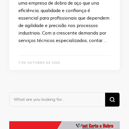
uma empresa de dobra de aço que una
eficiência, qualidade e confiança é
essencial para profissionais que dependem
de agilidade e precisão nos processos
industriais. Com a crescente demanda por
serviços técnicos especializados, contar …
7 DE OUTUBRO DE 2025
Looking
for
Something?