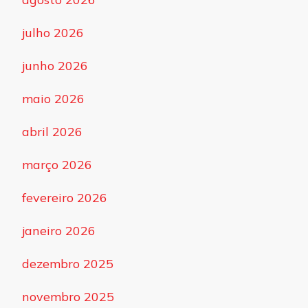
julho 2026
junho 2026
maio 2026
abril 2026
março 2026
fevereiro 2026
janeiro 2026
dezembro 2025
novembro 2025