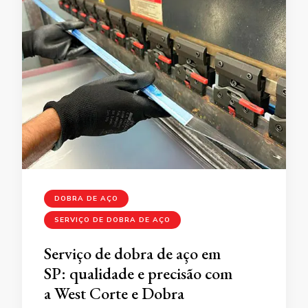
DOBRA DE AÇO
SERVIÇO DE DOBRA DE AÇO
Serviço de dobra de aço em
SP: qualidade e precisão com
a West Corte e Dobra