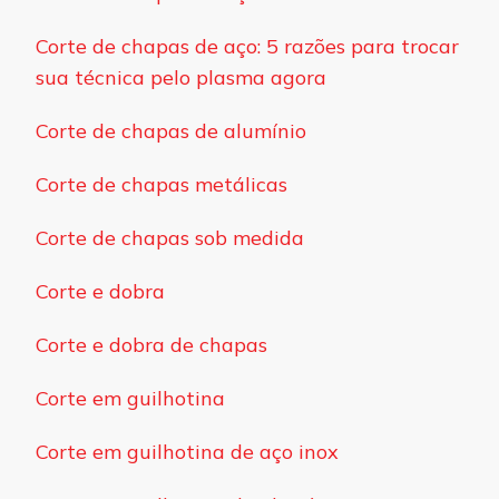
Corte de chapas de aço: 5 razões para trocar
sua técnica pelo plasma agora
Corte de chapas de alumínio
Corte de chapas metálicas
Corte de chapas sob medida
Corte e dobra
Corte e dobra de chapas
Corte em guilhotina
Corte em guilhotina de aço inox