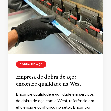
DOBRA DE AÇO
Empresa de dobra de aço:
encontre qualidade na West
Encontre qualidade e agilidade em serviços
de dobra de aço com a West, referência em
eficiência e confiança no setor. Encontrar