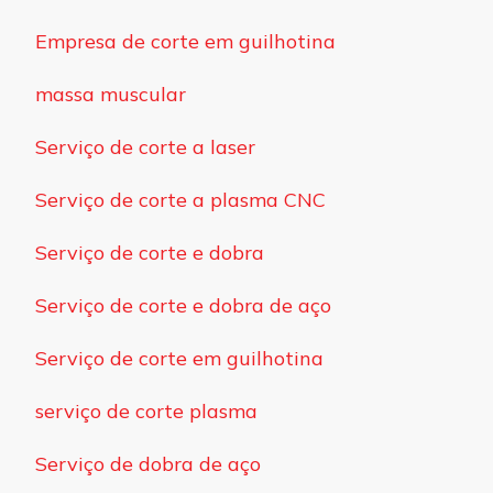
Empresa de corte em guilhotina
massa muscular
Serviço de corte a laser
Serviço de corte a plasma CNC
Serviço de corte e dobra
Serviço de corte e dobra de aço
Serviço de corte em guilhotina
serviço de corte plasma
Serviço de dobra de aço