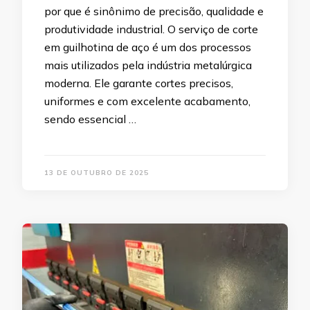
por que é sinônimo de precisão, qualidade e
produtividade industrial. O serviço de corte
em guilhotina de aço é um dos processos
mais utilizados pela indústria metalúrgica
moderna. Ele garante cortes precisos,
uniformes e com excelente acabamento,
sendo essencial …
13 DE OUTUBRO DE 2025