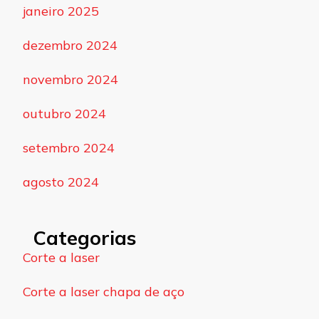
janeiro 2025
dezembro 2024
novembro 2024
outubro 2024
setembro 2024
agosto 2024
Categorias
Corte a laser
Corte a laser chapa de aço