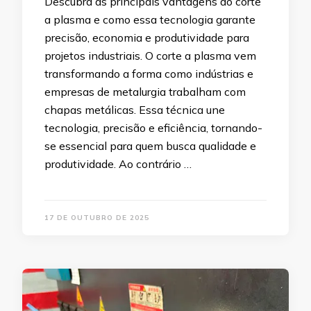
Descubra as principais vantagens do corte
a plasma e como essa tecnologia garante
precisão, economia e produtividade para
projetos industriais. O corte a plasma vem
transformando a forma como indústrias e
empresas de metalurgia trabalham com
chapas metálicas. Essa técnica une
tecnologia, precisão e eficiência, tornando-
se essencial para quem busca qualidade e
produtividade. Ao contrário …
17 DE OUTUBRO DE 2025