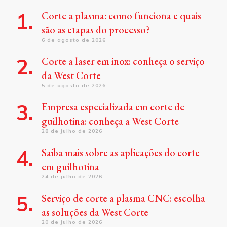
Corte a plasma: como funciona e quais
são as etapas do processo?
6 de agosto de 2026
Corte a laser em inox: conheça o serviço
da West Corte
5 de agosto de 2026
Empresa especializada em corte de
guilhotina: conheça a West Corte
28 de julho de 2026
Saiba mais sobre as aplicações do corte
em guilhotina
24 de julho de 2026
Serviço de corte a plasma CNC: escolha
as soluções da West Corte
20 de julho de 2026