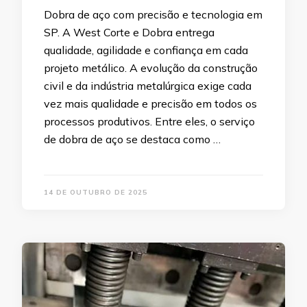
Dobra de aço com precisão e tecnologia em
SP. A West Corte e Dobra entrega
qualidade, agilidade e confiança em cada
projeto metálico. A evolução da construção
civil e da indústria metalúrgica exige cada
vez mais qualidade e precisão em todos os
processos produtivos. Entre eles, o serviço
de dobra de aço se destaca como …
14 DE OUTUBRO DE 2025