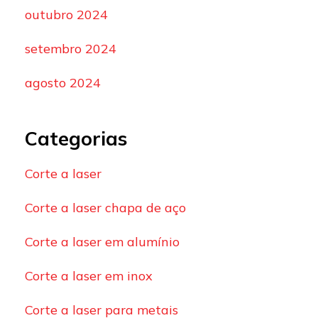
outubro 2024
setembro 2024
agosto 2024
Categorias
Corte a laser
Corte a laser chapa de aço
Corte a laser em alumínio
Corte a laser em inox
Corte a laser para metais