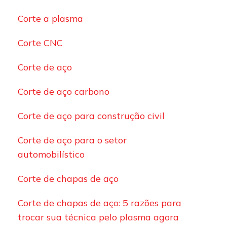
Corte a plasma
Corte CNC
Corte de aço
Corte de aço carbono
Corte de aço para construção civil
Corte de aço para o setor
automobilístico
Corte de chapas de aço
Corte de chapas de aço: 5 razões para
trocar sua técnica pelo plasma agora