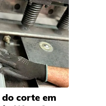
 do corte em