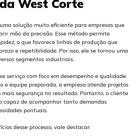
 da West Corte
uma solução muito eficiente para empresas que
rir mão da precisão. Esse método permite
pidez, o que favorece linhas de produção que
azo e repetibilidade. Por isso, ele se tornou uma
ersos segmentos industriais.
se serviço com foco em desempenho e qualidade.
 e equipe preparada, a empresa atende projetos
 mais segurança no resultado. Portanto, o cliente
o capaz de acompanhar tanto demandas
ssidades pontuais.
ícios desse processo, vale destacar: