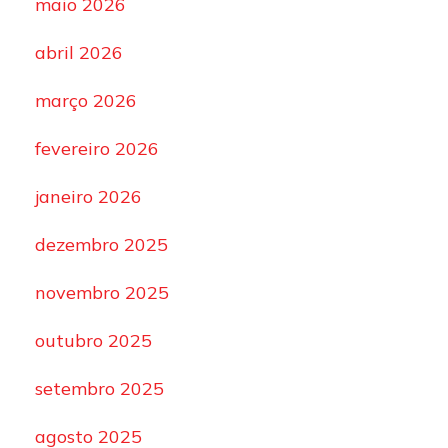
maio 2026
abril 2026
março 2026
fevereiro 2026
janeiro 2026
dezembro 2025
novembro 2025
outubro 2025
setembro 2025
agosto 2025