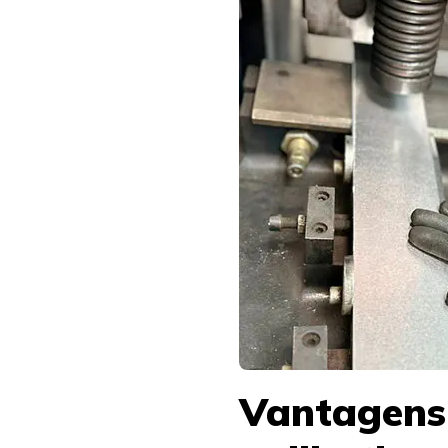
Vantagens