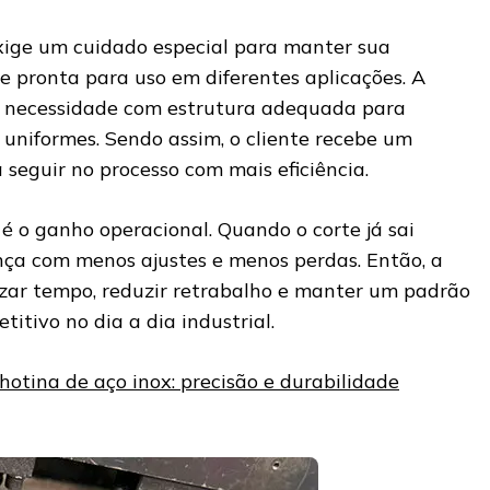
exige um cuidado especial para manter sua
e pronta para uso em diferentes aplicações. A
 necessidade com estrutura adequada para
 uniformes. Sendo assim, o cliente recebe um
seguir no processo com mais eficiência.
é o ganho operacional. Quando o corte já sai
nça com menos ajustes e menos perdas. Então, a
zar tempo, reduzir retrabalho e manter um padrão
itivo no dia a dia industrial.
hotina de aço inox: precisão e durabilidade