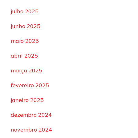
julho 2025
junho 2025
maio 2025
abril 2025
março 2025
fevereiro 2025
janeiro 2025
dezembro 2024
novembro 2024