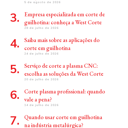
5 de agosto de 2026
Empresa especializada em corte de
guilhotina: conheça a West Corte
28 de julho de 2026
Saiba mais sobre as aplicações do
corte em guilhotina
24 de julho de 2026
Serviço de corte a plasma CNC:
escolha as soluções da West Corte
20 de julho de 2026
Corte plasma profissional: quando
vale a pena?
14 de julho de 2026
Quando usar corte em guilhotina
na indústria metalúrgica?