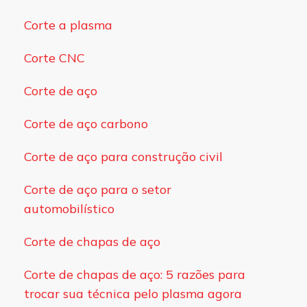
Corte a plasma
Corte CNC
Corte de aço
Corte de aço carbono
Corte de aço para construção civil
Corte de aço para o setor
automobilístico
Corte de chapas de aço
Corte de chapas de aço: 5 razões para
trocar sua técnica pelo plasma agora