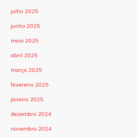
julho 2025
junho 2025
maio 2025
abril 2025
março 2025
fevereiro 2025
janeiro 2025
dezembro 2024
novembro 2024