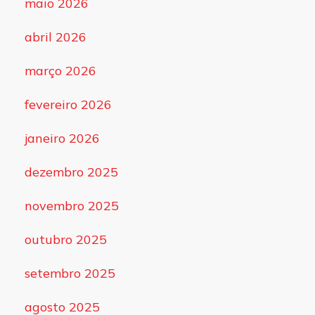
maio 2026
abril 2026
março 2026
fevereiro 2026
janeiro 2026
dezembro 2025
novembro 2025
outubro 2025
setembro 2025
agosto 2025