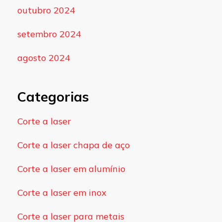
outubro 2024
setembro 2024
agosto 2024
Categorias
Corte a laser
Corte a laser chapa de aço
Corte a laser em alumínio
Corte a laser em inox
Corte a laser para metais