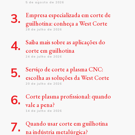
5 de agosto de 2026
Empresa especializada em corte de
guilhotina: conheça a West Corte
28 de julho de 2026
Saiba mais sobre as aplicações do
corte em guilhotina
24 de julho de 2026
Serviço de corte a plasma CNC:
escolha as soluções da West Corte
20 de julho de 2026
Corte plasma profissional: quando
vale a pena?
14 de julho de 2026
Quando usar corte em guilhotina
na indústria metalúrgica?