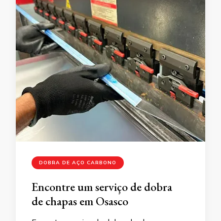
DOBRA DE AÇO CARBONO
Encontre um serviço de dobra
de chapas em Osasco