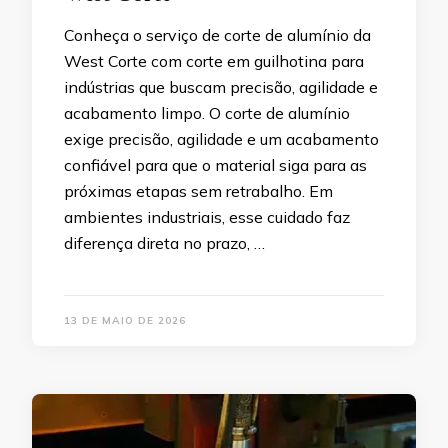
Conheça o serviço de corte de alumínio da
West Corte com corte em guilhotina para
indústrias que buscam precisão, agilidade e
acabamento limpo. O corte de alumínio
exige precisão, agilidade e um acabamento
confiável para que o material siga para as
próximas etapas sem retrabalho. Em
ambientes industriais, esse cuidado faz
diferença direta no prazo, …
13 DE MAIO DE 2026