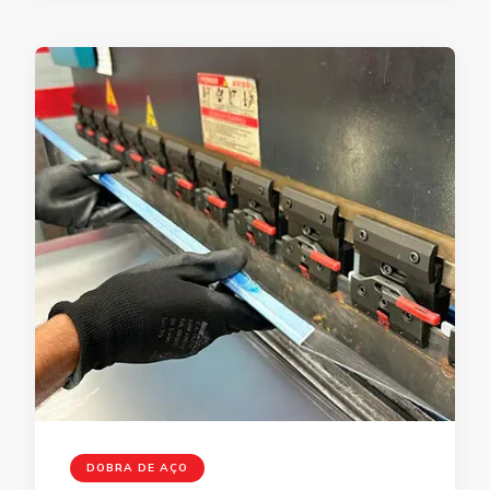
DOBRA DE AÇO