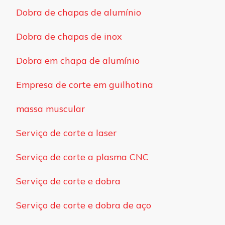
Dobra de chapas de alumínio
Dobra de chapas de inox
Dobra em chapa de alumínio
Empresa de corte em guilhotina
massa muscular
Serviço de corte a laser
Serviço de corte a plasma CNC
Serviço de corte e dobra
Serviço de corte e dobra de aço