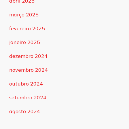
abril 2025
março 2025
fevereiro 2025
janeiro 2025
dezembro 2024
novembro 2024
outubro 2024
setembro 2024
agosto 2024