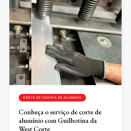
CORTE DE CHAPAS DE ALUMÍNIO
Conheça o serviço de corte de
alumínio com Guilhotina da
West Corte