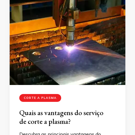
CORTE A PLASMA
Quais as vantagens do serviço
de corte a plasma?
Descubra as principais vantagens do