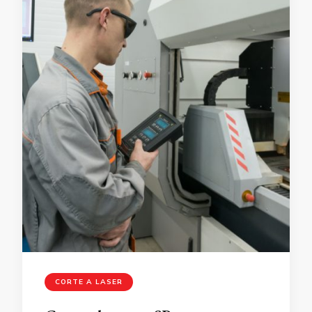
CORTE A LASER