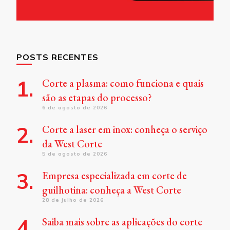
POSTS RECENTES
Corte a plasma: como funciona e quais
são as etapas do processo?
6 de agosto de 2026
Corte a laser em inox: conheça o serviço
da West Corte
5 de agosto de 2026
Empresa especializada em corte de
guilhotina: conheça a West Corte
28 de julho de 2026
Saiba mais sobre as aplicações do corte