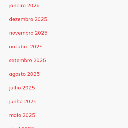
janeiro 2026
dezembro 2025
novembro 2025
outubro 2025
setembro 2025
agosto 2025
julho 2025
junho 2025
maio 2025