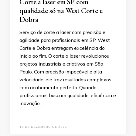
Corte a laser em SP com
qualidade só na West Corte e
Dobra
Serviço de corte a laser com precisão e
agilidade para profissionais em SP. West
Corte e Dobra entregam excelência do
início ao fim. O corte a laser revolucionou
projetos industriais e criativos em São
Paulo. Com precisão impecável e alta
velocidade, ele traz resultados complexos
com acabamento perfeito. Quando
profissionais buscam qualidade, eficiência e
inovação, …
18 DE DEZEMBRO DE 2025