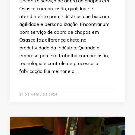
Encontre serviço de dobra de chapas em
Osasco com precisão, qualidade e
atendimento para indústrias que buscam
agilidade e personalização. Encontrar um
bom serviço de dobra de chapas em
Osasco faz diferença direta na
produtividade da indústria. Quando a
empresa parceira trabalha com precisão,
tecnologia e controle de processo, a
fabricação flui melhor e o …
24 DE ABRIL DE 2026