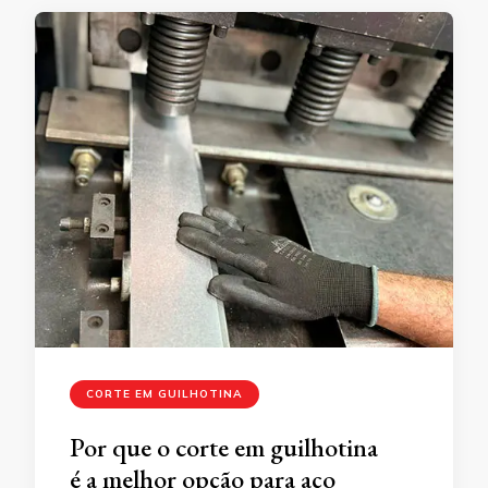
CORTE EM GUILHOTINA
Por que o corte em guilhotina
é a melhor opção para aço