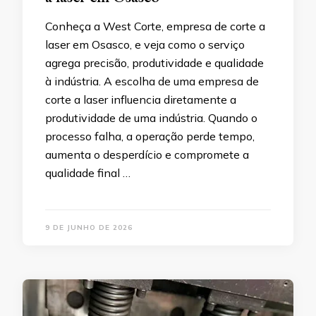
Conheça a West Corte, empresa de corte a
laser em Osasco, e veja como o serviço
agrega precisão, produtividade e qualidade
à indústria. A escolha de uma empresa de
corte a laser influencia diretamente a
produtividade de uma indústria. Quando o
processo falha, a operação perde tempo,
aumenta o desperdício e compromete a
qualidade final …
9 DE JUNHO DE 2026