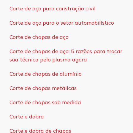
Corte de aço para construção civil
Corte de aço para o setor automobilístico
Corte de chapas de aço
Corte de chapas de aço: 5 razões para trocar
sua técnica pelo plasma agora
Corte de chapas de alumínio
Corte de chapas metálicas
Corte de chapas sob medida
Corte e dobra
Corte e dobra de chapas