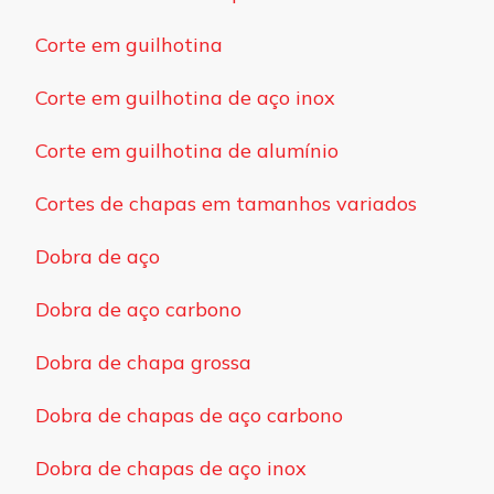
Corte em guilhotina
Corte em guilhotina de aço inox
Corte em guilhotina de alumínio
Cortes de chapas em tamanhos variados
Dobra de aço
Dobra de aço carbono
Dobra de chapa grossa
Dobra de chapas de aço carbono
Dobra de chapas de aço inox