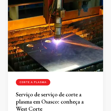
CORTE A PLASMA
Serviço de serviço de corte a
plasma em Osasco: conheça a
West Corte