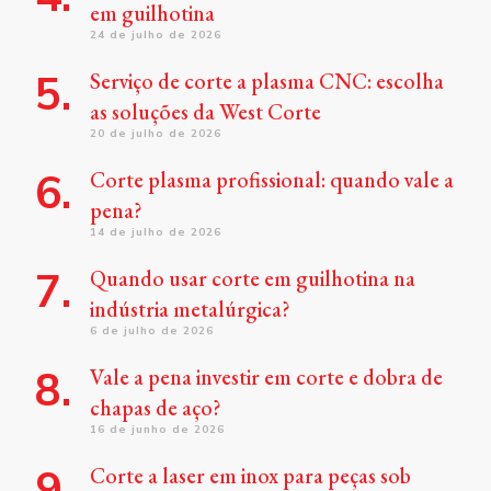
em guilhotina
24 de julho de 2026
Serviço de corte a plasma CNC: escolha
as soluções da West Corte
20 de julho de 2026
Corte plasma profissional: quando vale a
pena?
14 de julho de 2026
Quando usar corte em guilhotina na
indústria metalúrgica?
6 de julho de 2026
Vale a pena investir em corte e dobra de
chapas de aço?
16 de junho de 2026
Corte a laser em inox para peças sob