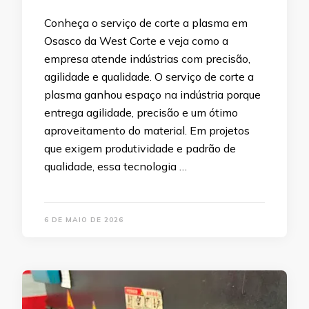
Conheça o serviço de corte a plasma em
Osasco da West Corte e veja como a
empresa atende indústrias com precisão,
agilidade e qualidade. O serviço de corte a
plasma ganhou espaço na indústria porque
entrega agilidade, precisão e um ótimo
aproveitamento do material. Em projetos
que exigem produtividade e padrão de
qualidade, essa tecnologia …
6 DE MAIO DE 2026