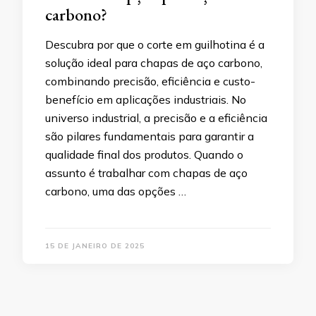
carbono?
Descubra por que o corte em guilhotina é a
solução ideal para chapas de aço carbono,
combinando precisão, eficiência e custo-
benefício em aplicações industriais. No
universo industrial, a precisão e a eficiência
são pilares fundamentais para garantir a
qualidade final dos produtos. Quando o
assunto é trabalhar com chapas de aço
carbono, uma das opções …
15 DE JANEIRO DE 2025