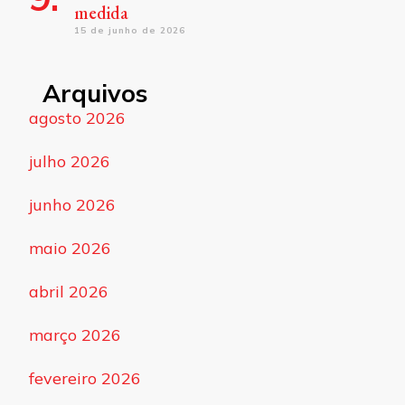
medida
15 de junho de 2026
Arquivos
agosto 2026
julho 2026
junho 2026
maio 2026
abril 2026
março 2026
fevereiro 2026