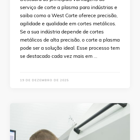
serviço de corte a plasma para indústrias e
saiba como a West Corte oferece precisão,
agilidade e qualidade em cortes metálicos.
Se a sua indústria depende de cortes
metálicos de alta precisão, o corte a plasma
pode ser a solução ideal. Esse processo tem
se destacado cada vez mais em …
19 DE DEZEMBRO DE 2025