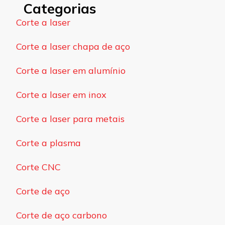
Categorias
Corte a laser
Corte a laser chapa de aço
Corte a laser em alumínio
Corte a laser em inox
Corte a laser para metais
Corte a plasma
Corte CNC
Corte de aço
Corte de aço carbono