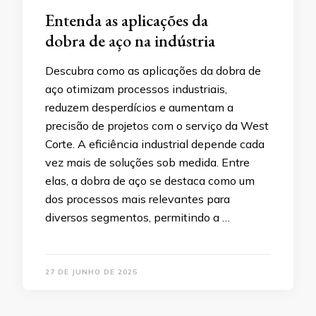
Entenda as aplicações da
dobra de aço na indústria
Descubra como as aplicações da dobra de
aço otimizam processos industriais,
reduzem desperdícios e aumentam a
precisão de projetos com o serviço da West
Corte. A eficiência industrial depende cada
vez mais de soluções sob medida. Entre
elas, a dobra de aço se destaca como um
dos processos mais relevantes para
diversos segmentos, permitindo a …
27 DE JUNHO DE 2025