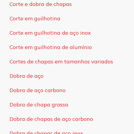
Corte e dobra de chapas
Corte em guilhotina
Corte em guilhotina de aço inox
Corte em guilhotina de alumínio
Cortes de chapas em tamanhos variados
Dobra de aço
Dobra de aço carbono
Dobra de chapa grossa
Dobra de chapas de aço carbono
Dobra de chapas de aço inox