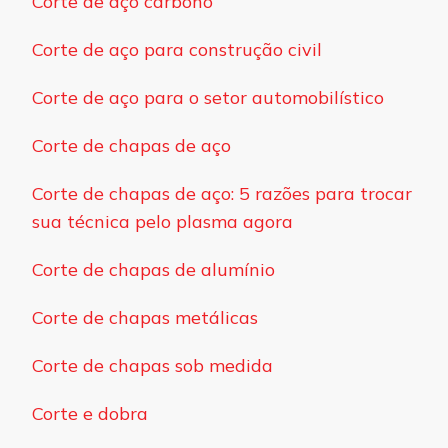
Corte de aço carbono
Corte de aço para construção civil
Corte de aço para o setor automobilístico
Corte de chapas de aço
Corte de chapas de aço: 5 razões para trocar
sua técnica pelo plasma agora
Corte de chapas de alumínio
Corte de chapas metálicas
Corte de chapas sob medida
Corte e dobra