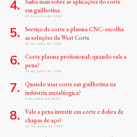
Saiba mais sobre as aplicações do corte
em guilhotina
24 de julho de 2026
Serviço de corte a plasma CNC: escolha
as soluções da West Corte
20 de julho de 2026
Corte plasma profissional: quando vale a
pena?
14 de julho de 2026
Quando usar corte em guilhotina na
indústria metalúrgica?
6 de julho de 2026
Vale a pena investir em corte e dobra de
chapas de aço?
16 de junho de 2026