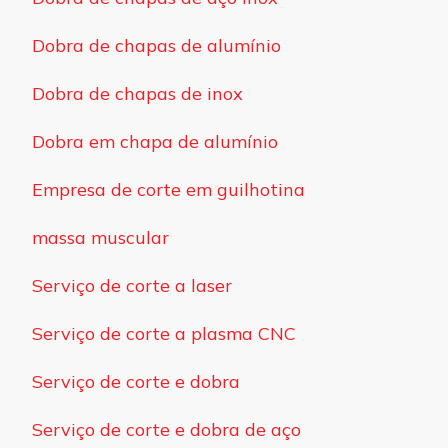
Dobra de chapas de alumínio
Dobra de chapas de inox
Dobra em chapa de alumínio
Empresa de corte em guilhotina
massa muscular
Serviço de corte a laser
Serviço de corte a plasma CNC
Serviço de corte e dobra
Serviço de corte e dobra de aço