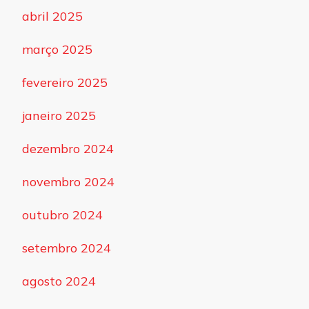
abril 2025
março 2025
fevereiro 2025
janeiro 2025
dezembro 2024
novembro 2024
outubro 2024
setembro 2024
agosto 2024