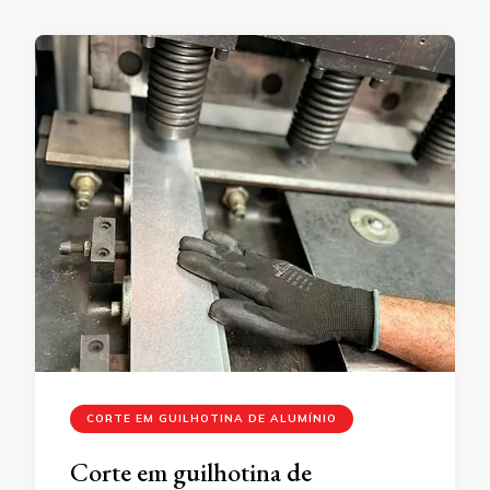
CORTE EM GUILHOTINA DE ALUMÍNIO
Corte em guilhotina de