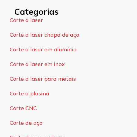
Categorias
Corte a laser
Corte a laser chapa de aço
Corte a laser em alumínio
Corte a laser em inox
Corte a laser para metais
Corte a plasma
Corte CNC
Corte de aço