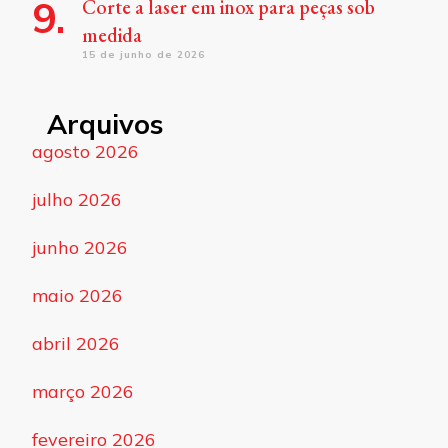
Corte a laser em inox para peças sob
medida
15 de junho de 2026
Arquivos
agosto 2026
julho 2026
junho 2026
maio 2026
abril 2026
março 2026
fevereiro 2026