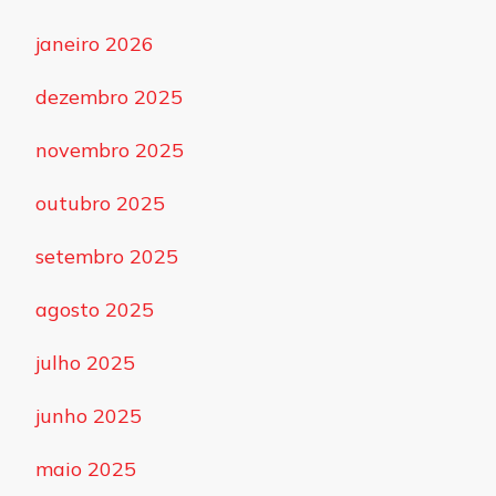
janeiro 2026
dezembro 2025
novembro 2025
outubro 2025
setembro 2025
agosto 2025
julho 2025
junho 2025
maio 2025