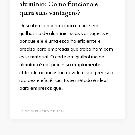
alumínio: Como funciona e
quais suas vantagens?
Descubra como funciona o corte em
guilhotina de alumínio, suas vantagens e
por que ele é uma escolha eficiente e
precisa para empresas que trabalham com
este material. O corte em guilhotina de
alumínio é um processo amplamente
utilizado na indústria devido à sua precisão,
rapidez e eficiência. Este método é ideal
para empresas que …
18 DE OUTUBRO DE 2024