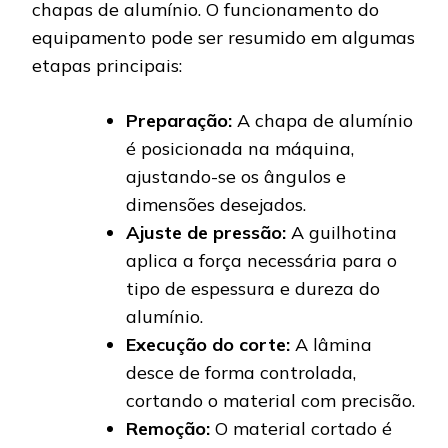
chapas de alumínio. O funcionamento do
equipamento pode ser resumido em algumas
etapas principais:
Preparação:
A chapa de alumínio
é posicionada na máquina,
ajustando-se os ângulos e
dimensões desejados.
Ajuste de pressão:
A guilhotina
aplica a força necessária para o
tipo de espessura e dureza do
alumínio.
Execução do corte:
A lâmina
desce de forma controlada,
cortando o material com precisão.
Remoção:
O material cortado é