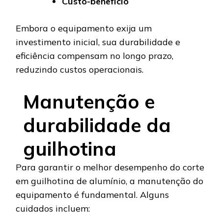
Custo-benefício
Embora o equipamento exija um
investimento inicial, sua durabilidade e
eficiência compensam no longo prazo,
reduzindo custos operacionais.
Manutenção e
durabilidade da
guilhotina
Para garantir o melhor desempenho do corte
em guilhotina de alumínio, a manutenção do
equipamento é fundamental. Alguns
cuidados incluem: