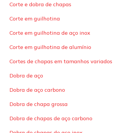
Corte e dobra de chapas
Corte em guilhotina
Corte em guilhotina de aço inox
Corte em guilhotina de alumínio
Cortes de chapas em tamanhos variados
Dobra de aço
Dobra de aço carbono
Dobra de chapa grossa
Dobra de chapas de aço carbono
Dobra de chapas de aço inox