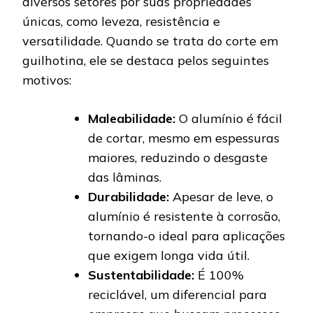
diversos setores por suas propriedades
únicas, como leveza, resistência e
versatilidade. Quando se trata do corte em
guilhotina, ele se destaca pelos seguintes
motivos:
Maleabilidade:
O alumínio é fácil
de cortar, mesmo em espessuras
maiores, reduzindo o desgaste
das lâminas.
Durabilidade:
Apesar de leve, o
alumínio é resistente à corrosão,
tornando-o ideal para aplicações
que exigem longa vida útil.
Sustentabilidade:
É 100%
reciclável, um diferencial para