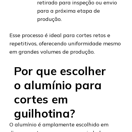
retirado para inspeção ou envio
para a próxima etapa de
produção.
Esse processo é ideal para cortes retos e
repetitivos, oferecendo uniformidade mesmo
em grandes volumes de produção.
Por que escolher
o alumínio para
cortes em
guilhotina?
O alumínio é amplamente escolhido em