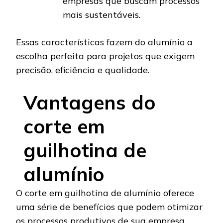
empresas que buscam processos
mais sustentáveis.
Essas características fazem do alumínio a
escolha perfeita para projetos que exigem
precisão, eficiência e qualidade.
Vantagens do
corte em
guilhotina de
alumínio
O corte em guilhotina de alumínio oferece
uma série de benefícios que podem otimizar
os processos produtivos de sua empresa.