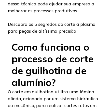
dessa técnica pode ajudar sua empresa a
melhorar os processos produtivos.
Descubra os 5 segredos do corte a plasma
para peças de altíssima precisão
Como funciona o
processo de corte
de guilhotina de
alumínio?
O corte em guilhotina utiliza uma lâmina
afiada, acionada por um sistema hidráulico
ou mecânico, para realizar cortes retos em