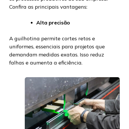
Confira as principais vantagens:
Alta precisão
A guilhotina permite cortes retos e
uniformes, essenciais para projetos que
demandam medidas exatas. Isso reduz
falhas e aumenta a eficiência.