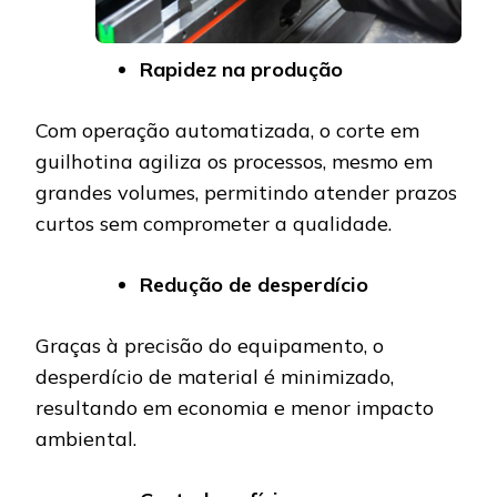
Rapidez na produção
Com operação automatizada, o corte em
guilhotina agiliza os processos, mesmo em
grandes volumes, permitindo atender prazos
curtos sem comprometer a qualidade.
Redução de desperdício
Graças à precisão do equipamento, o
desperdício de material é minimizado,
resultando em economia e menor impacto
ambiental.