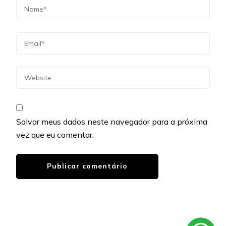
Salvar meus dados neste navegador para a próxima
vez que eu comentar.