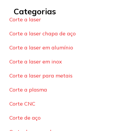
Categorias
Corte a laser
Corte a laser chapa de aço
Corte a laser em alumínio
Corte a laser em inox
Corte a laser para metais
Corte a plasma
Corte CNC
Corte de aço