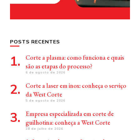
POSTS RECENTES
Corte a plasma: como funciona e quais
são as etapas do processo?
6 de agosto de 2026
Corte a laser em inox: conheça o serviço
da West Corte
5 de agosto de 2026
Empresa especializada em corte de
guilhotina: conheça a West Corte
28 de julho de 2026