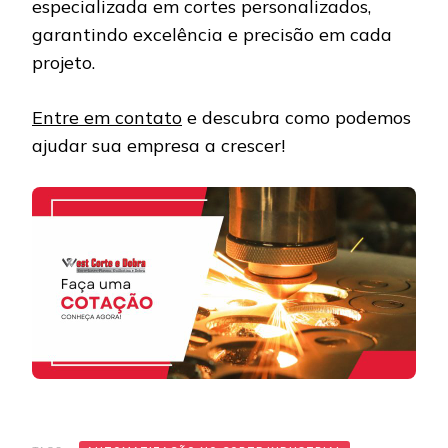
especializada em cortes personalizados,
garantindo excelência e precisão em cada
projeto.
Entre em contato
e descubra como podemos
ajudar sua empresa a crescer!