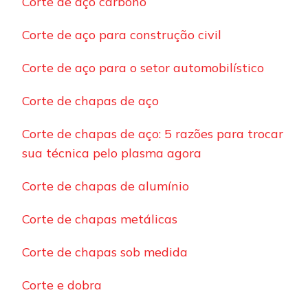
Corte de aço carbono
Corte de aço para construção civil
Corte de aço para o setor automobilístico
Corte de chapas de aço
Corte de chapas de aço: 5 razões para trocar
sua técnica pelo plasma agora
Corte de chapas de alumínio
Corte de chapas metálicas
Corte de chapas sob medida
Corte e dobra