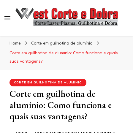
Blog West Corte e Dobra
Home
Corte em guilhotina de alumínio
Corte em guilhotina de alumínio: Como funciona e quais
suas vantagens?
CORTE EM GUILHOTINA DE ALUMÍNIO
Corte em guilhotina de
alumínio: Como funciona e
quais suas vantagens?
ON