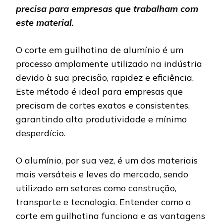
precisa para empresas que trabalham com
este material.
O corte em guilhotina de alumínio é um
processo amplamente utilizado na indústria
devido à sua precisão, rapidez e eficiência.
Este método é ideal para empresas que
precisam de cortes exatos e consistentes,
garantindo alta produtividade e mínimo
desperdício.
O alumínio, por sua vez, é um dos materiais
mais versáteis e leves do mercado, sendo
utilizado em setores como construção,
transporte e tecnologia. Entender como o
corte em guilhotina funciona e as vantagens