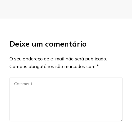
Deixe um comentário
O seu endereço de e-mail não será publicado.
Campos obrigatórios são marcados com
*