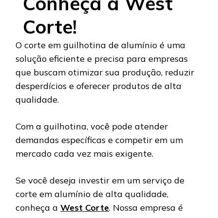
Conheça a West
Corte!
O corte em guilhotina de alumínio é uma
solução eficiente e precisa para empresas
que buscam otimizar sua produção, reduzir
desperdícios e oferecer produtos de alta
qualidade.
Com a guilhotina, você pode atender
demandas específicas e competir em um
mercado cada vez mais exigente.
Se você deseja investir em um serviço de
corte em alumínio de alta qualidade,
conheça a
West Corte
. Nossa empresa é