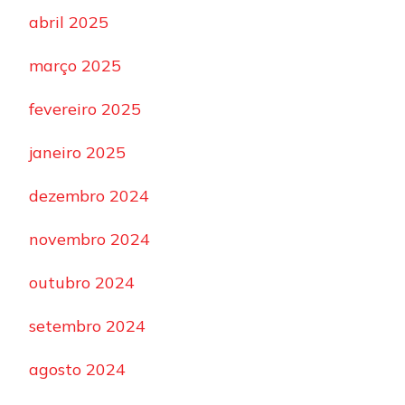
abril 2025
março 2025
fevereiro 2025
janeiro 2025
dezembro 2024
novembro 2024
outubro 2024
setembro 2024
agosto 2024