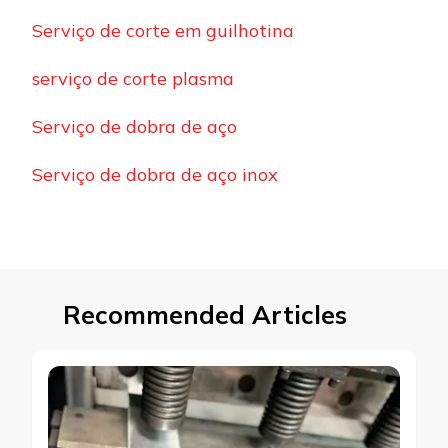
Serviço de corte em guilhotina
serviço de corte plasma
Serviço de dobra de aço
Serviço de dobra de aço inox
Recommended Articles