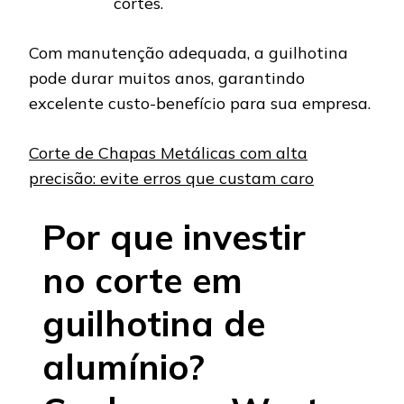
cortes.
Com manutenção adequada, a guilhotina
pode durar muitos anos, garantindo
excelente custo-benefício para sua empresa.
Corte de Chapas Metálicas com alta
precisão: evite erros que custam caro
Por que investir
no corte em
guilhotina de
alumínio?