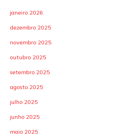
janeiro 2026
dezembro 2025
novembro 2025
outubro 2025
setembro 2025
agosto 2025
julho 2025
junho 2025
maio 2025