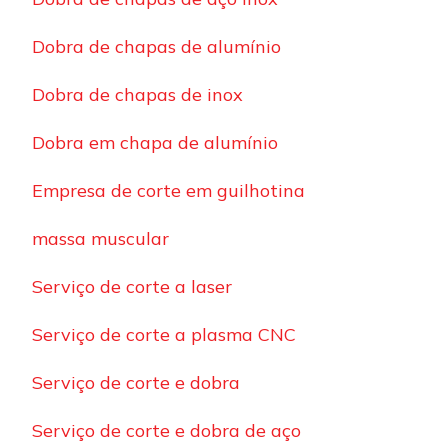
Dobra de chapas de alumínio
Dobra de chapas de inox
Dobra em chapa de alumínio
Empresa de corte em guilhotina
massa muscular
Serviço de corte a laser
Serviço de corte a plasma CNC
Serviço de corte e dobra
Serviço de corte e dobra de aço