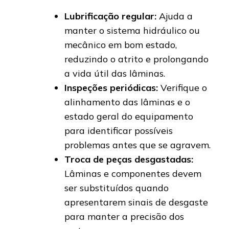
Lubrificação regular:
Ajuda a
manter o sistema hidráulico ou
mecânico em bom estado,
reduzindo o atrito e prolongando
a vida útil das lâminas.
Inspeções periódicas:
Verifique o
alinhamento das lâminas e o
estado geral do equipamento
para identificar possíveis
problemas antes que se agravem.
Troca de peças desgastadas:
Lâminas e componentes devem
ser substituídos quando
apresentarem sinais de desgaste
para manter a precisão dos