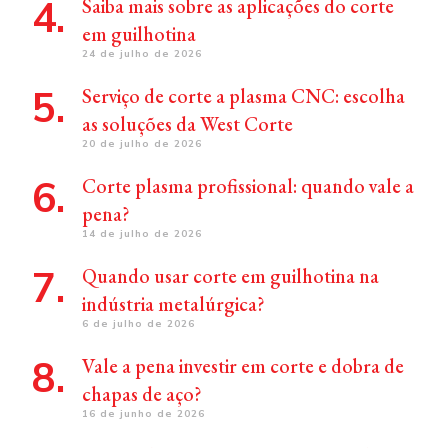
Saiba mais sobre as aplicações do corte
em guilhotina
24 de julho de 2026
Serviço de corte a plasma CNC: escolha
as soluções da West Corte
20 de julho de 2026
Corte plasma profissional: quando vale a
pena?
14 de julho de 2026
Quando usar corte em guilhotina na
indústria metalúrgica?
6 de julho de 2026
Vale a pena investir em corte e dobra de
chapas de aço?
16 de junho de 2026