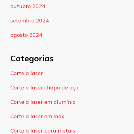
outubro 2024
setembro 2024
agosto 2024
Categorias
Corte a laser
Corte a laser chapa de aço
Corte a laser em alumínio
Corte a laser em inox
Corte a laser para metais