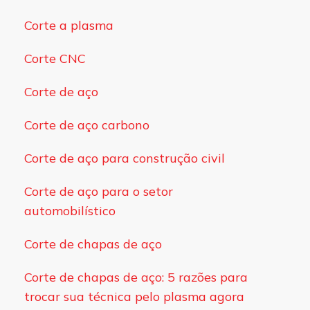
Corte a plasma
Corte CNC
Corte de aço
Corte de aço carbono
Corte de aço para construção civil
Corte de aço para o setor
automobilístico
Corte de chapas de aço
Corte de chapas de aço: 5 razões para
trocar sua técnica pelo plasma agora