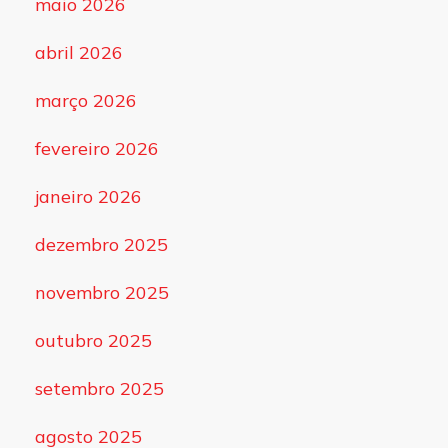
maio 2026
abril 2026
março 2026
fevereiro 2026
janeiro 2026
dezembro 2025
novembro 2025
outubro 2025
setembro 2025
agosto 2025