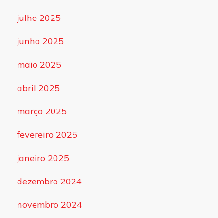
julho 2025
junho 2025
maio 2025
abril 2025
março 2025
fevereiro 2025
janeiro 2025
dezembro 2024
novembro 2024