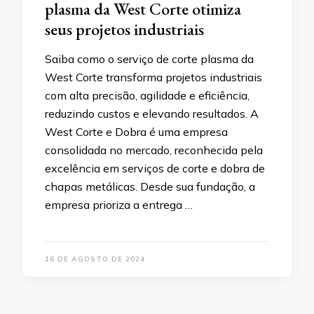
plasma da West Corte otimiza
seus projetos industriais
Saiba como o serviço de corte plasma da
West Corte transforma projetos industriais
com alta precisão, agilidade e eficiência,
reduzindo custos e elevando resultados. A
West Corte e Dobra é uma empresa
consolidada no mercado, reconhecida pela
excelência em serviços de corte e dobra de
chapas metálicas. Desde sua fundação, a
empresa prioriza a entrega …
16 DE AGOSTO DE 2024