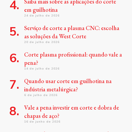
Saiba mais sobre as aplicações do corte
em guilhotina
24 de julho de 2026
Serviço de corte a plasma CNC: escolha
as soluções da West Corte
20 de julho de 2026
Corte plasma profissional: quando vale a
pena?
14 de julho de 2026
Quando usar corte em guilhotina na
indústria metalúrgica?
6 de julho de 2026
Vale a pena investir em corte e dobra de
chapas de aço?
16 de junho de 2026