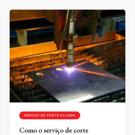
SERVIÇO DE CORTE PLASMA
Como o serviço de corte