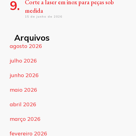
Corte a laser em inox para peças sob
medida
15 de junho de 2026
Arquivos
agosto 2026
julho 2026
junho 2026
maio 2026
abril 2026
março 2026
fevereiro 2026