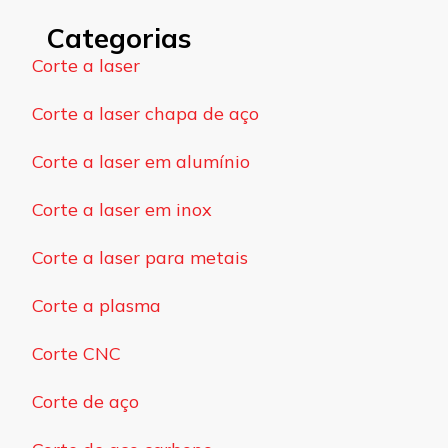
Categorias
Corte a laser
Corte a laser chapa de aço
Corte a laser em alumínio
Corte a laser em inox
Corte a laser para metais
Corte a plasma
Corte CNC
Corte de aço