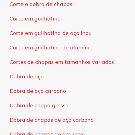
Corte e dobra de chapas
Corte em guilhotina
Corte em guilhotina de aço inox
Corte em guilhotina de alumínio
Cortes de chapas em tamanhos variados
Dobra de aço
Dobra de aço carbono
Dobra de chapa grossa
Dobra de chapas de aço carbono
Dobra de chapas de aço inox