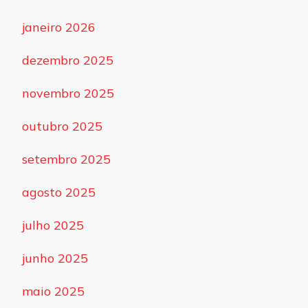
janeiro 2026
dezembro 2025
novembro 2025
outubro 2025
setembro 2025
agosto 2025
julho 2025
junho 2025
maio 2025