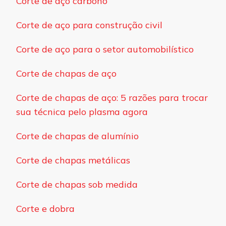
Corte de aço carbono
Corte de aço para construção civil
Corte de aço para o setor automobilístico
Corte de chapas de aço
Corte de chapas de aço: 5 razões para trocar
sua técnica pelo plasma agora
Corte de chapas de alumínio
Corte de chapas metálicas
Corte de chapas sob medida
Corte e dobra