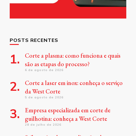
POSTS RECENTES
Corte a plasma: como funciona e quais
são as etapas do processo?
6 de agosto de 2026
Corte a laser em inox: conheça o serviço
da West Corte
5 de agosto de 2026
Empresa especializada em corte de
guilhotina: conheça a West Corte
28 de julho de 2026