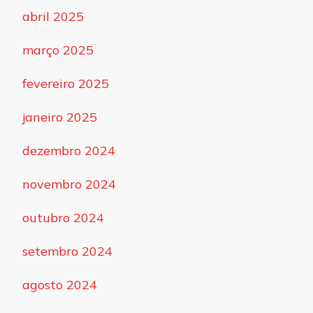
abril 2025
março 2025
fevereiro 2025
janeiro 2025
dezembro 2024
novembro 2024
outubro 2024
setembro 2024
agosto 2024