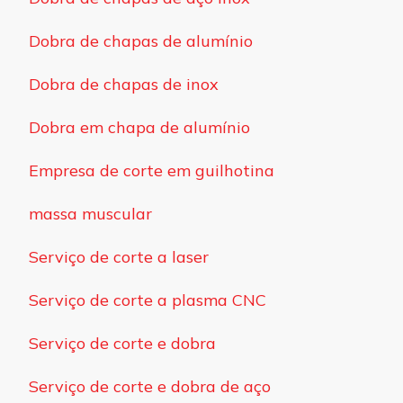
Dobra de chapas de alumínio
Dobra de chapas de inox
Dobra em chapa de alumínio
Empresa de corte em guilhotina
massa muscular
Serviço de corte a laser
Serviço de corte a plasma CNC
Serviço de corte e dobra
Serviço de corte e dobra de aço