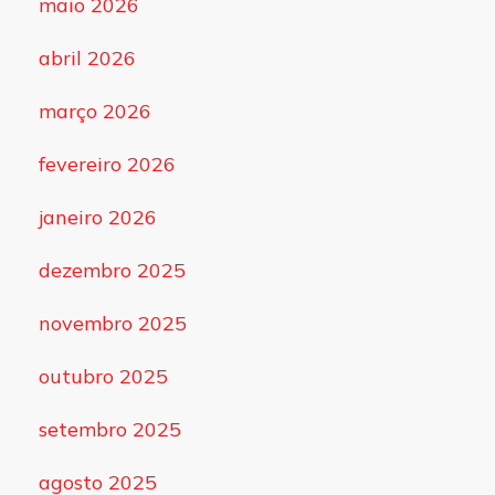
maio 2026
abril 2026
março 2026
fevereiro 2026
janeiro 2026
dezembro 2025
novembro 2025
outubro 2025
setembro 2025
agosto 2025