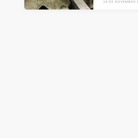
18 DE NOVEMBRO 