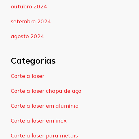
outubro 2024
setembro 2024
agosto 2024
Categorias
Corte a laser
Corte a laser chapa de aço
Corte a laser em alumínio
Corte a laser em inox
Corte a laser para metais