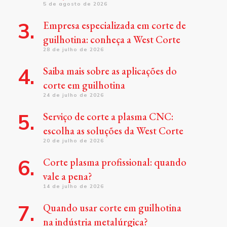
5 de agosto de 2026
Empresa especializada em corte de
guilhotina: conheça a West Corte
28 de julho de 2026
Saiba mais sobre as aplicações do
corte em guilhotina
24 de julho de 2026
Serviço de corte a plasma CNC:
escolha as soluções da West Corte
20 de julho de 2026
Corte plasma profissional: quando
vale a pena?
14 de julho de 2026
Quando usar corte em guilhotina
na indústria metalúrgica?