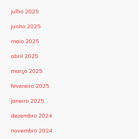
julho 2025
junho 2025
maio 2025
abril 2025
março 2025
fevereiro 2025
janeiro 2025
dezembro 2024
novembro 2024