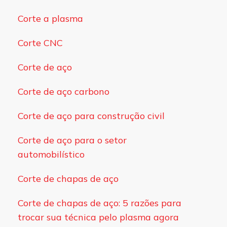
Corte a plasma
Corte CNC
Corte de aço
Corte de aço carbono
Corte de aço para construção civil
Corte de aço para o setor
automobilístico
Corte de chapas de aço
Corte de chapas de aço: 5 razões para
trocar sua técnica pelo plasma agora