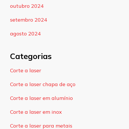
outubro 2024
setembro 2024
agosto 2024
Categorias
Corte a laser
Corte a laser chapa de aço
Corte a laser em alumínio
Corte a laser em inox
Corte a laser para metais