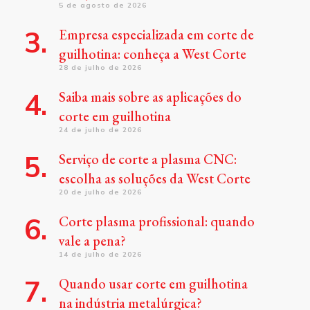
5 de agosto de 2026
Empresa especializada em corte de
guilhotina: conheça a West Corte
28 de julho de 2026
Saiba mais sobre as aplicações do
corte em guilhotina
24 de julho de 2026
Serviço de corte a plasma CNC:
escolha as soluções da West Corte
20 de julho de 2026
Corte plasma profissional: quando
vale a pena?
14 de julho de 2026
Quando usar corte em guilhotina
na indústria metalúrgica?