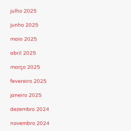
julho 2025
junho 2025
maio 2025
abril 2025
março 2025
fevereiro 2025
janeiro 2025
dezembro 2024
novembro 2024