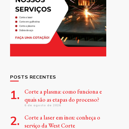
POSTS RECENTES
Corte a plasma: como funciona e
quais são as etapas do processo?
6 de agosto de 2026
Corte a laser em inox: conheça o
serviço da West Corte