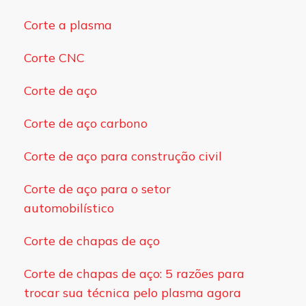
Corte a plasma
Corte CNC
Corte de aço
Corte de aço carbono
Corte de aço para construção civil
Corte de aço para o setor
automobilístico
Corte de chapas de aço
Corte de chapas de aço: 5 razões para
trocar sua técnica pelo plasma agora