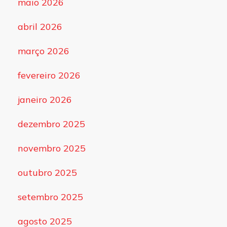
maio 2026
abril 2026
março 2026
fevereiro 2026
janeiro 2026
dezembro 2025
novembro 2025
outubro 2025
setembro 2025
agosto 2025