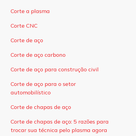
Corte a plasma
Corte CNC
Corte de aço
Corte de aço carbono
Corte de aço para construção civil
Corte de aço para o setor
automobilístico
Corte de chapas de aço
Corte de chapas de aço: 5 razões para
trocar sua técnica pelo plasma agora