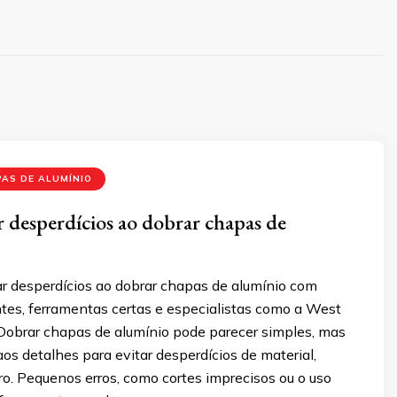
AS DE ALUMÍNIO
 desperdícios ao dobrar chapas de
ar desperdícios ao dobrar chapas de alumínio com
ntes, ferramentas certas e especialistas como a West
 Dobrar chapas de alumínio pode parecer simples, mas
os detalhes para evitar desperdícios de material,
o. Pequenos erros, como cortes imprecisos ou o uso