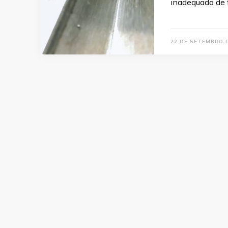
inadequado de 
22 DE SETEMBRO 