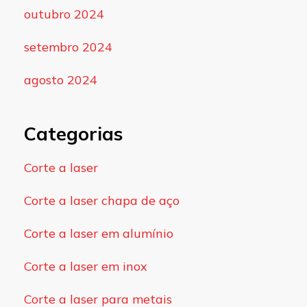
outubro 2024
setembro 2024
agosto 2024
Categorias
Corte a laser
Corte a laser chapa de aço
Corte a laser em alumínio
Corte a laser em inox
Corte a laser para metais