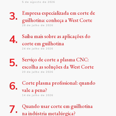
5 de agosto de 2026
Empresa especializada em corte de
guilhotina: conheça a West Corte
28 de julho de 2026
Saiba mais sobre as aplicações do
corte em guilhotina
24 de julho de 2026
Serviço de corte a plasma CNC:
escolha as soluções da West Corte
20 de julho de 2026
Corte plasma profissional: quando
vale a pena?
14 de julho de 2026
Quando usar corte em guilhotina
na indústria metalúrgica?