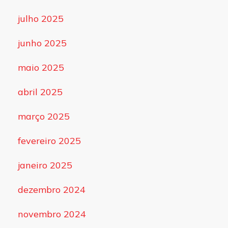
julho 2025
junho 2025
maio 2025
abril 2025
março 2025
fevereiro 2025
janeiro 2025
dezembro 2024
novembro 2024