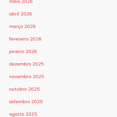
maio 2026
abril 2026
março 2026
fevereiro 2026
janeiro 2026
dezembro 2025
novembro 2025
outubro 2025
setembro 2025
agosto 2025