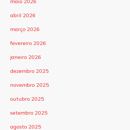
maio 2026
abril 2026
março 2026
fevereiro 2026
janeiro 2026
dezembro 2025
novembro 2025
outubro 2025
setembro 2025
agosto 2025