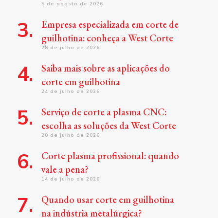
5 de agosto de 2026
Empresa especializada em corte de
guilhotina: conheça a West Corte
28 de julho de 2026
Saiba mais sobre as aplicações do
corte em guilhotina
24 de julho de 2026
Serviço de corte a plasma CNC:
escolha as soluções da West Corte
20 de julho de 2026
Corte plasma profissional: quando
vale a pena?
14 de julho de 2026
Quando usar corte em guilhotina
na indústria metalúrgica?