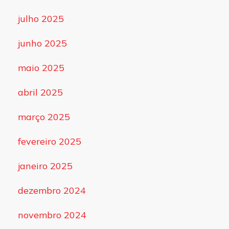
julho 2025
junho 2025
maio 2025
abril 2025
março 2025
fevereiro 2025
janeiro 2025
dezembro 2024
novembro 2024