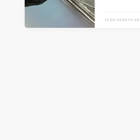
12 DE AGOSTO DE