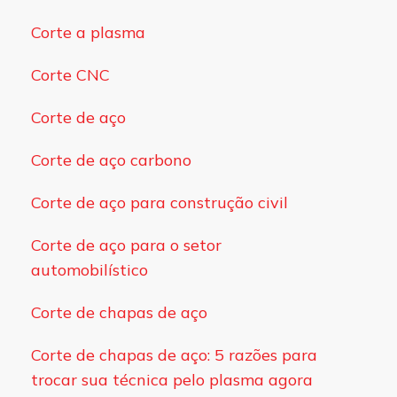
Corte a plasma
Corte CNC
Corte de aço
Corte de aço carbono
Corte de aço para construção civil
Corte de aço para o setor
automobilístico
Corte de chapas de aço
Corte de chapas de aço: 5 razões para
trocar sua técnica pelo plasma agora