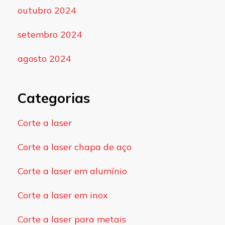
outubro 2024
setembro 2024
agosto 2024
Categorias
Corte a laser
Corte a laser chapa de aço
Corte a laser em alumínio
Corte a laser em inox
Corte a laser para metais