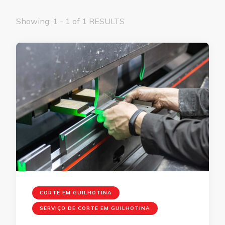
Showing: 1 - 1 of 1 RESULTS
CORTE EM GUILHOTINA
SERVIÇO DE CORTE EM GUILHOTINA