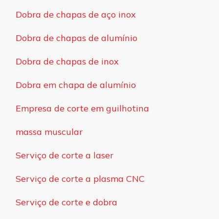
Dobra de chapas de aço inox
Dobra de chapas de alumínio
Dobra de chapas de inox
Dobra em chapa de alumínio
Empresa de corte em guilhotina
massa muscular
Serviço de corte a laser
Serviço de corte a plasma CNC
Serviço de corte e dobra