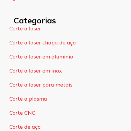
Categorias
Corte a laser
Corte a laser chapa de aço
Corte a laser em alumínio
Corte a laser em inox
Corte a laser para metais
Corte a plasma
Corte CNC
Corte de aço