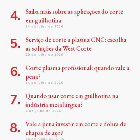
Saiba mais sobre as aplicações do corte
em guilhotina
24 de julho de 2026
Serviço de corte a plasma CNC: escolha
as soluções da West Corte
20 de julho de 2026
Corte plasma profissional: quando vale a
pena?
14 de julho de 2026
Quando usar corte em guilhotina na
indústria metalúrgica?
6 de julho de 2026
Vale a pena investir em corte e dobra de
chapas de aço?
16 de junho de 2026