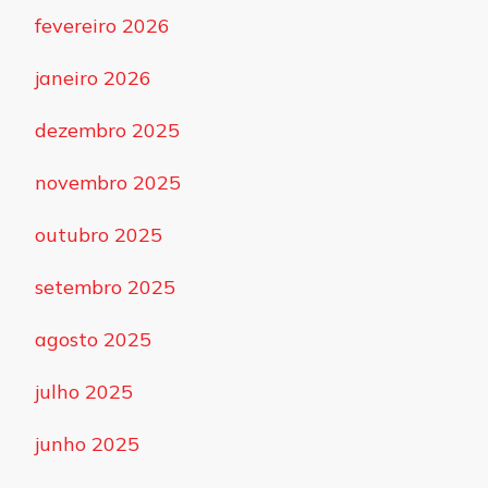
fevereiro 2026
janeiro 2026
dezembro 2025
novembro 2025
outubro 2025
setembro 2025
agosto 2025
julho 2025
junho 2025