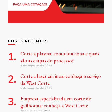
POSTS RECENTES
Corte a plasma: como funciona e quais
são as etapas do processo?
6 de agosto de 2026
Corte a laser em inox: conheça o serviço
da West Corte
5 de agosto de 2026
Empresa especializada em corte de
guilhotina: conheça a West Corte
28 de julho de 2026