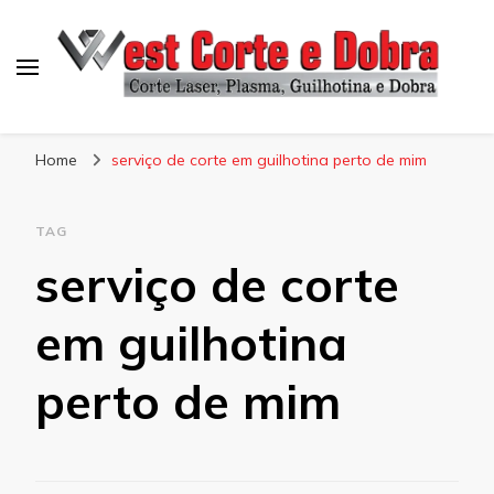
Blog West Corte e Dobra
Home
serviço de corte em guilhotina perto de mim
TAG
serviço de corte
em guilhotina
perto de mim