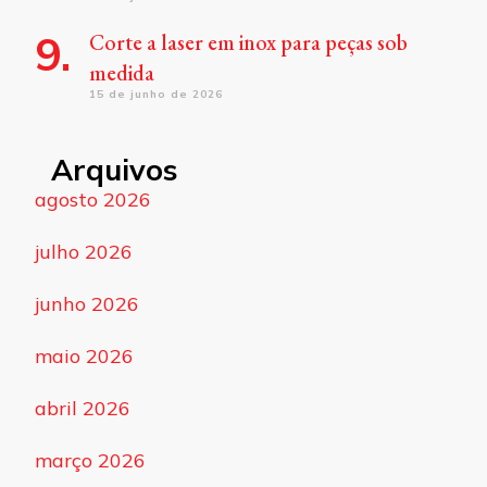
Corte a laser em inox para peças sob
medida
15 de junho de 2026
Arquivos
agosto 2026
julho 2026
junho 2026
maio 2026
abril 2026
março 2026