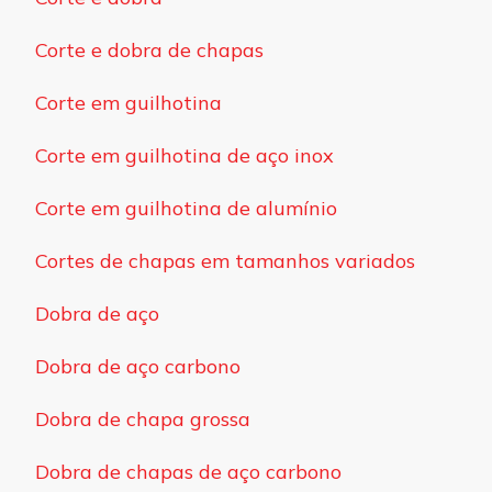
Corte e dobra de chapas
Corte em guilhotina
Corte em guilhotina de aço inox
Corte em guilhotina de alumínio
Cortes de chapas em tamanhos variados
Dobra de aço
Dobra de aço carbono
Dobra de chapa grossa
Dobra de chapas de aço carbono