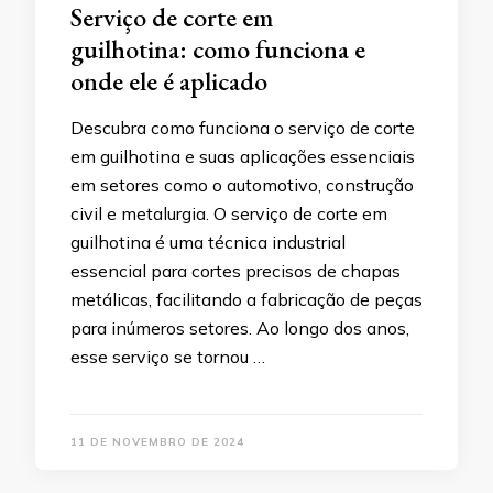
Serviço de corte em
guilhotina: como funciona e
onde ele é aplicado
Descubra como funciona o serviço de corte
em guilhotina e suas aplicações essenciais
em setores como o automotivo, construção
civil e metalurgia. O serviço de corte em
guilhotina é uma técnica industrial
essencial para cortes precisos de chapas
metálicas, facilitando a fabricação de peças
para inúmeros setores. Ao longo dos anos,
esse serviço se tornou …
11 DE NOVEMBRO DE 2024