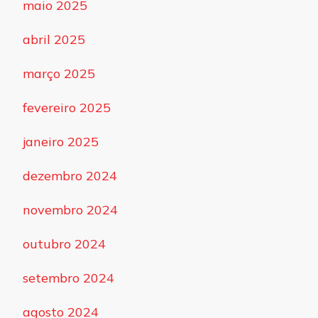
maio 2025
abril 2025
março 2025
fevereiro 2025
janeiro 2025
dezembro 2024
novembro 2024
outubro 2024
setembro 2024
agosto 2024