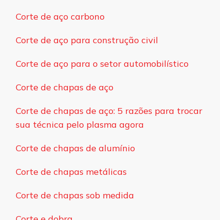
Corte de aço carbono
Corte de aço para construção civil
Corte de aço para o setor automobilístico
Corte de chapas de aço
Corte de chapas de aço: 5 razões para trocar
sua técnica pelo plasma agora
Corte de chapas de alumínio
Corte de chapas metálicas
Corte de chapas sob medida
Corte e dobra