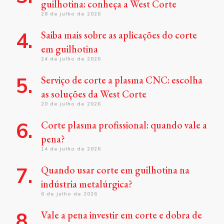
guilhotina: conheça a West Corte
28 de julho de 2026
Saiba mais sobre as aplicações do corte
em guilhotina
24 de julho de 2026
Serviço de corte a plasma CNC: escolha
as soluções da West Corte
20 de julho de 2026
Corte plasma profissional: quando vale a
pena?
14 de julho de 2026
Quando usar corte em guilhotina na
indústria metalúrgica?
6 de julho de 2026
Vale a pena investir em corte e dobra de