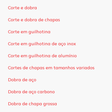
Corte e dobra
Corte e dobra de chapas
Corte em guilhotina
Corte em guilhotina de aço inox
Corte em guilhotina de alumínio
Cortes de chapas em tamanhos variados
Dobra de aço
Dobra de aço carbono
Dobra de chapa grossa