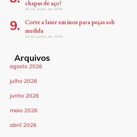
chapas de aço?
16 de junho de 2026
Corte a laser em inox para peças sob
medida
15 de junho de 2026
Arquivos
agosto 2026
julho 2026
junho 2026
maio 2026
abril 2026