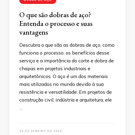
O que são dobras de aço?
Entenda o processo e suas
vantagens
Descubra o que são as dobras de aço, como
funciona o processo, os benefícios desse
serviço e a importância do corte e dobra de
chapas em projetos industriais e
arquitetônicos. O aço é um dos materiais
mais utilizados no mundo devido à sua
resistência e versatilidade. Em projetos de
construção civil, indústria e arquitetura, ele
…
16 DE JANEIRO DE 2026