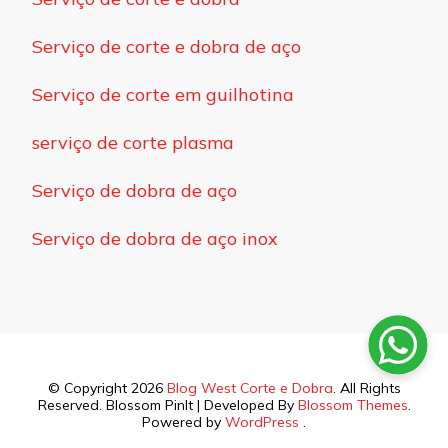
Serviço de corte e dobra de aço
Serviço de corte em guilhotina
serviço de corte plasma
Serviço de dobra de aço
Serviço de dobra de aço inox
© Copyright 2026
Blog West Corte e Dobra
. All Rights
Reserved.
Blossom PinIt | Developed By
Blossom Themes
.
Powered by
WordPress
.