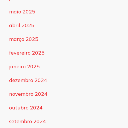
maio 2025
abril 2025
março 2025
fevereiro 2025
janeiro 2025
dezembro 2024
novembro 2024
outubro 2024
setembro 2024