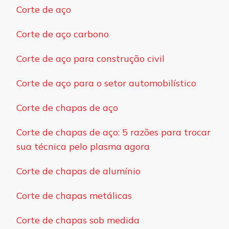
Corte de aço
Corte de aço carbono
Corte de aço para construção civil
Corte de aço para o setor automobilístico
Corte de chapas de aço
Corte de chapas de aço: 5 razões para trocar
sua técnica pelo plasma agora
Corte de chapas de alumínio
Corte de chapas metálicas
Corte de chapas sob medida