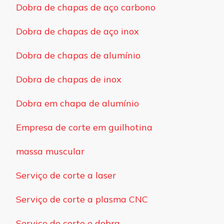
Dobra de chapas de aço carbono
Dobra de chapas de aço inox
Dobra de chapas de alumínio
Dobra de chapas de inox
Dobra em chapa de alumínio
Empresa de corte em guilhotina
massa muscular
Serviço de corte a laser
Serviço de corte a plasma CNC
Serviço de corte e dobra