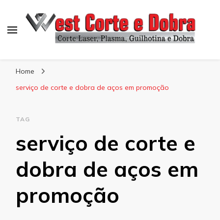
Blog West Corte e Dobra
Home
serviço de corte e dobra de aços em promoção
TAG
serviço de corte e
dobra de aços em
promoção