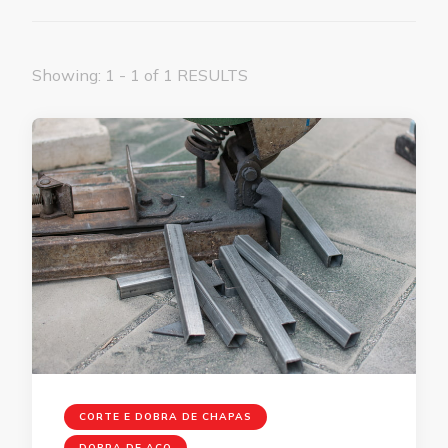
Showing: 1 - 1 of 1 RESULTS
CORTE E DOBRA DE CHAPAS
DOBRA DE AÇO