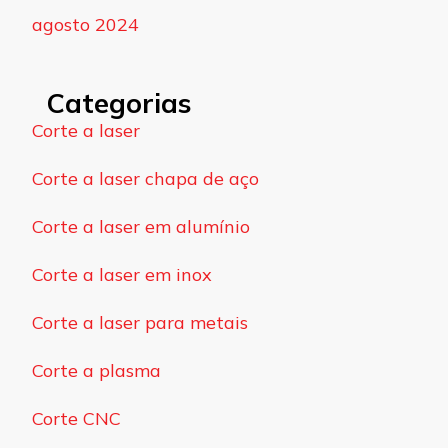
agosto 2024
Categorias
Corte a laser
Corte a laser chapa de aço
Corte a laser em alumínio
Corte a laser em inox
Corte a laser para metais
Corte a plasma
Corte CNC