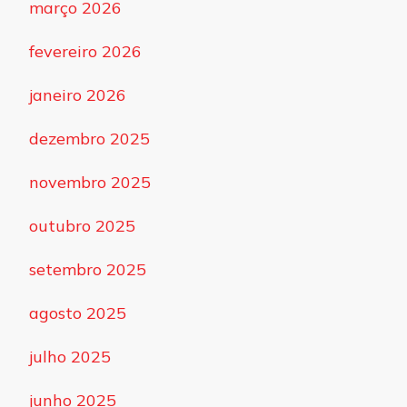
março 2026
fevereiro 2026
janeiro 2026
dezembro 2025
novembro 2025
outubro 2025
setembro 2025
agosto 2025
julho 2025
junho 2025