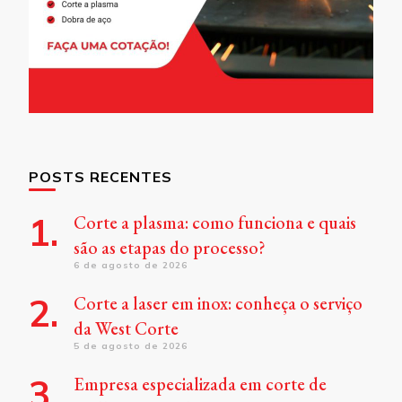
POSTS RECENTES
Corte a plasma: como funciona e quais
são as etapas do processo?
6 de agosto de 2026
Corte a laser em inox: conheça o serviço
da West Corte
5 de agosto de 2026
Empresa especializada em corte de