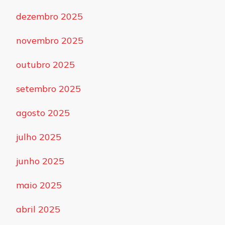
dezembro 2025
novembro 2025
outubro 2025
setembro 2025
agosto 2025
julho 2025
junho 2025
maio 2025
abril 2025