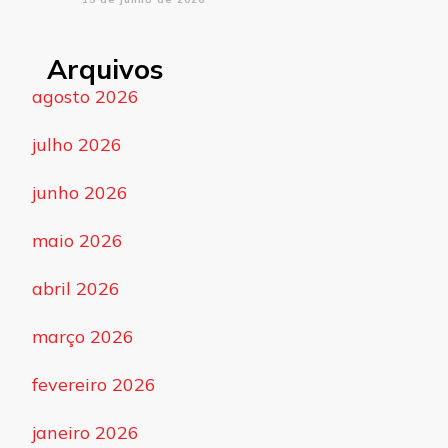
Arquivos
agosto 2026
julho 2026
junho 2026
maio 2026
abril 2026
março 2026
fevereiro 2026
janeiro 2026