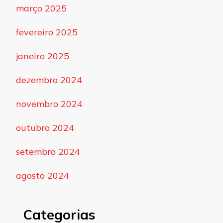
março 2025
fevereiro 2025
janeiro 2025
dezembro 2024
novembro 2024
outubro 2024
setembro 2024
agosto 2024
Categorias