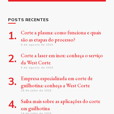
POSTS RECENTES
Corte a plasma: como funciona e quais
são as etapas do processo?
6 de agosto de 2026
Corte a laser em inox: conheça o serviço
da West Corte
5 de agosto de 2026
Empresa especializada em corte de
guilhotina: conheça a West Corte
28 de julho de 2026
Saiba mais sobre as aplicações do corte
em guilhotina
24 de julho de 2026