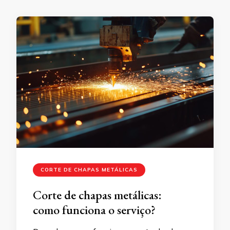
CORTE DE CHAPAS METÁLICAS
Corte de chapas metálicas:
como funciona o serviço?