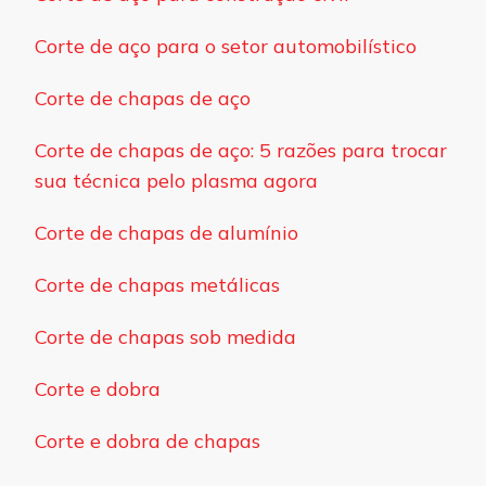
Corte de aço para o setor automobilístico
Corte de chapas de aço
Corte de chapas de aço: 5 razões para trocar
sua técnica pelo plasma agora
Corte de chapas de alumínio
Corte de chapas metálicas
Corte de chapas sob medida
Corte e dobra
Corte e dobra de chapas