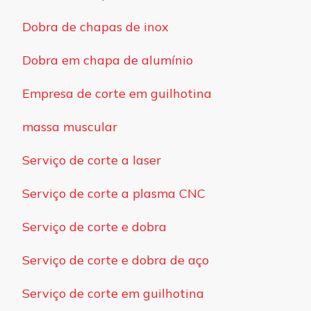
Dobra de chapas de inox
Dobra em chapa de alumínio
Empresa de corte em guilhotina
massa muscular
Serviço de corte a laser
Serviço de corte a plasma CNC
Serviço de corte e dobra
Serviço de corte e dobra de aço
Serviço de corte em guilhotina