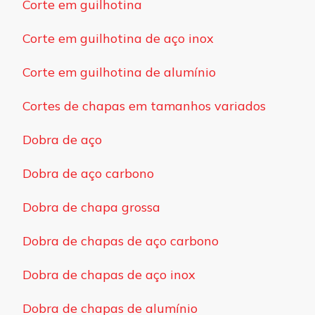
Corte em guilhotina
Corte em guilhotina de aço inox
Corte em guilhotina de alumínio
Cortes de chapas em tamanhos variados
Dobra de aço
Dobra de aço carbono
Dobra de chapa grossa
Dobra de chapas de aço carbono
Dobra de chapas de aço inox
Dobra de chapas de alumínio