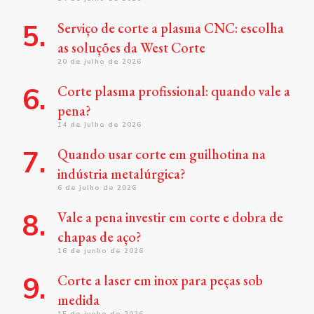
Serviço de corte a plasma CNC: escolha
as soluções da West Corte
20 de julho de 2026
Corte plasma profissional: quando vale a
pena?
14 de julho de 2026
Quando usar corte em guilhotina na
indústria metalúrgica?
6 de julho de 2026
Vale a pena investir em corte e dobra de
chapas de aço?
16 de junho de 2026
Corte a laser em inox para peças sob
medida
15 de junho de 2026