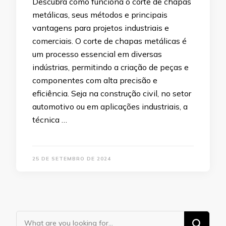
Descubra como funciona o corte de chapas
metálicas, seus métodos e principais
vantagens para projetos industriais e
comerciais. O corte de chapas metálicas é
um processo essencial em diversas
indústrias, permitindo a criação de peças e
componentes com alta precisão e
eficiência. Seja na construção civil, no setor
automotivo ou em aplicações industriais, a
técnica …
25 DE SETEMBRO DE 2024
Looking