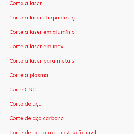
Corte a laser
Corte a laser chapa de aço
Corte a laser em alumínio
Corte a laser em inox
Corte a laser para metais
Corte a plasma
Corte CNC
Corte de aço
Corte de aço carbono
Corte de aço para construção civil