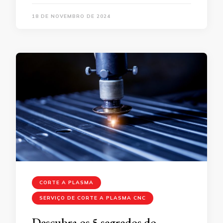
18 DE NOVEMBRO DE 2024
CORTE A PLASMA
SERVIÇO DE CORTE A PLASMA CNC
Descubra os 5 segredos do