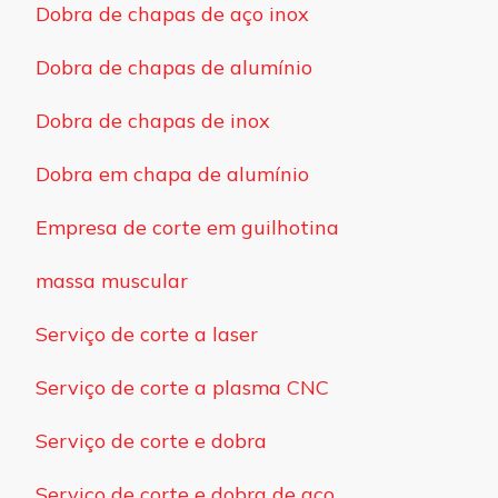
Dobra de chapas de aço inox
Dobra de chapas de alumínio
Dobra de chapas de inox
Dobra em chapa de alumínio
Empresa de corte em guilhotina
massa muscular
Serviço de corte a laser
Serviço de corte a plasma CNC
Serviço de corte e dobra
Serviço de corte e dobra de aço