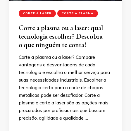
CORTE A LASER
CORTE A PLASMA
Corte a plasma ou a laser: qual
tecnologia escolher? Descubra
o que ninguém te conta!
Corte a plasma ou a laser? Compare
vantagens e desvantagens de cada
tecnologia e escolha o melhor serviço para
suas necessidades industriais. Escolher a
tecnologia certa para o corte de chapas
metálicas pode ser desafiador. Corte a
plasma e corte a laser são as opções mais
procuradas por profissionais que buscam
precisão, agilidade e qualidade …