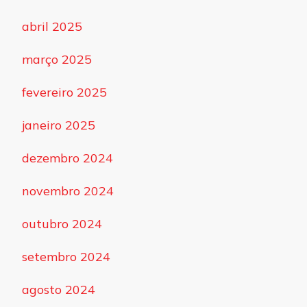
abril 2025
março 2025
fevereiro 2025
janeiro 2025
dezembro 2024
novembro 2024
outubro 2024
setembro 2024
agosto 2024