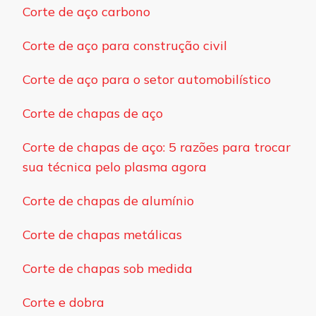
Corte de aço carbono
Corte de aço para construção civil
Corte de aço para o setor automobilístico
Corte de chapas de aço
Corte de chapas de aço: 5 razões para trocar
sua técnica pelo plasma agora
Corte de chapas de alumínio
Corte de chapas metálicas
Corte de chapas sob medida
Corte e dobra