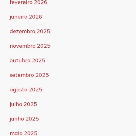
fevereiro 2026
janeiro 2026
dezembro 2025
novembro 2025
outubro 2025
setembro 2025
agosto 2025
julho 2025
junho 2025
maio 2025