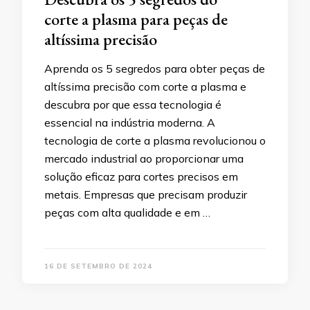
corte a plasma para peças de
altíssima precisão
Aprenda os 5 segredos para obter peças de
altíssima precisão com corte a plasma e
descubra por que essa tecnologia é
essencial na indústria moderna. A
tecnologia de corte a plasma revolucionou o
mercado industrial ao proporcionar uma
solução eficaz para cortes precisos em
metais. Empresas que precisam produzir
peças com alta qualidade e em …
16 DE SETEMBRO DE 2024