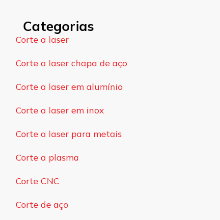
Categorias
Corte a laser
Corte a laser chapa de aço
Corte a laser em alumínio
Corte a laser em inox
Corte a laser para metais
Corte a plasma
Corte CNC
Corte de aço