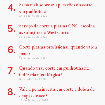
Saiba mais sobre as aplicações do corte
em guilhotina
24 de julho de 2026
Serviço de corte a plasma CNC: escolha
as soluções da West Corte
20 de julho de 2026
Corte plasma profissional: quando vale a
pena?
14 de julho de 2026
Quando usar corte em guilhotina na
indústria metalúrgica?
6 de julho de 2026
Vale a pena investir em corte e dobra de
chapas de aço?
16 de junho de 2026