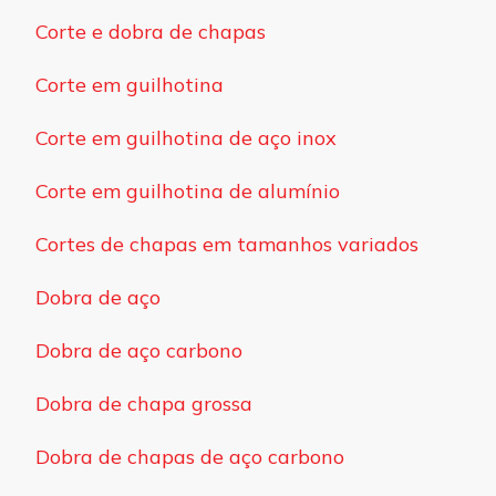
Corte e dobra de chapas
Corte em guilhotina
Corte em guilhotina de aço inox
Corte em guilhotina de alumínio
Cortes de chapas em tamanhos variados
Dobra de aço
Dobra de aço carbono
Dobra de chapa grossa
Dobra de chapas de aço carbono