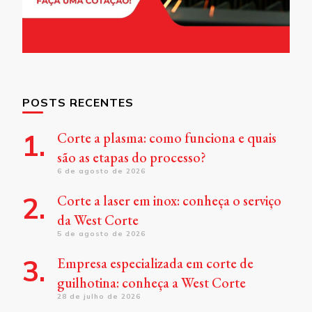
POSTS RECENTES
Corte a plasma: como funciona e quais
são as etapas do processo?
6 de agosto de 2026
Corte a laser em inox: conheça o serviço
da West Corte
5 de agosto de 2026
Empresa especializada em corte de
guilhotina: conheça a West Corte
28 de julho de 2026