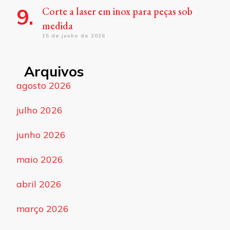
Corte a laser em inox para peças sob
medida
15 de junho de 2026
Arquivos
agosto 2026
julho 2026
junho 2026
maio 2026
abril 2026
março 2026