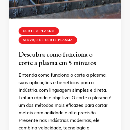
CORTE A PLASMA
SERVIÇO DE CORTE PLASMA
Descubra como funciona o
corte a plasma em 5 minutos
Entenda como funciona o corte a plasma,
suas aplicações e benefícios para a
indústria, com linguagem simples e direta.
Leitura rápida e objetiva. O corte a plasma é
um dos métodos mais eficazes para cortar
metais com agilidade e alta precisão.
Presente nas indústrias modernas, ele
combina velocidade, tecnologia e