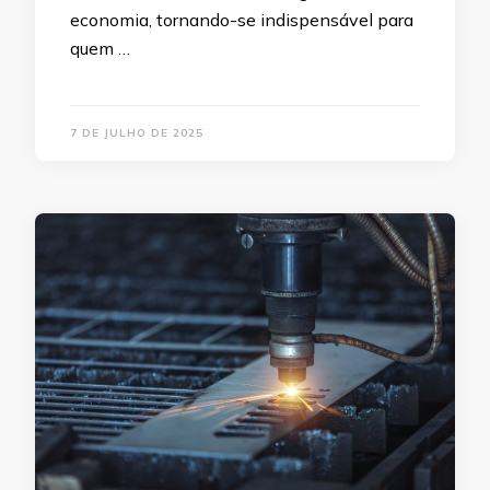
economia, tornando-se indispensável para
quem …
7 DE JULHO DE 2025