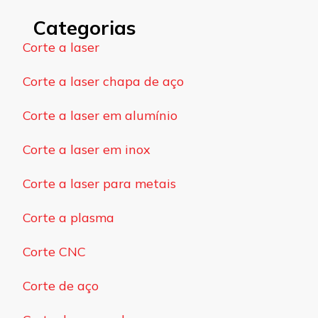
Categorias
Corte a laser
Corte a laser chapa de aço
Corte a laser em alumínio
Corte a laser em inox
Corte a laser para metais
Corte a plasma
Corte CNC
Corte de aço