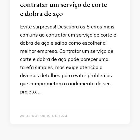
contratar um serviço de corte
e dobra de aço
Evite surpresas! Descubra os 5 erros mais
comuns ao contratar um serviço de corte e
dobra de aço e saiba como escolher a
melhor empresa. Contratar um serviço de
corte e dobra de aço pode parecer uma
tarefa simples, mas exige atenção a
diversos detalhes para evitar problemas
que comprometam o andamento do seu
projeto. …
29 DE OUTUBRO DE 2024