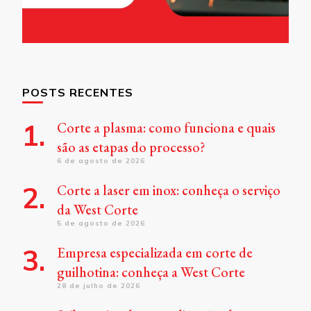
POSTS RECENTES
Corte a plasma: como funciona e quais
são as etapas do processo?
6 de agosto de 2026
Corte a laser em inox: conheça o serviço
da West Corte
5 de agosto de 2026
Empresa especializada em corte de
guilhotina: conheça a West Corte
28 de julho de 2026