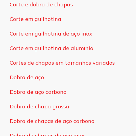
Corte e dobra de chapas
Corte em guilhotina
Corte em guilhotina de aço inox
Corte em guilhotina de alumínio
Cortes de chapas em tamanhos variados
Dobra de aço
Dobra de aço carbono
Dobra de chapa grossa
Dobra de chapas de aço carbono
Dobra de chapas de aço inox