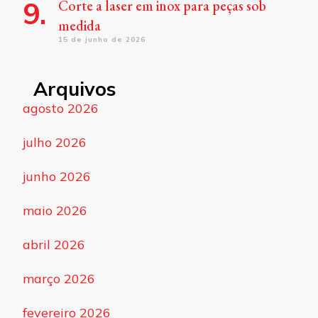
Corte a laser em inox para peças sob
medida
15 de junho de 2026
Arquivos
agosto 2026
julho 2026
junho 2026
maio 2026
abril 2026
março 2026
fevereiro 2026