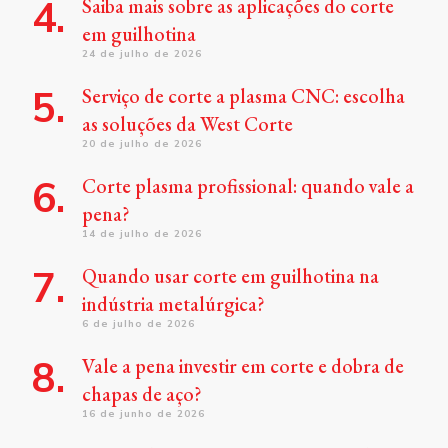
Saiba mais sobre as aplicações do corte
em guilhotina
24 de julho de 2026
Serviço de corte a plasma CNC: escolha
as soluções da West Corte
20 de julho de 2026
Corte plasma profissional: quando vale a
pena?
14 de julho de 2026
Quando usar corte em guilhotina na
indústria metalúrgica?
6 de julho de 2026
Vale a pena investir em corte e dobra de
chapas de aço?
16 de junho de 2026