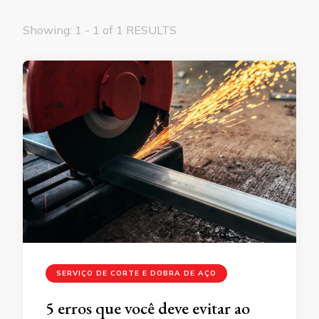
Showing: 1 - 1 of 1 RESULTS
SERVIÇO DE CORTE E DOBRA DE AÇO
5 erros que você deve evitar ao