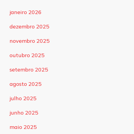
janeiro 2026
dezembro 2025
novembro 2025
outubro 2025
setembro 2025
agosto 2025
julho 2025
junho 2025
maio 2025