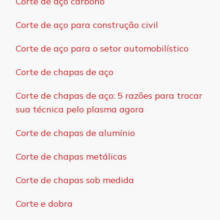
Corte de aço carbono
Corte de aço para construção civil
Corte de aço para o setor automobilístico
Corte de chapas de aço
Corte de chapas de aço: 5 razões para trocar
sua técnica pelo plasma agora
Corte de chapas de alumínio
Corte de chapas metálicas
Corte de chapas sob medida
Corte e dobra