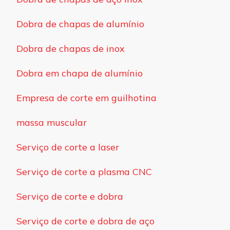
Dobra de chapas de alumínio
Dobra de chapas de inox
Dobra em chapa de alumínio
Empresa de corte em guilhotina
massa muscular
Serviço de corte a laser
Serviço de corte a plasma CNC
Serviço de corte e dobra
Serviço de corte e dobra de aço