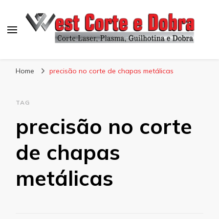
Blog West Corte e Dobra
Home
precisão no corte de chapas metálicas
TAG
precisão no corte
de chapas
metálicas