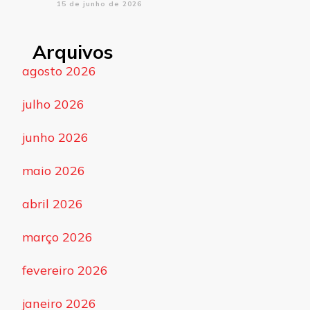
15 de junho de 2026
Arquivos
agosto 2026
julho 2026
junho 2026
maio 2026
abril 2026
março 2026
fevereiro 2026
janeiro 2026