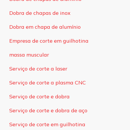
Dobra de chapas de inox
Dobra em chapa de alumínio
Empresa de corte em guilhotina
massa muscular
Serviço de corte a laser
Serviço de corte a plasma CNC
Serviço de corte e dobra
Serviço de corte e dobra de aço
Serviço de corte em guilhotina