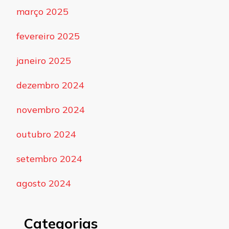
março 2025
fevereiro 2025
janeiro 2025
dezembro 2024
novembro 2024
outubro 2024
setembro 2024
agosto 2024
Categorias