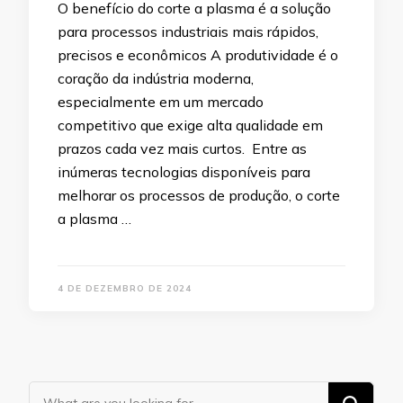
O benefício do corte a plasma é a solução
para processos industriais mais rápidos,
precisos e econômicos A produtividade é o
coração da indústria moderna,
especialmente em um mercado
competitivo que exige alta qualidade em
prazos cada vez mais curtos. Entre as
inúmeras tecnologias disponíveis para
melhorar os processos de produção, o corte
a plasma …
4 DE DEZEMBRO DE 2024
Looking