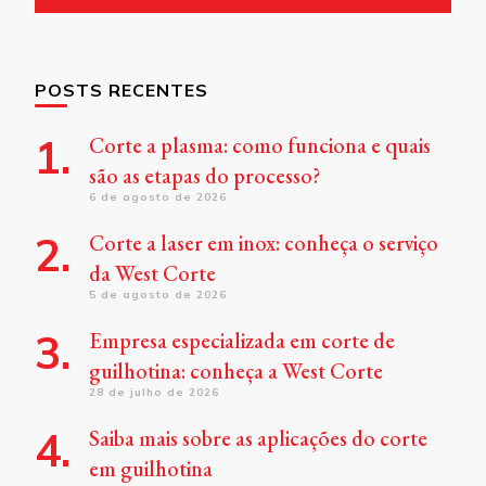
POSTS RECENTES
Corte a plasma: como funciona e quais
são as etapas do processo?
6 de agosto de 2026
Corte a laser em inox: conheça o serviço
da West Corte
5 de agosto de 2026
Empresa especializada em corte de
guilhotina: conheça a West Corte
28 de julho de 2026
Saiba mais sobre as aplicações do corte
em guilhotina