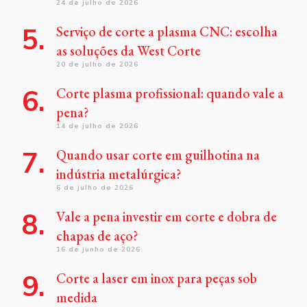
24 de julho de 2026
Serviço de corte a plasma CNC: escolha
as soluções da West Corte
20 de julho de 2026
Corte plasma profissional: quando vale a
pena?
14 de julho de 2026
Quando usar corte em guilhotina na
indústria metalúrgica?
6 de julho de 2026
Vale a pena investir em corte e dobra de
chapas de aço?
16 de junho de 2026
Corte a laser em inox para peças sob
medida