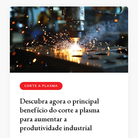
CORTE A PLASMA
Descubra agora o principal
benefício do corte a plasma
para aumentar a
produtividade industrial