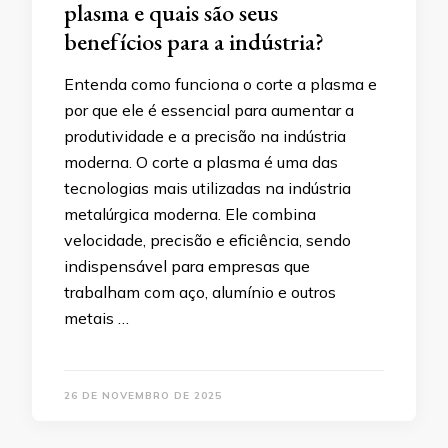
plasma e quais são seus
benefícios para a indústria?
Entenda como funciona o corte a plasma e
por que ele é essencial para aumentar a
produtividade e a precisão na indústria
moderna. O corte a plasma é uma das
tecnologias mais utilizadas na indústria
metalúrgica moderna. Ele combina
velocidade, precisão e eficiência, sendo
indispensável para empresas que
trabalham com aço, alumínio e outros
metais …
26 DE NOVEMBRO DE 2025