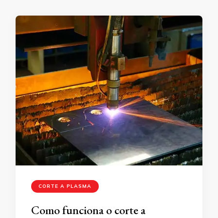
CORTE A PLASMA
Como funciona o corte a