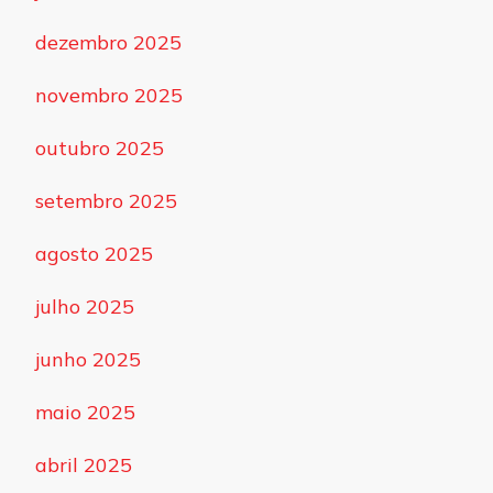
dezembro 2025
novembro 2025
outubro 2025
setembro 2025
agosto 2025
julho 2025
junho 2025
maio 2025
abril 2025