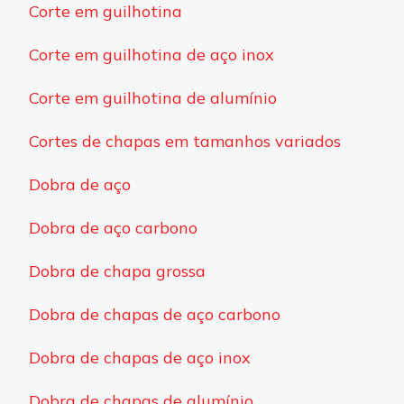
Corte em guilhotina
Corte em guilhotina de aço inox
Corte em guilhotina de alumínio
Cortes de chapas em tamanhos variados
Dobra de aço
Dobra de aço carbono
Dobra de chapa grossa
Dobra de chapas de aço carbono
Dobra de chapas de aço inox
Dobra de chapas de alumínio