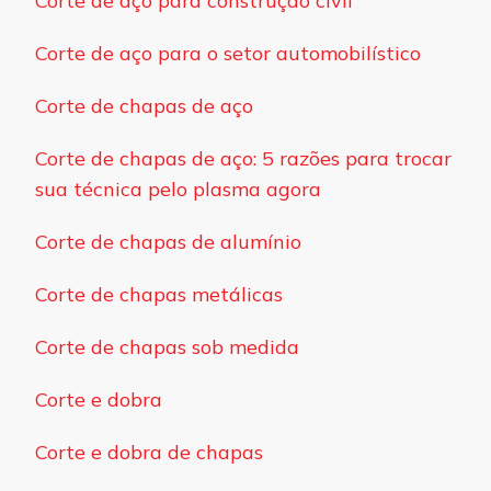
Corte de aço para construção civil
Corte de aço para o setor automobilístico
Corte de chapas de aço
Corte de chapas de aço: 5 razões para trocar
sua técnica pelo plasma agora
Corte de chapas de alumínio
Corte de chapas metálicas
Corte de chapas sob medida
Corte e dobra
Corte e dobra de chapas