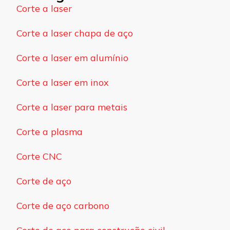
Corte a laser
Corte a laser chapa de aço
Corte a laser em alumínio
Corte a laser em inox
Corte a laser para metais
Corte a plasma
Corte CNC
Corte de aço
Corte de aço carbono