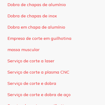
Dobra de chapas de alumínio
Dobra de chapas de inox
Dobra em chapa de alumínio
Empresa de corte em guilhotina
massa muscular
Serviço de corte a laser
Serviço de corte a plasma CNC
Serviço de corte e dobra
Serviço de corte e dobra de aço