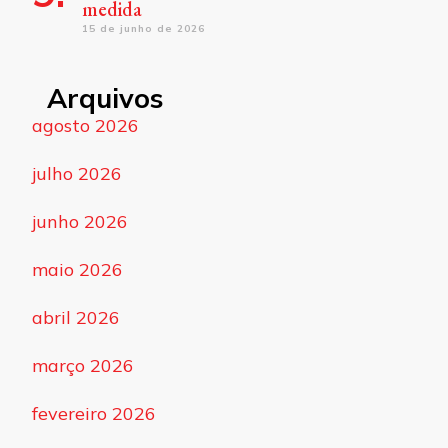
medida
15 de junho de 2026
Arquivos
agosto 2026
julho 2026
junho 2026
maio 2026
abril 2026
março 2026
fevereiro 2026