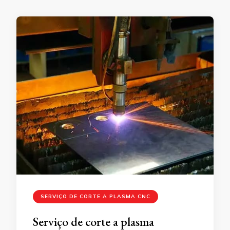
SERVIÇO DE CORTE A PLASMA CNC
Serviço de corte a plasma