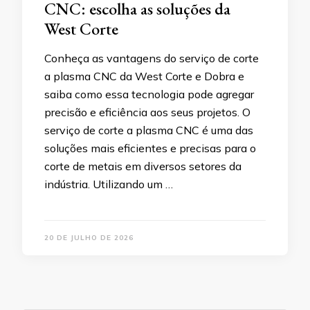
CNC: escolha as soluções da
West Corte
Conheça as vantagens do serviço de corte
a plasma CNC da West Corte e Dobra e
saiba como essa tecnologia pode agregar
precisão e eficiência aos seus projetos. O
serviço de corte a plasma CNC é uma das
soluções mais eficientes e precisas para o
corte de metais em diversos setores da
indústria. Utilizando um …
20 DE JULHO DE 2026