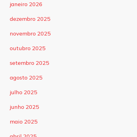
janeiro 2026
dezembro 2025
novembro 2025
outubro 2025
setembro 2025
agosto 2025
julho 2025
junho 2025
maio 2025
abril 2025