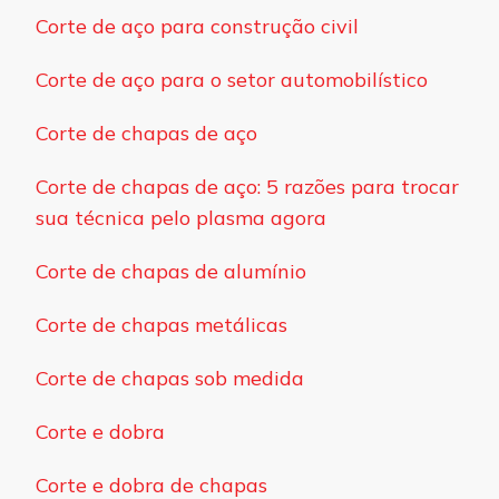
Corte de aço para construção civil
Corte de aço para o setor automobilístico
Corte de chapas de aço
Corte de chapas de aço: 5 razões para trocar
sua técnica pelo plasma agora
Corte de chapas de alumínio
Corte de chapas metálicas
Corte de chapas sob medida
Corte e dobra
Corte e dobra de chapas