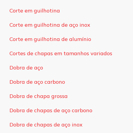
Corte em guilhotina
Corte em guilhotina de aço inox
Corte em guilhotina de alumínio
Cortes de chapas em tamanhos variados
Dobra de aço
Dobra de aço carbono
Dobra de chapa grossa
Dobra de chapas de aço carbono
Dobra de chapas de aço inox