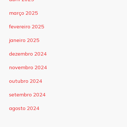
março 2025
fevereiro 2025
janeiro 2025
dezembro 2024
novembro 2024
outubro 2024
setembro 2024
agosto 2024