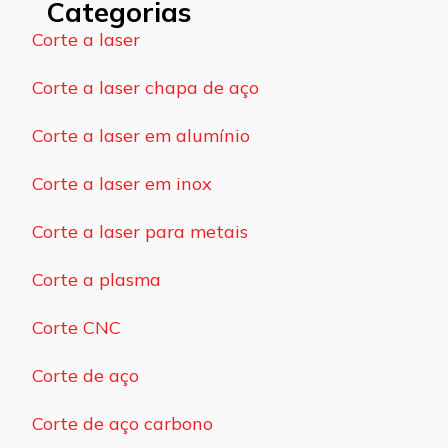
Categorias
Corte a laser
Corte a laser chapa de aço
Corte a laser em alumínio
Corte a laser em inox
Corte a laser para metais
Corte a plasma
Corte CNC
Corte de aço
Corte de aço carbono