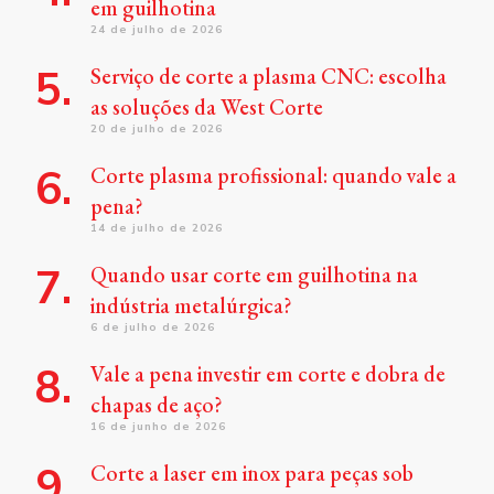
em guilhotina
24 de julho de 2026
Serviço de corte a plasma CNC: escolha
as soluções da West Corte
20 de julho de 2026
Corte plasma profissional: quando vale a
pena?
14 de julho de 2026
Quando usar corte em guilhotina na
indústria metalúrgica?
6 de julho de 2026
Vale a pena investir em corte e dobra de
chapas de aço?
16 de junho de 2026
Corte a laser em inox para peças sob