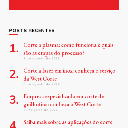
POSTS RECENTES
Corte a plasma: como funciona e quais
são as etapas do processo?
6 de agosto de 2026
Corte a laser em inox: conheça o serviço
da West Corte
5 de agosto de 2026
Empresa especializada em corte de
guilhotina: conheça a West Corte
28 de julho de 2026
Saiba mais sobre as aplicações do corte