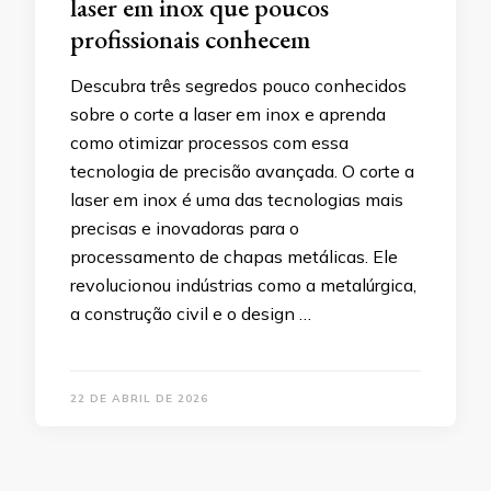
laser em inox que poucos
profissionais conhecem
Descubra três segredos pouco conhecidos
sobre o corte a laser em inox e aprenda
como otimizar processos com essa
tecnologia de precisão avançada. O corte a
laser em inox é uma das tecnologias mais
precisas e inovadoras para o
processamento de chapas metálicas. Ele
revolucionou indústrias como a metalúrgica,
a construção civil e o design …
22 DE ABRIL DE 2026