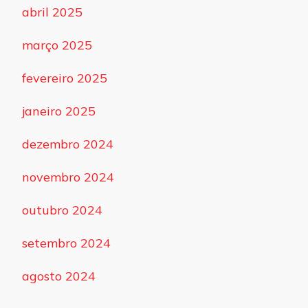
abril 2025
março 2025
fevereiro 2025
janeiro 2025
dezembro 2024
novembro 2024
outubro 2024
setembro 2024
agosto 2024