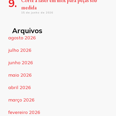
Corte a laser em inox para peças sob
medida
15 de junho de 2026
Arquivos
agosto 2026
julho 2026
junho 2026
maio 2026
abril 2026
março 2026
fevereiro 2026