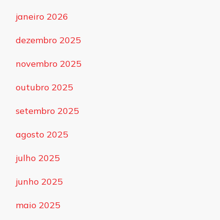
janeiro 2026
dezembro 2025
novembro 2025
outubro 2025
setembro 2025
agosto 2025
julho 2025
junho 2025
maio 2025