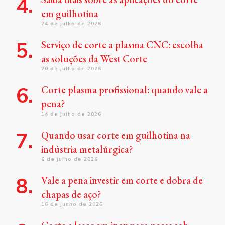
em guilhotina
24 de julho de 2026
Serviço de corte a plasma CNC: escolha
as soluções da West Corte
20 de julho de 2026
Corte plasma profissional: quando vale a
pena?
14 de julho de 2026
Quando usar corte em guilhotina na
indústria metalúrgica?
6 de julho de 2026
Vale a pena investir em corte e dobra de
chapas de aço?
16 de junho de 2026