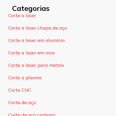
Categorias
Corte a laser
Corte a laser chapa de aço
Corte a laser em alumínio
Corte a laser em inox
Corte a laser para metais
Corte a plasma
Corte CNC
Corte de aço
Corte de aço carbono