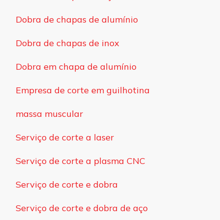
Dobra de chapas de alumínio
Dobra de chapas de inox
Dobra em chapa de alumínio
Empresa de corte em guilhotina
massa muscular
Serviço de corte a laser
Serviço de corte a plasma CNC
Serviço de corte e dobra
Serviço de corte e dobra de aço