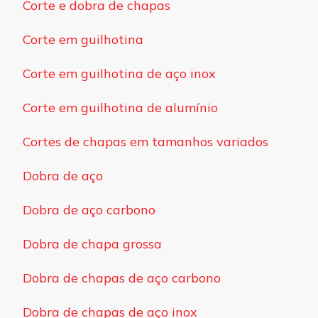
Corte e dobra de chapas
Corte em guilhotina
Corte em guilhotina de aço inox
Corte em guilhotina de alumínio
Cortes de chapas em tamanhos variados
Dobra de aço
Dobra de aço carbono
Dobra de chapa grossa
Dobra de chapas de aço carbono
Dobra de chapas de aço inox