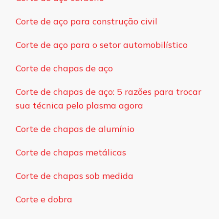
Corte de aço para construção civil
Corte de aço para o setor automobilístico
Corte de chapas de aço
Corte de chapas de aço: 5 razões para trocar
sua técnica pelo plasma agora
Corte de chapas de alumínio
Corte de chapas metálicas
Corte de chapas sob medida
Corte e dobra