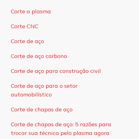
Corte a plasma
Corte CNC
Corte de aço
Corte de aço carbono
Corte de aço para construção civil
Corte de aço para o setor
automobilístico
Corte de chapas de aço
Corte de chapas de aço: 5 razões para
trocar sua técnica pelo plasma agora