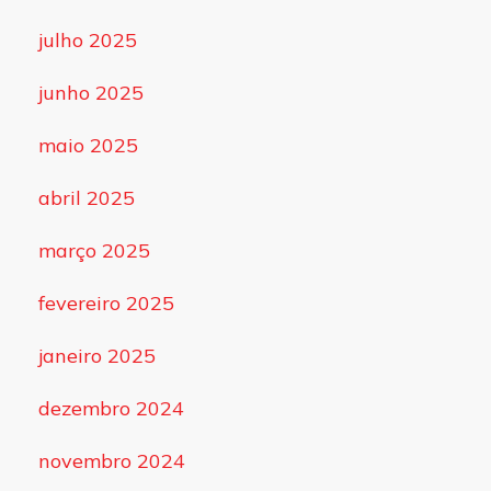
julho 2025
junho 2025
maio 2025
abril 2025
março 2025
fevereiro 2025
janeiro 2025
dezembro 2024
novembro 2024