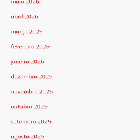
maio 2026
abril 2026
março 2026
fevereiro 2026
janeiro 2026
dezembro 2025
novembro 2025
outubro 2025
setembro 2025
agosto 2025