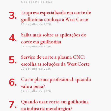
5 de agosto de 2026
Empresa especializada em corte de
guilhotina: conheça a West Corte
28 de julho de 2026
Saiba mais sobre as aplicações do
corte em guilhotina
24 de julho de 2026
Serviço de corte a plasma CNC:
escolha as soluções da West Corte
20 de julho de 2026
Corte plasma profissional: quando
vale a pena?
14 de julho de 2026
Quando usar corte em guilhotina
na indústria metalúrgica?