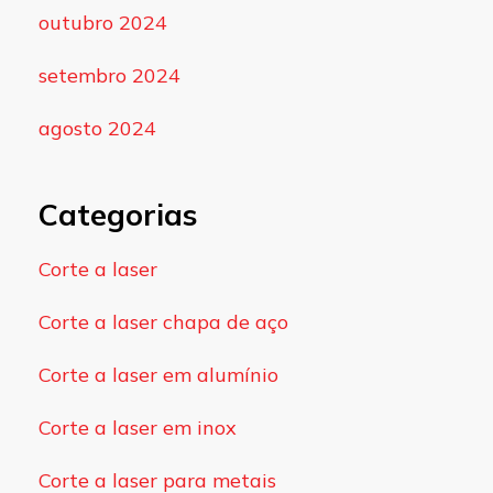
outubro 2024
setembro 2024
agosto 2024
Categorias
Corte a laser
Corte a laser chapa de aço
Corte a laser em alumínio
Corte a laser em inox
Corte a laser para metais