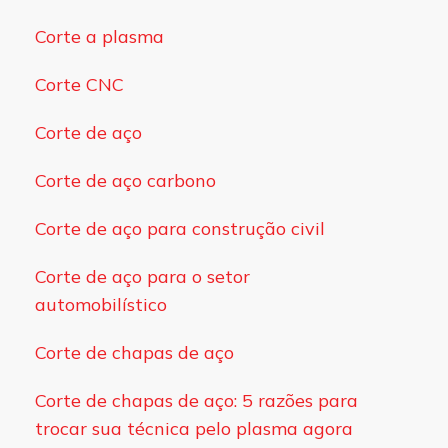
Corte a plasma
Corte CNC
Corte de aço
Corte de aço carbono
Corte de aço para construção civil
Corte de aço para o setor
automobilístico
Corte de chapas de aço
Corte de chapas de aço: 5 razões para
trocar sua técnica pelo plasma agora