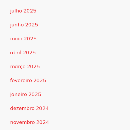
julho 2025
junho 2025
maio 2025
abril 2025
março 2025
fevereiro 2025
janeiro 2025
dezembro 2024
novembro 2024