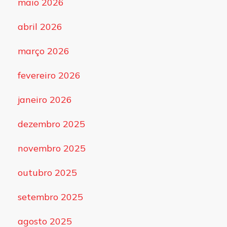
maio 2026
abril 2026
março 2026
fevereiro 2026
janeiro 2026
dezembro 2025
novembro 2025
outubro 2025
setembro 2025
agosto 2025