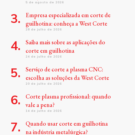
5 de agosto de 2026
Empresa especializada em corte de
guilhotina: conheça a West Corte
28 de julho de 2026
Saiba mais sobre as aplicações do
corte em guilhotina
24 de julho de 2026
Serviço de corte a plasma CNC:
escolha as soluções da West Corte
20 de julho de 2026
Corte plasma profissional: quando
vale a pena?
14 de julho de 2026
Quando usar corte em guilhotina
na indústria metalúrgica?