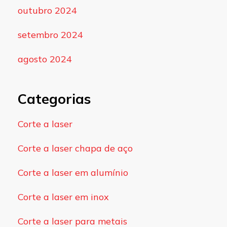
outubro 2024
setembro 2024
agosto 2024
Categorias
Corte a laser
Corte a laser chapa de aço
Corte a laser em alumínio
Corte a laser em inox
Corte a laser para metais