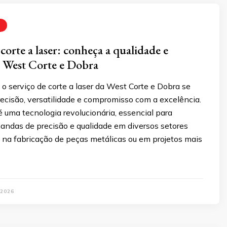
corte a laser: conheça a qualidade e
a West Corte e Dobra
 serviço de corte a laser da West Corte e Dobra se
ecisão, versatilidade e compromisso com a excelência.
 é uma tecnologia revolucionária, essencial para
andas de precisão e qualidade em diversos setores
ja na fabricação de peças metálicas ou em projetos mais
 2026