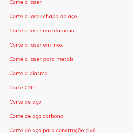
Corte a laser
Corte a laser chapa de aço
Corte a laser em alumínio
Corte a laser em inox
Corte a laser para metais
Corte a plasma
Corte CNC
Corte de aço
Corte de aço carbono
Corte de aço para construção civil