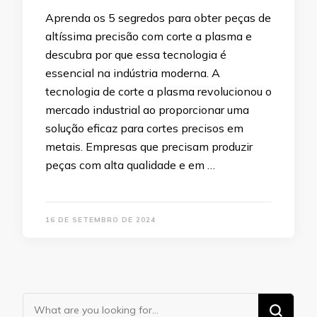
Aprenda os 5 segredos para obter peças de
altíssima precisão com corte a plasma e
descubra por que essa tecnologia é
essencial na indústria moderna. A
tecnologia de corte a plasma revolucionou o
mercado industrial ao proporcionar uma
solução eficaz para cortes precisos em
metais. Empresas que precisam produzir
peças com alta qualidade e em …
16 DE SETEMBRO DE 2024
Looking