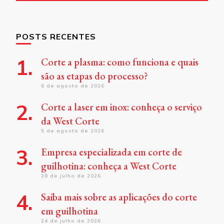
POSTS RECENTES
Corte a plasma: como funciona e quais
são as etapas do processo?
6 de agosto de 2026
Corte a laser em inox: conheça o serviço
da West Corte
5 de agosto de 2026
Empresa especializada em corte de
guilhotina: conheça a West Corte
28 de julho de 2026
Saiba mais sobre as aplicações do corte
em guilhotina
24 de julho de 2026