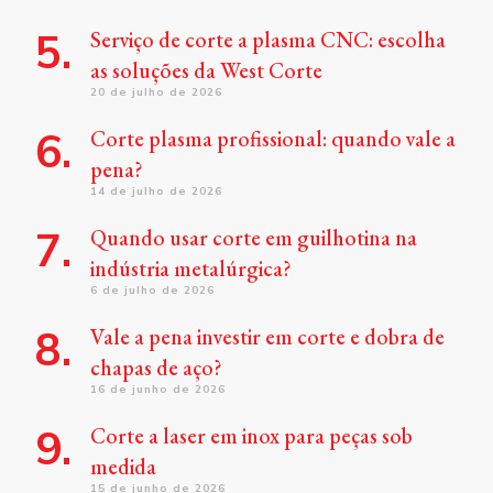
Serviço de corte a plasma CNC: escolha
as soluções da West Corte
20 de julho de 2026
Corte plasma profissional: quando vale a
pena?
14 de julho de 2026
Quando usar corte em guilhotina na
indústria metalúrgica?
6 de julho de 2026
Vale a pena investir em corte e dobra de
chapas de aço?
16 de junho de 2026
Corte a laser em inox para peças sob
medida
15 de junho de 2026