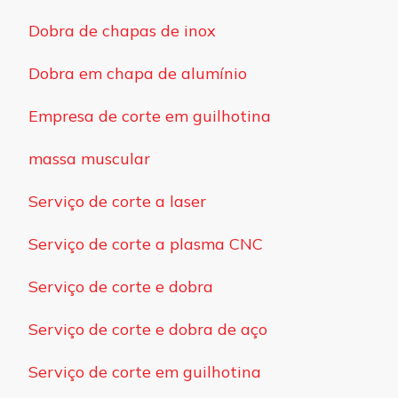
Dobra de chapas de inox
Dobra em chapa de alumínio
Empresa de corte em guilhotina
massa muscular
Serviço de corte a laser
Serviço de corte a plasma CNC
Serviço de corte e dobra
Serviço de corte e dobra de aço
Serviço de corte em guilhotina