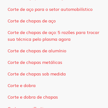
Corte de aço para o setor automobilístico
Corte de chapas de aço
Corte de chapas de aço: 5 razões para trocar
sua técnica pelo plasma agora
Corte de chapas de alumínio
Corte de chapas metálicas
Corte de chapas sob medida
Corte e dobra
Corte e dobra de chapas