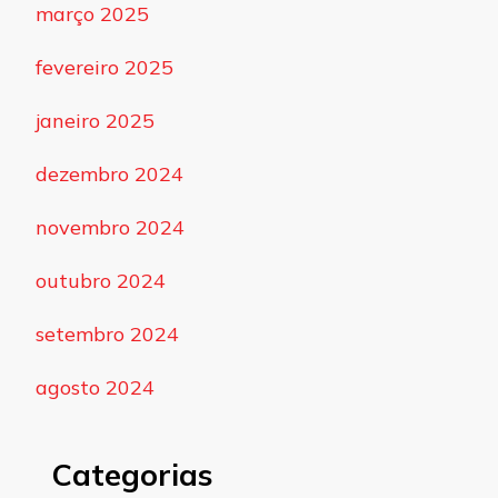
março 2025
fevereiro 2025
janeiro 2025
dezembro 2024
novembro 2024
outubro 2024
setembro 2024
agosto 2024
Categorias