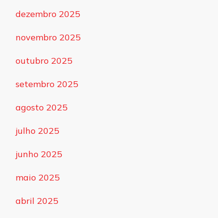
dezembro 2025
novembro 2025
outubro 2025
setembro 2025
agosto 2025
julho 2025
junho 2025
maio 2025
abril 2025