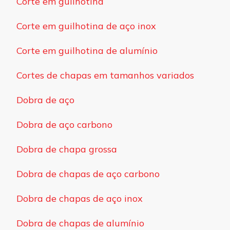
Corte em guilhotina
Corte em guilhotina de aço inox
Corte em guilhotina de alumínio
Cortes de chapas em tamanhos variados
Dobra de aço
Dobra de aço carbono
Dobra de chapa grossa
Dobra de chapas de aço carbono
Dobra de chapas de aço inox
Dobra de chapas de alumínio