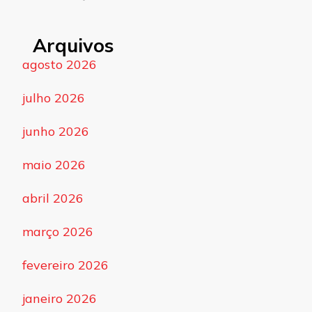
Arquivos
agosto 2026
julho 2026
junho 2026
maio 2026
abril 2026
março 2026
fevereiro 2026
janeiro 2026