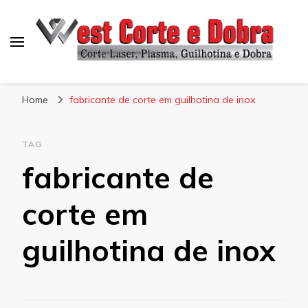
Blog West Corte e Dobra
Home
fabricante de corte em guilhotina de inox
TAG
fabricante de
corte em
guilhotina de inox