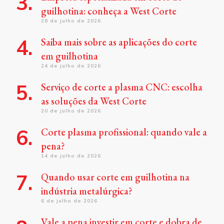
guilhotina: conheça a West Corte
28 de julho de 2026
Saiba mais sobre as aplicações do corte
em guilhotina
24 de julho de 2026
Serviço de corte a plasma CNC: escolha
as soluções da West Corte
20 de julho de 2026
Corte plasma profissional: quando vale a
pena?
14 de julho de 2026
Quando usar corte em guilhotina na
indústria metalúrgica?
6 de julho de 2026
Vale a pena investir em corte e dobra de