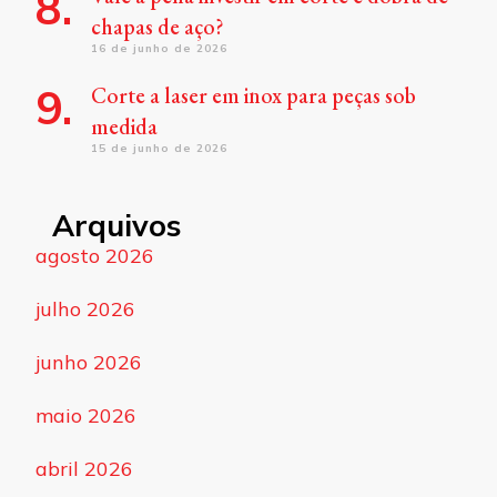
chapas de aço?
16 de junho de 2026
Corte a laser em inox para peças sob
medida
15 de junho de 2026
Arquivos
agosto 2026
julho 2026
junho 2026
maio 2026
abril 2026