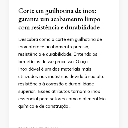
Corte em guilhotina de inox:
garanta um acabamento limpo
com resistência e durabilidade
Descubra como o corte em guilhotina de
inox oferece acabamento preciso,
resistência e durabilidade. Entenda os
benefícios desse processo! O aço
inoxidável é um dos materiais mais
utilizados nas indústrias devido à sua alta
resistência à corrosão e durabilidade
superior. Esses atributos tornam o inox
essencial para setores como o alimentício,
químico e de construção …