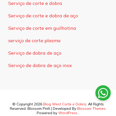
Serviço de corte e dobra
Serviço de corte e dobra de aço
Serviço de corte em guilhotina
serviço de corte plasma
Serviço de dobra de aço
Serviço de dobra de aço inox
© Copyright 2026
Blog West Corte e Dobra
. All Rights
Reserved.
Blossom PinIt | Developed By
Blossom Themes
.
Powered by
WordPress
.