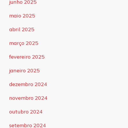
junho 2025
maio 2025
abril 2025
março 2025
fevereiro 2025
janeiro 2025
dezembro 2024
novembro 2024
outubro 2024
setembro 2024