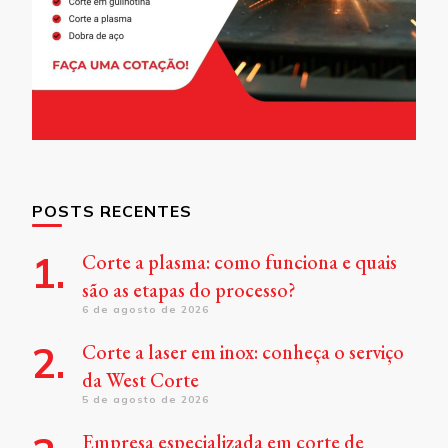
POSTS RECENTES
Corte a plasma: como funciona e quais
são as etapas do processo?
6 de agosto de 2026
Corte a laser em inox: conheça o serviço
da West Corte
5 de agosto de 2026
Empresa especializada em corte de