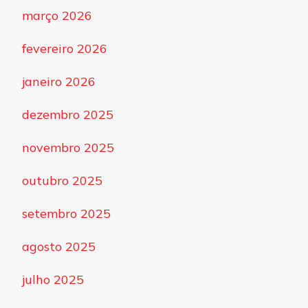
março 2026
fevereiro 2026
janeiro 2026
dezembro 2025
novembro 2025
outubro 2025
setembro 2025
agosto 2025
julho 2025