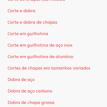
Corte e dobra
Corte e dobra de chapas
Corte em guilhotina
Corte em guilhotina de aço inox
Corte em guilhotina de alumínio
Cortes de chapas em tamanhos variados
Dobra de aço
Dobra de aço carbono
Dobra de chapa grossa