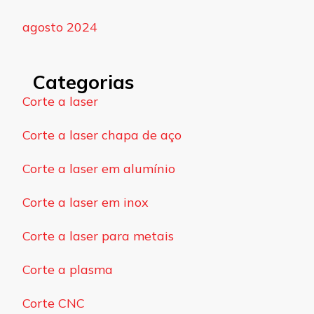
agosto 2024
Categorias
Corte a laser
Corte a laser chapa de aço
Corte a laser em alumínio
Corte a laser em inox
Corte a laser para metais
Corte a plasma
Corte CNC