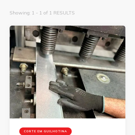
Showing: 1 - 1 of 1 RESULTS
CORTE EM GUILHOTINA