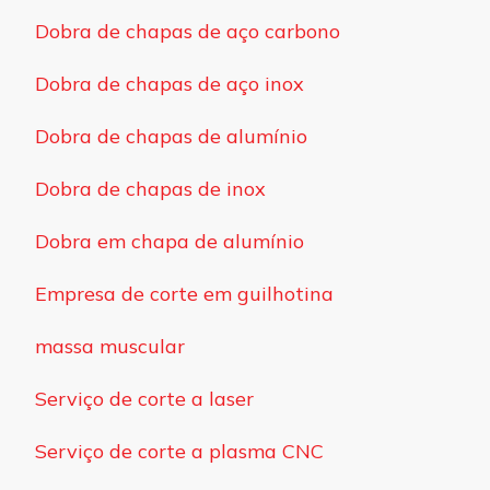
Dobra de chapas de aço carbono
Dobra de chapas de aço inox
Dobra de chapas de alumínio
Dobra de chapas de inox
Dobra em chapa de alumínio
Empresa de corte em guilhotina
massa muscular
Serviço de corte a laser
Serviço de corte a plasma CNC