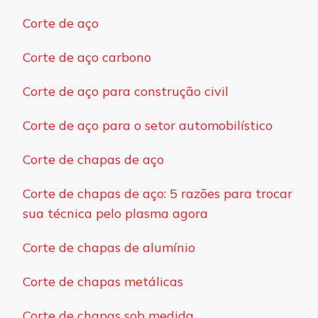
Corte de aço
Corte de aço carbono
Corte de aço para construção civil
Corte de aço para o setor automobilístico
Corte de chapas de aço
Corte de chapas de aço: 5 razões para trocar
sua técnica pelo plasma agora
Corte de chapas de alumínio
Corte de chapas metálicas
Corte de chapas sob medida