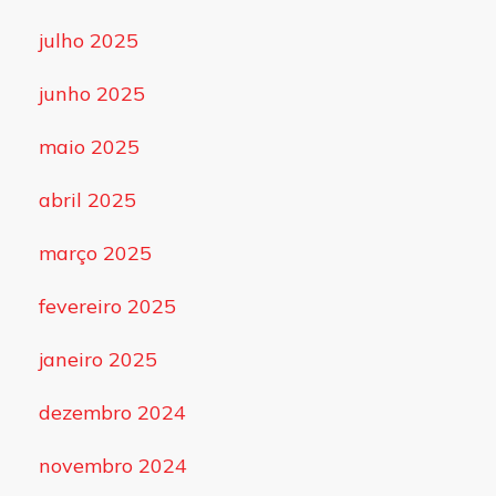
julho 2025
junho 2025
maio 2025
abril 2025
março 2025
fevereiro 2025
janeiro 2025
dezembro 2024
novembro 2024