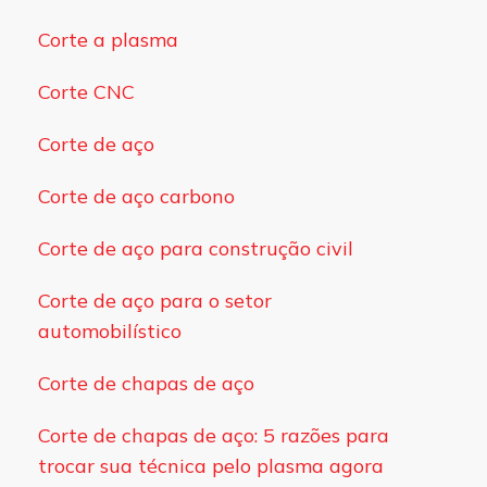
Corte a plasma
Corte CNC
Corte de aço
Corte de aço carbono
Corte de aço para construção civil
Corte de aço para o setor
automobilístico
Corte de chapas de aço
Corte de chapas de aço: 5 razões para
trocar sua técnica pelo plasma agora