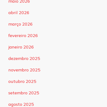
maio 2026
abril 2026
março 2026
fevereiro 2026
janeiro 2026
dezembro 2025
novembro 2025
outubro 2025
setembro 2025
agosto 2025