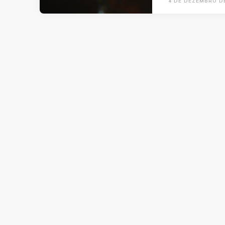
4 DE DEZEMBRO D