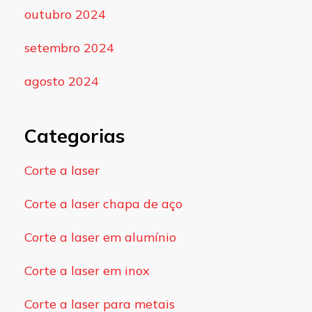
outubro 2024
setembro 2024
agosto 2024
Categorias
Corte a laser
Corte a laser chapa de aço
Corte a laser em alumínio
Corte a laser em inox
Corte a laser para metais