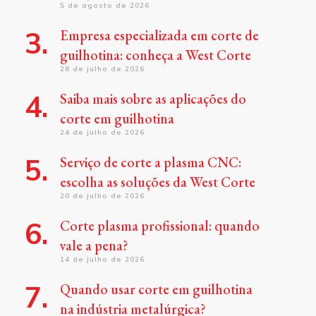
5 de agosto de 2026
Empresa especializada em corte de
guilhotina: conheça a West Corte
28 de julho de 2026
Saiba mais sobre as aplicações do
corte em guilhotina
24 de julho de 2026
Serviço de corte a plasma CNC:
escolha as soluções da West Corte
20 de julho de 2026
Corte plasma profissional: quando
vale a pena?
14 de julho de 2026
Quando usar corte em guilhotina
na indústria metalúrgica?