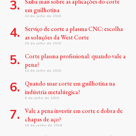
Saiba mais sobre as aplicações do corte
em guilhotina
24 de julho de 2026
Serviço de corte a plasma CNC: escolha
as soluções da West Corte
20 de julho de 2026
Corte plasma profissional: quando vale a
pena?
14 de julho de 2026
Quando usar corte em guilhotina na
indústria metalúrgica?
6 de julho de 2026
Vale a pena investir em corte e dobra de
chapas de aço?
16 de junho de 2026