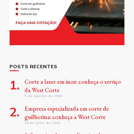
POSTS RECENTES
Corte a laser em inox: conheça o serviço
da West Corte
5 de agosto de 2026
Empresa especializada em corte de
guilhotina: conheça a West Corte
28 de julho de 2026