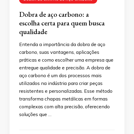
Dobra de aço carbono: a
escolha certa para quem busca
qualidade
Entenda a importância da dobra de aço
carbono, suas vantagens, aplicações
práticas e como escolher uma empresa que
entregue qualidade e precisão. A dobra de
aço carbono é um dos processos mais
utilizados na indústria para criar peças
resistentes e personalizadas. Esse método
transforma chapas metálicas em formas
complexas com alta precisão, oferecendo
soluções que …