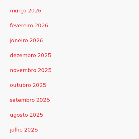
março 2026
fevereiro 2026
janeiro 2026
dezembro 2025
novembro 2025
outubro 2025
setembro 2025
agosto 2025
julho 2025