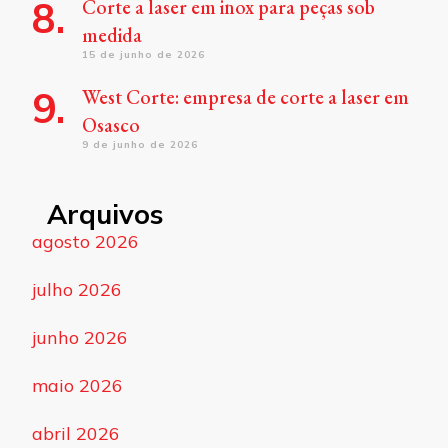
Corte a laser em inox para peças sob
medida
15 de junho de 2026
West Corte: empresa de corte a laser em
Osasco
9 de junho de 2026
Arquivos
agosto 2026
julho 2026
junho 2026
maio 2026
abril 2026