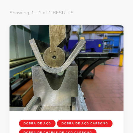
Showing: 1 - 1 of 1 RESULTS
DOBRA DE AÇO
DOBRA DE AÇO CARBONO
DOBRA DE CHAPAS DE AÇO CARBONO