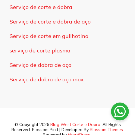
Serviço de corte e dobra
Serviço de corte e dobra de aço
Serviço de corte em guilhotina
serviço de corte plasma
Serviço de dobra de aço
Serviço de dobra de aço inox
© Copyright 2026
Blog West Corte e Dobra
. All Rights
Reserved.
Blossom PinIt | Developed By
Blossom Themes
.
Powered by
WordPress
.