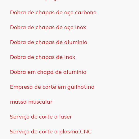
Dobra de chapas de aço carbono
Dobra de chapas de aço inox
Dobra de chapas de alumínio
Dobra de chapas de inox
Dobra em chapa de alumínio
Empresa de corte em guilhotina
massa muscular
Serviço de corte a laser
Serviço de corte a plasma CNC