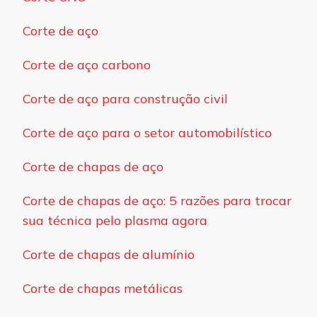
Corte de aço
Corte de aço carbono
Corte de aço para construção civil
Corte de aço para o setor automobilístico
Corte de chapas de aço
Corte de chapas de aço: 5 razões para trocar
sua técnica pelo plasma agora
Corte de chapas de alumínio
Corte de chapas metálicas