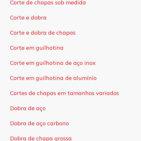
Corte de chapas sob medida
Corte e dobra
Corte e dobra de chapas
Corte em guilhotina
Corte em guilhotina de aço inox
Corte em guilhotina de alumínio
Cortes de chapas em tamanhos variados
Dobra de aço
Dobra de aço carbono
Dobra de chapa grossa