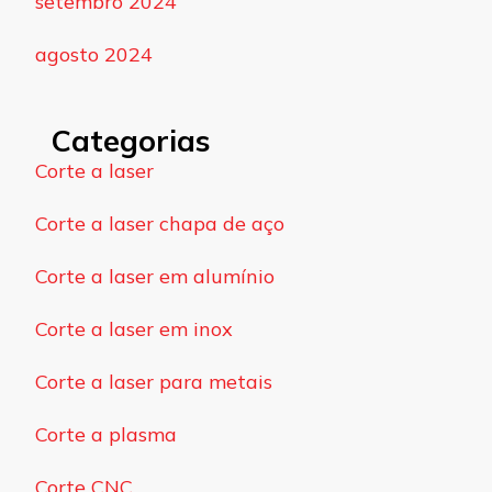
setembro 2024
agosto 2024
Categorias
Corte a laser
Corte a laser chapa de aço
Corte a laser em alumínio
Corte a laser em inox
Corte a laser para metais
Corte a plasma
Corte CNC