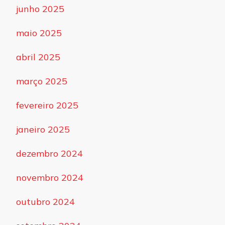
junho 2025
maio 2025
abril 2025
março 2025
fevereiro 2025
janeiro 2025
dezembro 2024
novembro 2024
outubro 2024