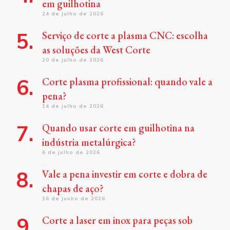
em guilhotina
24 de julho de 2026
Serviço de corte a plasma CNC: escolha
as soluções da West Corte
20 de julho de 2026
Corte plasma profissional: quando vale a
pena?
14 de julho de 2026
Quando usar corte em guilhotina na
indústria metalúrgica?
6 de julho de 2026
Vale a pena investir em corte e dobra de
chapas de aço?
16 de junho de 2026
Corte a laser em inox para peças sob