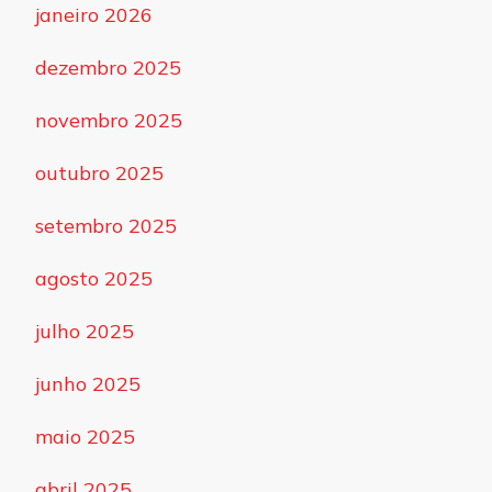
janeiro 2026
dezembro 2025
novembro 2025
outubro 2025
setembro 2025
agosto 2025
julho 2025
junho 2025
maio 2025
abril 2025