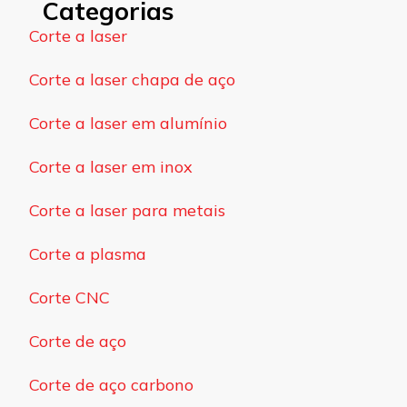
Categorias
Corte a laser
Corte a laser chapa de aço
Corte a laser em alumínio
Corte a laser em inox
Corte a laser para metais
Corte a plasma
Corte CNC
Corte de aço
Corte de aço carbono