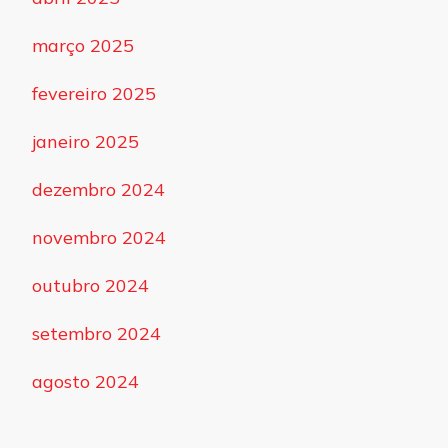
março 2025
fevereiro 2025
janeiro 2025
dezembro 2024
novembro 2024
outubro 2024
setembro 2024
agosto 2024