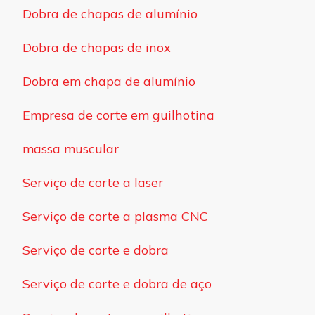
Dobra de chapas de alumínio
Dobra de chapas de inox
Dobra em chapa de alumínio
Empresa de corte em guilhotina
massa muscular
Serviço de corte a laser
Serviço de corte a plasma CNC
Serviço de corte e dobra
Serviço de corte e dobra de aço