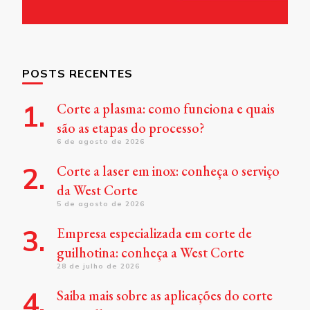
POSTS RECENTES
Corte a plasma: como funciona e quais
são as etapas do processo?
6 de agosto de 2026
Corte a laser em inox: conheça o serviço
da West Corte
5 de agosto de 2026
Empresa especializada em corte de
guilhotina: conheça a West Corte
28 de julho de 2026
Saiba mais sobre as aplicações do corte