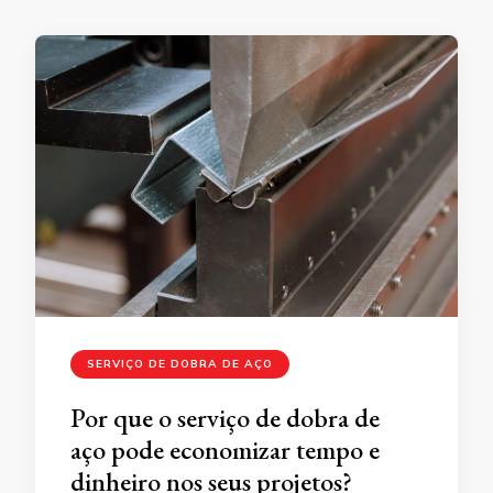
SERVIÇO DE DOBRA DE AÇO
Por que o serviço de dobra de
aço pode economizar tempo e
dinheiro nos seus projetos?