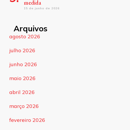
medida
15 de junho de 2026
Arquivos
agosto 2026
julho 2026
junho 2026
maio 2026
abril 2026
março 2026
fevereiro 2026