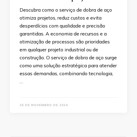
Descubra como o serviço de dobra de aço
otimiza projetos, reduz custos e evita
desperdícios com qualidade e precisão
garantidas. A economia de recursos e a
otimização de processos são prioridades
em qualquer projeto industrial ou de
construção. O serviço de dobra de aço surge
como uma solução estratégica para atender
essas demandas, combinando tecnologia,
…
25 DE NOVEMBRO DE 2024