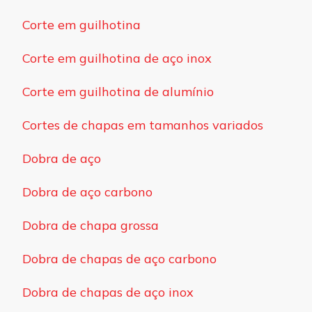
Corte em guilhotina
Corte em guilhotina de aço inox
Corte em guilhotina de alumínio
Cortes de chapas em tamanhos variados
Dobra de aço
Dobra de aço carbono
Dobra de chapa grossa
Dobra de chapas de aço carbono
Dobra de chapas de aço inox