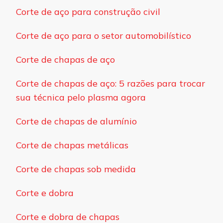
Corte de aço para construção civil
Corte de aço para o setor automobilístico
Corte de chapas de aço
Corte de chapas de aço: 5 razões para trocar
sua técnica pelo plasma agora
Corte de chapas de alumínio
Corte de chapas metálicas
Corte de chapas sob medida
Corte e dobra
Corte e dobra de chapas