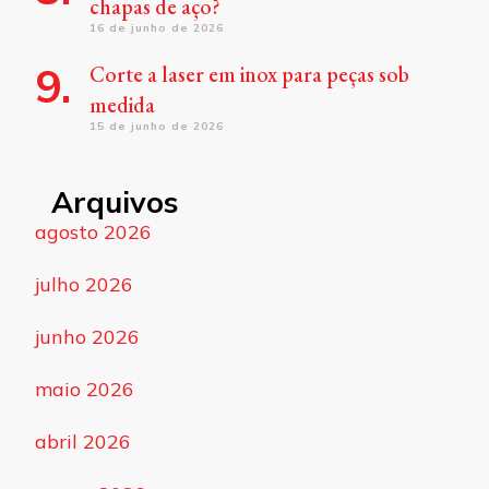
chapas de aço?
16 de junho de 2026
Corte a laser em inox para peças sob
medida
15 de junho de 2026
Arquivos
agosto 2026
julho 2026
junho 2026
maio 2026
abril 2026