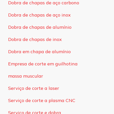
Dobra de chapas de aço carbono
Dobra de chapas de aço inox
Dobra de chapas de alumínio
Dobra de chapas de inox
Dobra em chapa de alumínio
Empresa de corte em guilhotina
massa muscular
Serviço de corte a laser
Serviço de corte a plasma CNC
Serviço de corte e dobra