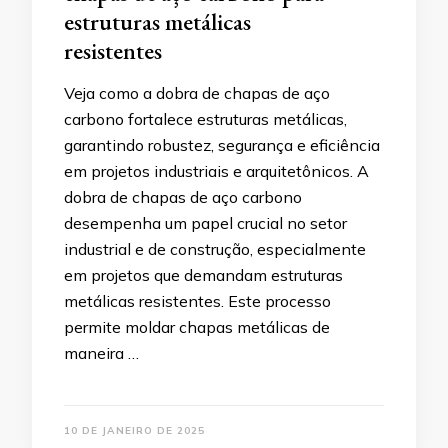
estruturas metálicas
resistentes
Veja como a dobra de chapas de aço
carbono fortalece estruturas metálicas,
garantindo robustez, segurança e eficiência
em projetos industriais e arquitetônicos. A
dobra de chapas de aço carbono
desempenha um papel crucial no setor
industrial e de construção, especialmente
em projetos que demandam estruturas
metálicas resistentes. Este processo
permite moldar chapas metálicas de
maneira …
10 DE JANEIRO DE 2025