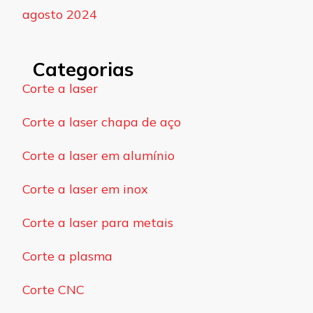
agosto 2024
Categorias
Corte a laser
Corte a laser chapa de aço
Corte a laser em alumínio
Corte a laser em inox
Corte a laser para metais
Corte a plasma
Corte CNC