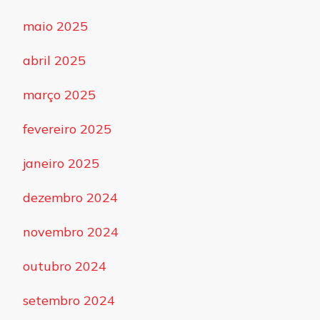
maio 2025
abril 2025
março 2025
fevereiro 2025
janeiro 2025
dezembro 2024
novembro 2024
outubro 2024
setembro 2024