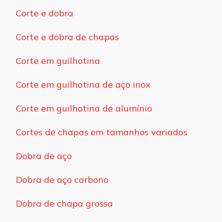
Corte e dobra
Corte e dobra de chapas
Corte em guilhotina
Corte em guilhotina de aço inox
Corte em guilhotina de alumínio
Cortes de chapas em tamanhos variados
Dobra de aço
Dobra de aço carbono
Dobra de chapa grossa