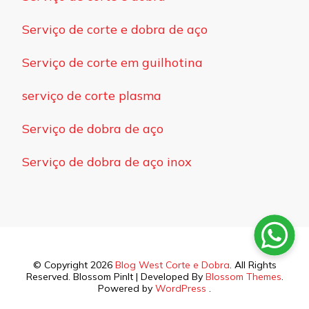
Serviço de corte e dobra de aço
Serviço de corte em guilhotina
serviço de corte plasma
Serviço de dobra de aço
Serviço de dobra de aço inox
© Copyright 2026
Blog West Corte e Dobra
. All Rights
Reserved.
Blossom PinIt | Developed By
Blossom Themes
.
Powered by
WordPress
.