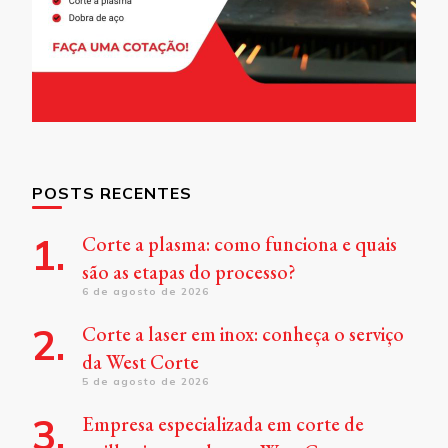
POSTS RECENTES
Corte a plasma: como funciona e quais
são as etapas do processo?
6 de agosto de 2026
Corte a laser em inox: conheça o serviço
da West Corte
5 de agosto de 2026
Empresa especializada em corte de