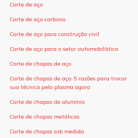
Corte de aço
Corte de aço carbono
Corte de aço para construção civil
Corte de aço para o setor automobilístico
Corte de chapas de aço
Corte de chapas de aço: 5 razões para trocar
sua técnica pelo plasma agora
Corte de chapas de alumínio
Corte de chapas metálicas
Corte de chapas sob medida