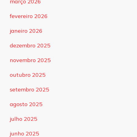
março 2026
fevereiro 2026
janeiro 2026
dezembro 2025
novembro 2025
outubro 2025
setembro 2025
agosto 2025
julho 2025
junho 2025