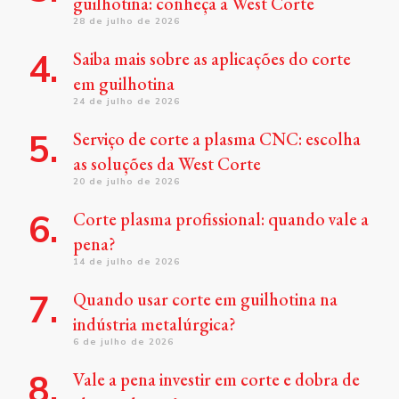
guilhotina: conheça a West Corte
28 de julho de 2026
Saiba mais sobre as aplicações do corte
em guilhotina
24 de julho de 2026
Serviço de corte a plasma CNC: escolha
as soluções da West Corte
20 de julho de 2026
Corte plasma profissional: quando vale a
pena?
14 de julho de 2026
Quando usar corte em guilhotina na
indústria metalúrgica?
6 de julho de 2026
Vale a pena investir em corte e dobra de