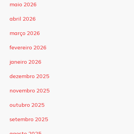
maio 2026
abril 2026
março 2026
fevereiro 2026
janeiro 2026
dezembro 2025
novembro 2025
outubro 2025
setembro 2025
agosto 2025