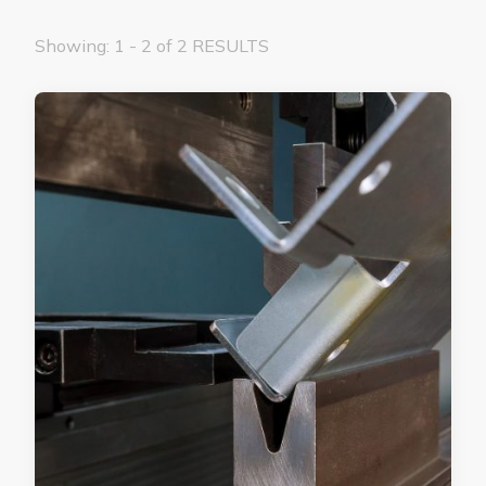
Showing: 1 - 2 of 2 RESULTS