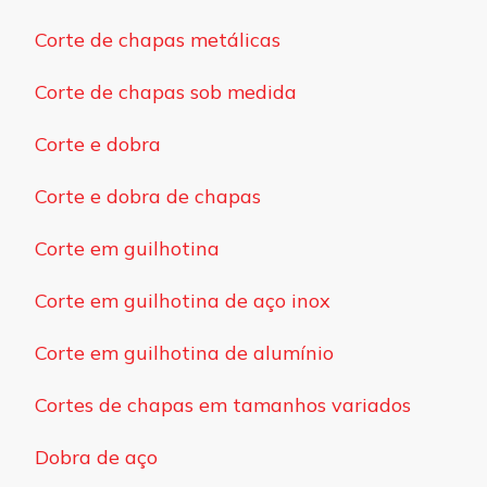
Corte de chapas metálicas
Corte de chapas sob medida
Corte e dobra
Corte e dobra de chapas
Corte em guilhotina
Corte em guilhotina de aço inox
Corte em guilhotina de alumínio
Cortes de chapas em tamanhos variados
Dobra de aço