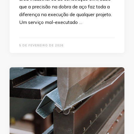
que a precisão na dobra de aço faz toda a
diferença na execução de qualquer projeto.
Um serviço mal-executado …
5 DE FEVEREIRO DE 2026