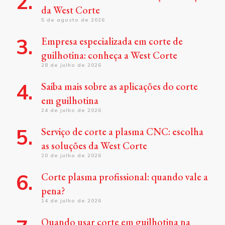
da West Corte
5 de agosto de 2026
Empresa especializada em corte de
guilhotina: conheça a West Corte
28 de julho de 2026
Saiba mais sobre as aplicações do corte
em guilhotina
24 de julho de 2026
Serviço de corte a plasma CNC: escolha
as soluções da West Corte
20 de julho de 2026
Corte plasma profissional: quando vale a
pena?
14 de julho de 2026
Quando usar corte em guilhotina na