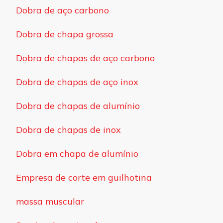
Dobra de aço carbono
Dobra de chapa grossa
Dobra de chapas de aço carbono
Dobra de chapas de aço inox
Dobra de chapas de alumínio
Dobra de chapas de inox
Dobra em chapa de alumínio
Empresa de corte em guilhotina
massa muscular