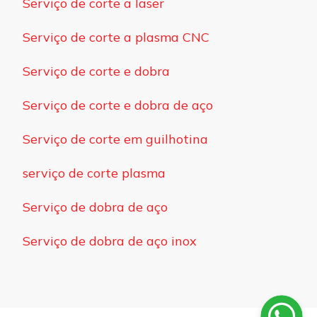
Serviço de corte a laser
Serviço de corte a plasma CNC
Serviço de corte e dobra
Serviço de corte e dobra de aço
Serviço de corte em guilhotina
serviço de corte plasma
Serviço de dobra de aço
Serviço de dobra de aço inox