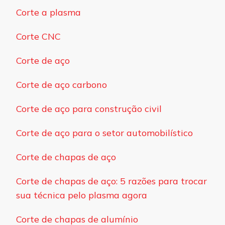
Corte a plasma
Corte CNC
Corte de aço
Corte de aço carbono
Corte de aço para construção civil
Corte de aço para o setor automobilístico
Corte de chapas de aço
Corte de chapas de aço: 5 razões para trocar
sua técnica pelo plasma agora
Corte de chapas de alumínio