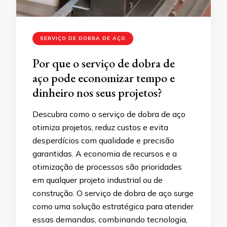
SERVIÇO DE DOBRA DE AÇO
Por que o serviço de dobra de
aço pode economizar tempo e
dinheiro nos seus projetos?
Descubra como o serviço de dobra de aço
otimiza projetos, reduz custos e evita
desperdícios com qualidade e precisão
garantidas. A economia de recursos e a
otimização de processos são prioridades
em qualquer projeto industrial ou de
construção. O serviço de dobra de aço surge
como uma solução estratégica para atender
essas demandas, combinando tecnologia,