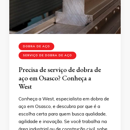
DOBRA DE AÇO
SERVIÇO DE DOBRA DE AÇO
Precisa de serviço de dobra de
aço em Osasco? Conheça a
West
Conheça a West, especialista em dobra de
aço em Osasco, e descubra por que é a
escolha certa para quem busca qualidade,
agilidade e inovação. Se você trabalha na
área industrial ou de construção civil, sabe