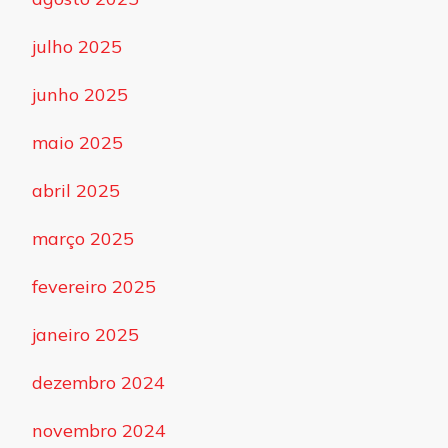
julho 2025
junho 2025
maio 2025
abril 2025
março 2025
fevereiro 2025
janeiro 2025
dezembro 2024
novembro 2024