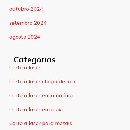
outubro 2024
setembro 2024
agosto 2024
Categorias
Corte a laser
Corte a laser chapa de aço
Corte a laser em alumínio
Corte a laser em inox
Corte a laser para metais