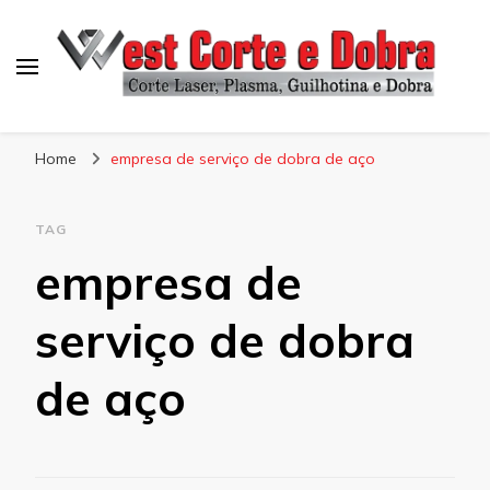
Blog West Corte e Dobra
Home
empresa de serviço de dobra de aço
TAG
empresa de
serviço de dobra
de aço