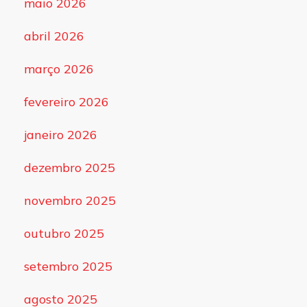
maio 2026
abril 2026
março 2026
fevereiro 2026
janeiro 2026
dezembro 2025
novembro 2025
outubro 2025
setembro 2025
agosto 2025