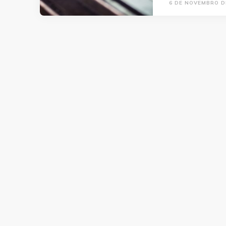
6 DE NOVEMBRO D