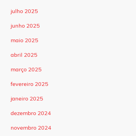
julho 2025
junho 2025
maio 2025
abril 2025
março 2025
fevereiro 2025
janeiro 2025
dezembro 2024
novembro 2024