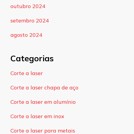
outubro 2024
setembro 2024
agosto 2024
Categorias
Corte a laser
Corte a laser chapa de aço
Corte a laser em alumínio
Corte a laser em inox
Corte a laser para metais