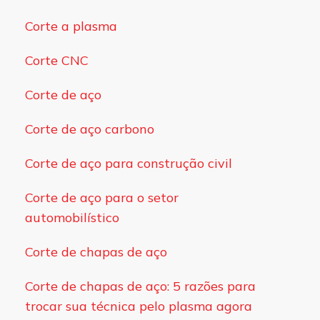
Corte a plasma
Corte CNC
Corte de aço
Corte de aço carbono
Corte de aço para construção civil
Corte de aço para o setor
automobilístico
Corte de chapas de aço
Corte de chapas de aço: 5 razões para
trocar sua técnica pelo plasma agora