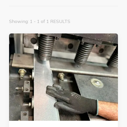
Showing: 1 - 1 of 1 RESULTS