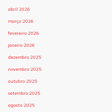
abril 2026
março 2026
fevereiro 2026
janeiro 2026
dezembro 2025
novembro 2025
outubro 2025
setembro 2025
agosto 2025