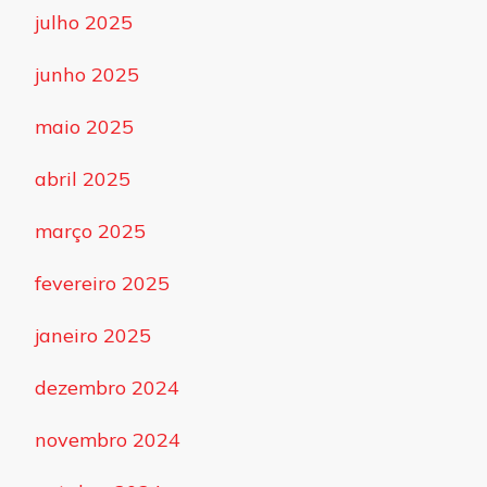
julho 2025
junho 2025
maio 2025
abril 2025
março 2025
fevereiro 2025
janeiro 2025
dezembro 2024
novembro 2024