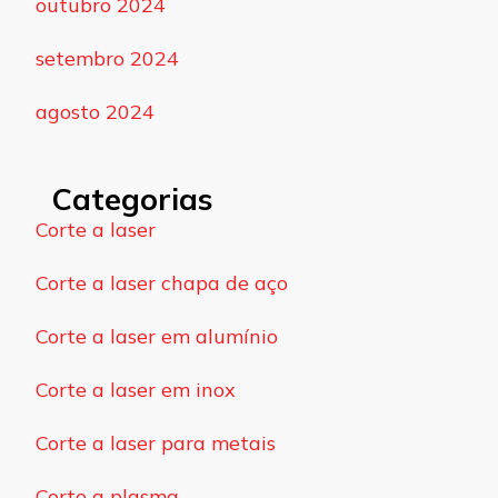
outubro 2024
setembro 2024
agosto 2024
Categorias
Corte a laser
Corte a laser chapa de aço
Corte a laser em alumínio
Corte a laser em inox
Corte a laser para metais
Corte a plasma