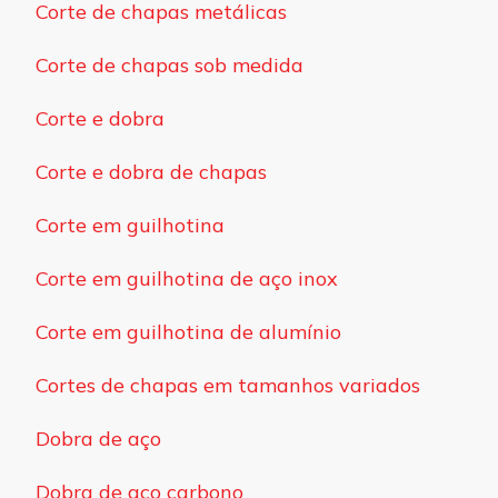
Corte de chapas metálicas
Corte de chapas sob medida
Corte e dobra
Corte e dobra de chapas
Corte em guilhotina
Corte em guilhotina de aço inox
Corte em guilhotina de alumínio
Cortes de chapas em tamanhos variados
Dobra de aço
Dobra de aço carbono