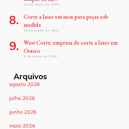
16 de junho de 2026
Corte a laser em inox para peças sob
medida
15 de junho de 2026
West Corte: empresa de corte a laser em
Osasco
9 de junho de 2026
Arquivos
agosto 2026
julho 2026
junho 2026
maio 2026