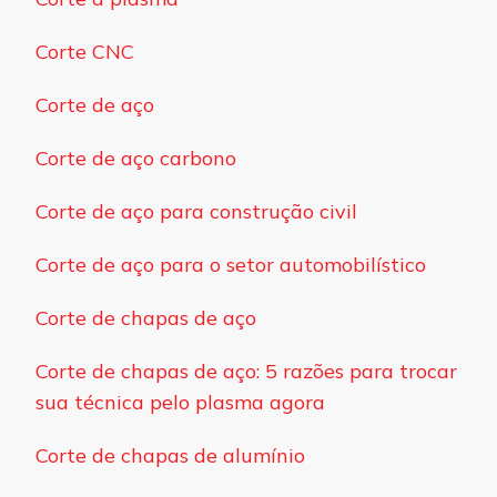
Corte CNC
Corte de aço
Corte de aço carbono
Corte de aço para construção civil
Corte de aço para o setor automobilístico
Corte de chapas de aço
Corte de chapas de aço: 5 razões para trocar
sua técnica pelo plasma agora
Corte de chapas de alumínio