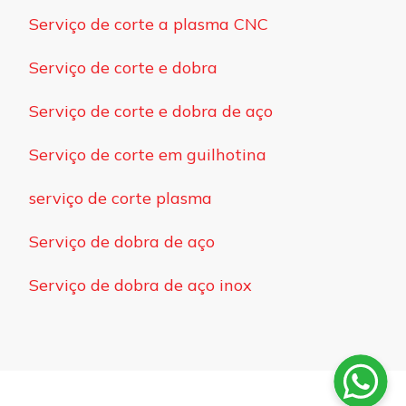
Serviço de corte a plasma CNC
Serviço de corte e dobra
Serviço de corte e dobra de aço
Serviço de corte em guilhotina
serviço de corte plasma
Serviço de dobra de aço
Serviço de dobra de aço inox