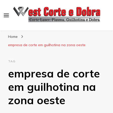
Blog West Corte e Dobra
Home
empresa de corte em guilhotina na zona oeste
TAG
empresa de corte
em guilhotina na
zona oeste