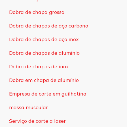
Dobra de chapa grossa
Dobra de chapas de aço carbono
Dobra de chapas de aço inox
Dobra de chapas de alumínio
Dobra de chapas de inox
Dobra em chapa de alumínio
Empresa de corte em guilhotina
massa muscular
Serviço de corte a laser