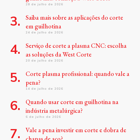
28 de julho de 2026
Saiba mais sobre as aplicações do corte
em guilhotina
24 de julho de 2026
Serviço de corte a plasma CNC: escolha
as soluções da West Corte
20 de julho de 2026
Corte plasma profissional: quando vale a
pena?
14 de julho de 2026
Quando usar corte em guilhotina na
indústria metalúrgica?
6 de julho de 2026
Vale a pena investir em corte e dobra de
chapas de aço?