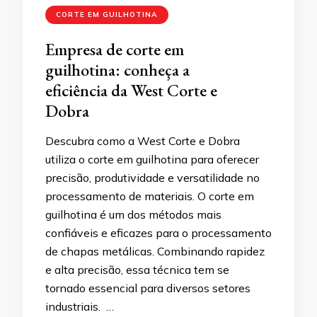
CORTE EM GUILHOTINA
Empresa de corte em
guilhotina: conheça a
eficiência da West Corte e
Dobra
Descubra como a West Corte e Dobra
utiliza o corte em guilhotina para oferecer
precisão, produtividade e versatilidade no
processamento de materiais. O corte em
guilhotina é um dos métodos mais
confiáveis e eficazes para o processamento
de chapas metálicas. Combinando rapidez
e alta precisão, essa técnica tem se
tornado essencial para diversos setores
industriais. …