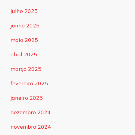
julho 2025
junho 2025
maio 2025
abril 2025
março 2025
fevereiro 2025
janeiro 2025
dezembro 2024
novembro 2024