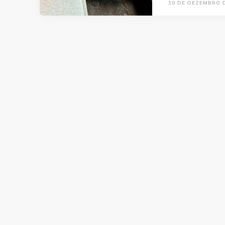
10 DE DEZEMBRO 