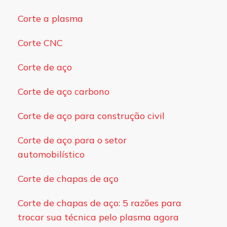
Corte a plasma
Corte CNC
Corte de aço
Corte de aço carbono
Corte de aço para construção civil
Corte de aço para o setor
automobilístico
Corte de chapas de aço
Corte de chapas de aço: 5 razões para
trocar sua técnica pelo plasma agora