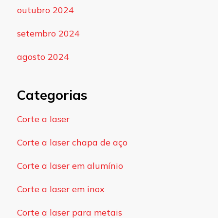
outubro 2024
setembro 2024
agosto 2024
Categorias
Corte a laser
Corte a laser chapa de aço
Corte a laser em alumínio
Corte a laser em inox
Corte a laser para metais