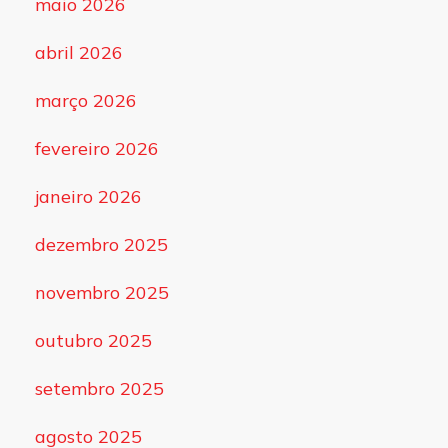
maio 2026
abril 2026
março 2026
fevereiro 2026
janeiro 2026
dezembro 2025
novembro 2025
outubro 2025
setembro 2025
agosto 2025