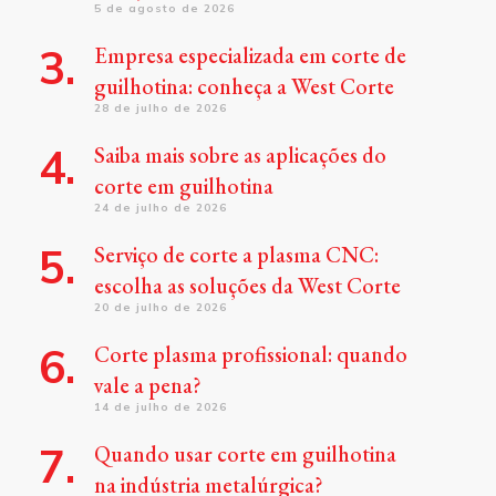
5 de agosto de 2026
Empresa especializada em corte de
guilhotina: conheça a West Corte
28 de julho de 2026
Saiba mais sobre as aplicações do
corte em guilhotina
24 de julho de 2026
Serviço de corte a plasma CNC:
escolha as soluções da West Corte
20 de julho de 2026
Corte plasma profissional: quando
vale a pena?
14 de julho de 2026
Quando usar corte em guilhotina
na indústria metalúrgica?