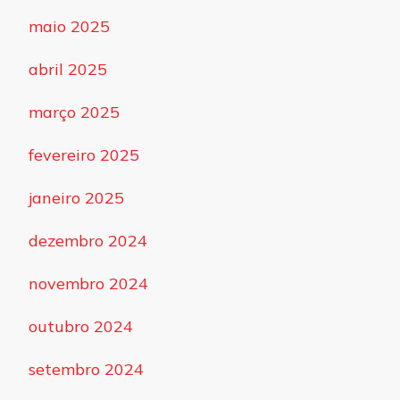
maio 2025
abril 2025
março 2025
fevereiro 2025
janeiro 2025
dezembro 2024
novembro 2024
outubro 2024
setembro 2024