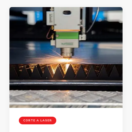
CORTE A LASER