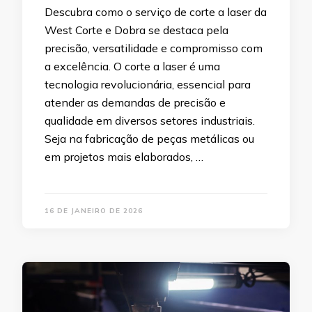
Descubra como o serviço de corte a laser da
West Corte e Dobra se destaca pela
precisão, versatilidade e compromisso com
a excelência. O corte a laser é uma
tecnologia revolucionária, essencial para
atender as demandas de precisão e
qualidade em diversos setores industriais.
Seja na fabricação de peças metálicas ou
em projetos mais elaborados, …
16 DE JANEIRO DE 2026