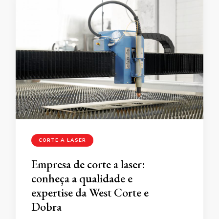
CORTE A LASER
Empresa de corte a laser:
conheça a qualidade e
expertise da West Corte e
Dobra