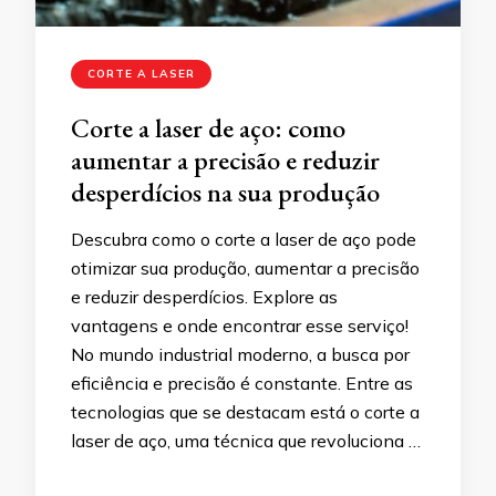
CORTE A LASER
Corte a laser de aço: como
aumentar a precisão e reduzir
desperdícios na sua produção
Descubra como o corte a laser de aço pode
otimizar sua produção, aumentar a precisão
e reduzir desperdícios. Explore as
vantagens e onde encontrar esse serviço!
No mundo industrial moderno, a busca por
eficiência e precisão é constante. Entre as
tecnologias que se destacam está o corte a
laser de aço, uma técnica que revoluciona …