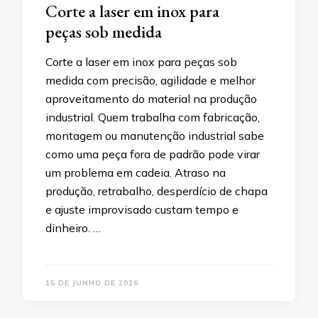
Corte a laser em inox para
peças sob medida
Corte a laser em inox para peças sob
medida com precisão, agilidade e melhor
aproveitamento do material na produção
industrial. Quem trabalha com fabricação,
montagem ou manutenção industrial sabe
como uma peça fora de padrão pode virar
um problema em cadeia. Atraso na
produção, retrabalho, desperdício de chapa
e ajuste improvisado custam tempo e
dinheiro. …
15 DE JUNHO DE 2026