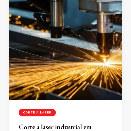
CORTE A LASER
Corte a laser industrial em