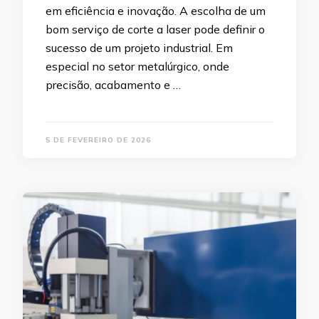
em eficiência e inovação. A escolha de um
bom serviço de corte a laser pode definir o
sucesso de um projeto industrial. Em
especial no setor metalúrgico, onde
precisão, acabamento e …
5 DE FEVEREIRO DE 2026