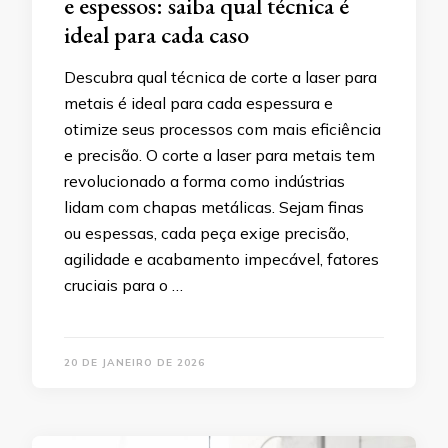
e espessos: saiba qual técnica é
ideal para cada caso
Descubra qual técnica de corte a laser para
metais é ideal para cada espessura e
otimize seus processos com mais eficiência
e precisão. O corte a laser para metais tem
revolucionado a forma como indústrias
lidam com chapas metálicas. Sejam finas
ou espessas, cada peça exige precisão,
agilidade e acabamento impecável, fatores
cruciais para o …
20 DE JANEIRO DE 2026