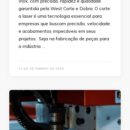
inox, com precisão, rapidez e qualidade
garantida pela West Corte e Dobra. O corte
a laser é uma tecnologia essencial para
empresas que buscam precisão, velocidade
e acabamentos impecáveis em seus
projetos. Seja na fabricação de peças para
a indústria …
17 DE SETEMBRO DE 2025