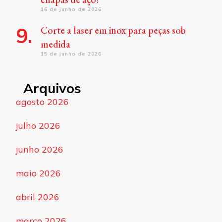
16 de junho de 2026
Corte a laser em inox para peças sob
medida
15 de junho de 2026
Arquivos
agosto 2026
julho 2026
junho 2026
maio 2026
abril 2026
março 2026