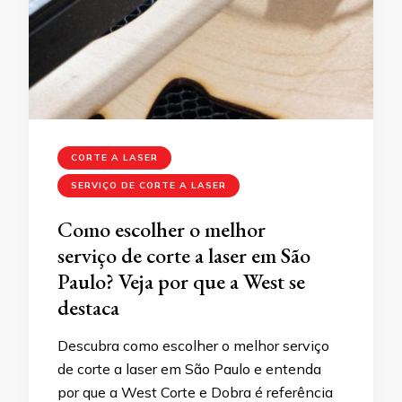
CORTE A LASER
SERVIÇO DE CORTE A LASER
Como escolher o melhor
serviço de corte a laser em São
Paulo? Veja por que a West se
destaca
Descubra como escolher o melhor serviço
de corte a laser em São Paulo e entenda
por que a West Corte e Dobra é referência