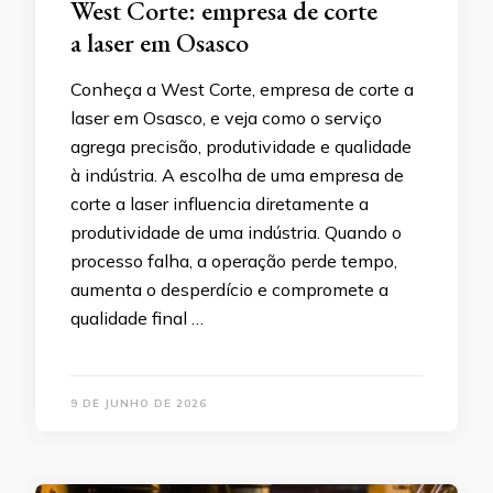
West Corte: empresa de corte
a laser em Osasco
Conheça a West Corte, empresa de corte a
laser em Osasco, e veja como o serviço
agrega precisão, produtividade e qualidade
à indústria. A escolha de uma empresa de
corte a laser influencia diretamente a
produtividade de uma indústria. Quando o
processo falha, a operação perde tempo,
aumenta o desperdício e compromete a
qualidade final …
9 DE JUNHO DE 2026