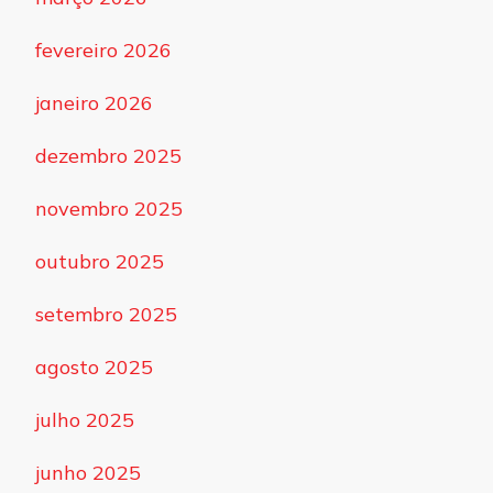
fevereiro 2026
janeiro 2026
dezembro 2025
novembro 2025
outubro 2025
setembro 2025
agosto 2025
julho 2025
junho 2025