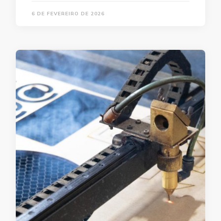
6 DE FEVEREIRO DE 2026