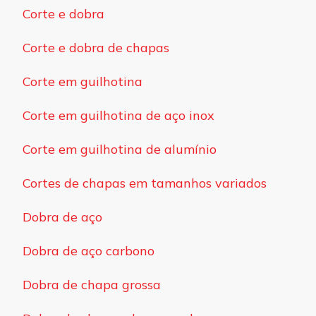
Corte e dobra
Corte e dobra de chapas
Corte em guilhotina
Corte em guilhotina de aço inox
Corte em guilhotina de alumínio
Cortes de chapas em tamanhos variados
Dobra de aço
Dobra de aço carbono
Dobra de chapa grossa