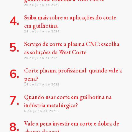
28 de julho de 2026
Saiba mais sobre as aplicações do corte
em guilhotina
24 de julho de 2026
Serviço de corte a plasma CNC: escolha
as soluções da West Corte
20 de julho de 2026
Corte plasma profissional: quando vale a
pena?
14 de julho de 2026
Quando usar corte em guilhotina na
indústria metalúrgica?
6 de julho de 2026
Vale a pena investir em corte e dobra de
chapas de aço?