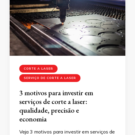
CORTE A LASER
SERVIÇO DE CORTE A LASER
3 motivos para investir em
serviços de corte a laser:
qualidade, precisão e
economia
Veja 3 motivos para investir em serviços de