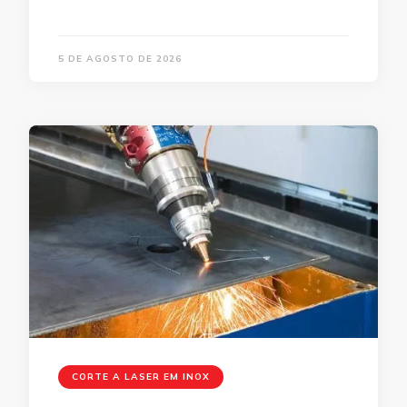
5 DE AGOSTO DE 2026
CORTE A LASER EM INOX