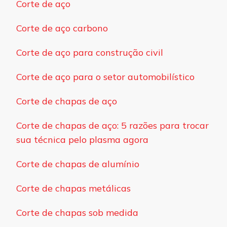
Corte de aço
Corte de aço carbono
Corte de aço para construção civil
Corte de aço para o setor automobilístico
Corte de chapas de aço
Corte de chapas de aço: 5 razões para trocar
sua técnica pelo plasma agora
Corte de chapas de alumínio
Corte de chapas metálicas
Corte de chapas sob medida