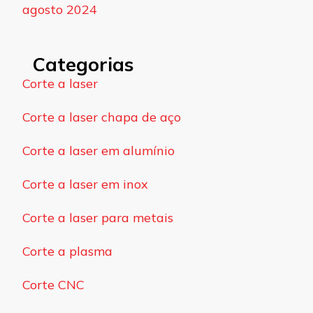
agosto 2024
Categorias
Corte a laser
Corte a laser chapa de aço
Corte a laser em alumínio
Corte a laser em inox
Corte a laser para metais
Corte a plasma
Corte CNC