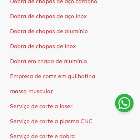
Dobra de chapas de aço carbono
Dobra de chapas de aço inox
Dobra de chapas de alumínio
Dobra de chapas de inox
Dobra em chapa de alumínio
Empresa de corte em guilhotina
massa muscular
Serviço de corte a laser
Serviço de corte a plasma CNC
Serviço de corte e dobra