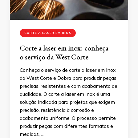
CORTE A LASER EM INOX
Corte a laser em inox: conheça
o serviço da West Corte
Conheça o serviço de corte a laser em inox
da West Corte e Dobra para produzir peças
precisas, resistentes e com acabamento de
qualidade. O corte a laser em inox é uma
solução indicada para projetos que exigem
precisão, resistência à corrosão e
acabamento uniforme. O processo permite
produzir peças com diferentes formatos e
medidas, …