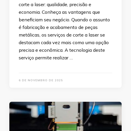
corte a laser: qualidade, precisão e
economia. Conheça as vantagens que
beneficiam seu negócio. Quando o assunto
é fabricação e acabamento de peças
metálicas, os serviços de corte a laser se
destacam cada vez mais como uma opção
precisa e econômica. A tecnologia deste
serviço permite realizar …
6 DE NOVEMBRO DE 2025