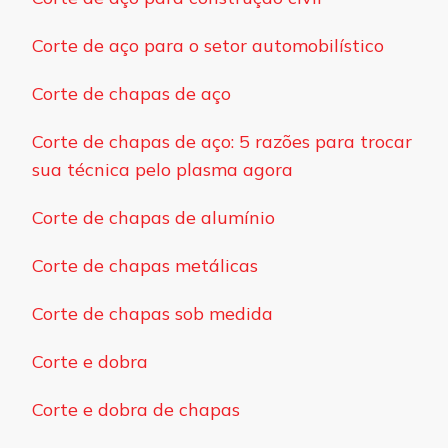
Corte de aço para o setor automobilístico
Corte de chapas de aço
Corte de chapas de aço: 5 razões para trocar
sua técnica pelo plasma agora
Corte de chapas de alumínio
Corte de chapas metálicas
Corte de chapas sob medida
Corte e dobra
Corte e dobra de chapas