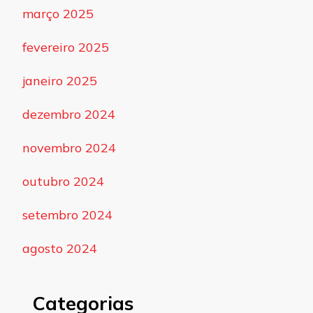
março 2025
fevereiro 2025
janeiro 2025
dezembro 2024
novembro 2024
outubro 2024
setembro 2024
agosto 2024
Categorias