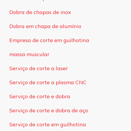
Dobra de chapas de inox
Dobra em chapa de alumínio
Empresa de corte em guilhotina
massa muscular
Serviço de corte a laser
Serviço de corte a plasma CNC
Serviço de corte e dobra
Serviço de corte e dobra de aço
Serviço de corte em guilhotina