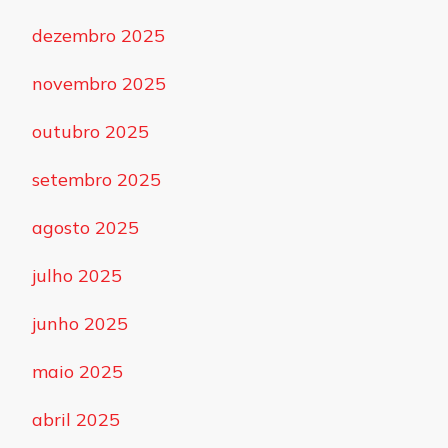
dezembro 2025
novembro 2025
outubro 2025
setembro 2025
agosto 2025
julho 2025
junho 2025
maio 2025
abril 2025