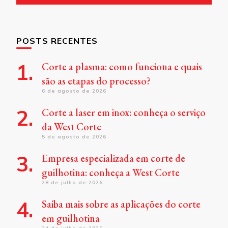
POSTS RECENTES
Corte a plasma: como funciona e quais
são as etapas do processo?
6 de agosto de 2026
Corte a laser em inox: conheça o serviço
da West Corte
5 de agosto de 2026
Empresa especializada em corte de
guilhotina: conheça a West Corte
28 de julho de 2026
Saiba mais sobre as aplicações do corte
em guilhotina