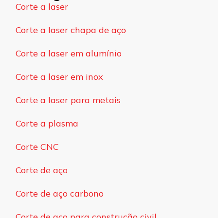
Corte a laser
Corte a laser chapa de aço
Corte a laser em alumínio
Corte a laser em inox
Corte a laser para metais
Corte a plasma
Corte CNC
Corte de aço
Corte de aço carbono
Corte de aço para construção civil