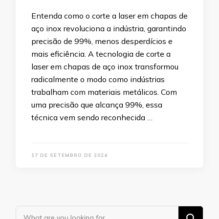
Entenda como o corte a laser em chapas de
aço inox revoluciona a indústria, garantindo
precisão de 99%, menos desperdícios e
mais eficiência. A tecnologia de corte a
laser em chapas de aço inox transformou
radicalmente o modo como indústrias
trabalham com materiais metálicos. Com
uma precisão que alcança 99%, essa
técnica vem sendo reconhecida …
17 DE SETEMBRO DE 2024
Looking