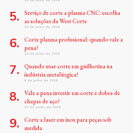
24 de julho de 2026
Serviço de corte a plasma CNC: escolha
as soluções da West Corte
20 de julho de 2026
Corte plasma profissional: quando vale a
pena?
14 de julho de 2026
Quando usar corte em guilhotina na
indústria metalúrgica?
6 de julho de 2026
Vale a pena investir em corte e dobra de
chapas de aço?
16 de junho de 2026
Corte a laser em inox para peças sob
medida