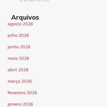
15 de junho de 2026
Arquivos
agosto 2026
julho 2026
junho 2026
maio 2026
abril 2026
março 2026
fevereiro 2026
janeiro 2026