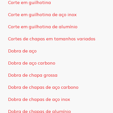
Corte em guilhotina
Corte em guilhotina de aço inox
Corte em guilhotina de alumínio
Cortes de chapas em tamanhos variados
Dobra de aço
Dobra de aço carbono
Dobra de chapa grossa
Dobra de chapas de aço carbono
Dobra de chapas de aço inox
Dobra de chapas de alumínio