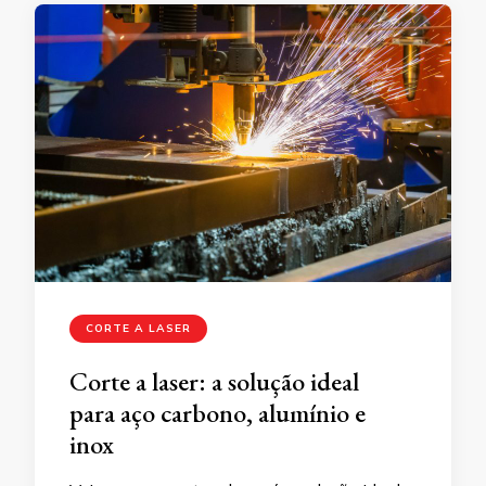
CORTE A LASER
Corte a laser: a solução ideal
para aço carbono, alumínio e
inox