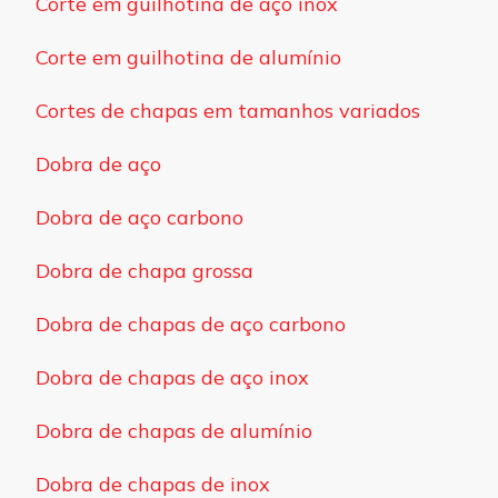
Corte em guilhotina de aço inox
Corte em guilhotina de alumínio
Cortes de chapas em tamanhos variados
Dobra de aço
Dobra de aço carbono
Dobra de chapa grossa
Dobra de chapas de aço carbono
Dobra de chapas de aço inox
Dobra de chapas de alumínio
Dobra de chapas de inox