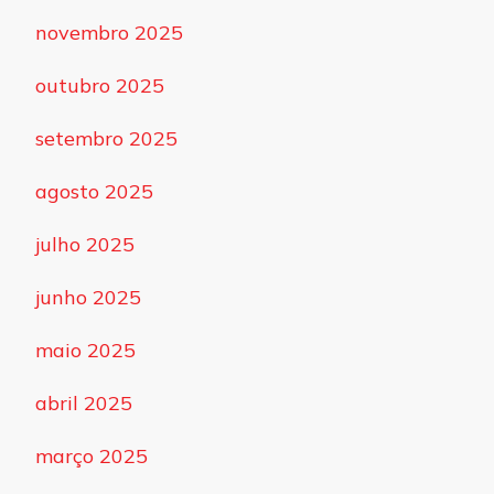
novembro 2025
outubro 2025
setembro 2025
agosto 2025
julho 2025
junho 2025
maio 2025
abril 2025
março 2025