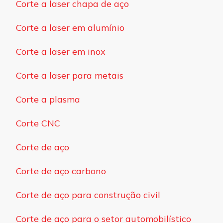
Corte a laser chapa de aço
Corte a laser em alumínio
Corte a laser em inox
Corte a laser para metais
Corte a plasma
Corte CNC
Corte de aço
Corte de aço carbono
Corte de aço para construção civil
Corte de aço para o setor automobilístico