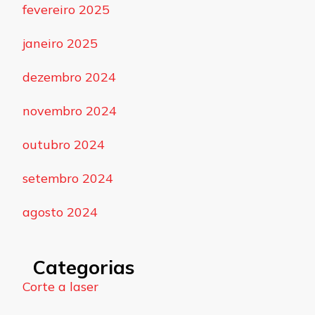
fevereiro 2025
janeiro 2025
dezembro 2024
novembro 2024
outubro 2024
setembro 2024
agosto 2024
Categorias
Corte a laser