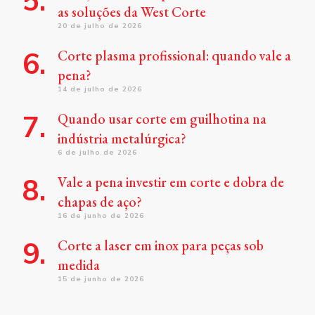
as soluções da West Corte
20 de julho de 2026
Corte plasma profissional: quando vale a
pena?
14 de julho de 2026
Quando usar corte em guilhotina na
indústria metalúrgica?
6 de julho de 2026
Vale a pena investir em corte e dobra de
chapas de aço?
16 de junho de 2026
Corte a laser em inox para peças sob
medida
15 de junho de 2026