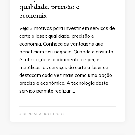
qualidade, precisão e
economia
Veja 3 motivos para investir em serviços de
corte a laser: qualidade, precisão e
economia. Conheça as vantagens que
beneficiam seu negócio. Quando o assunto
é fabricação e acabamento de peças
metálicas, os serviços de corte a laser se
destacam cada vez mais como uma opção
precisa e econômica. A tecnologia deste
serviço permite realizar …
6 DE NOVEMBRO DE 2025