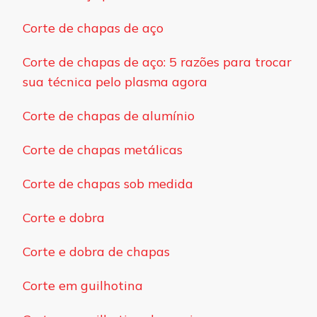
Corte de chapas de aço
Corte de chapas de aço: 5 razões para trocar
sua técnica pelo plasma agora
Corte de chapas de alumínio
Corte de chapas metálicas
Corte de chapas sob medida
Corte e dobra
Corte e dobra de chapas
Corte em guilhotina