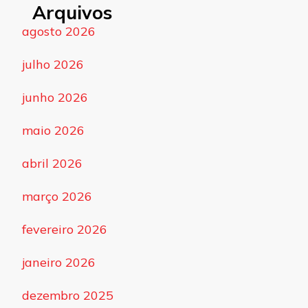
Arquivos
agosto 2026
julho 2026
junho 2026
maio 2026
abril 2026
março 2026
fevereiro 2026
janeiro 2026
dezembro 2025