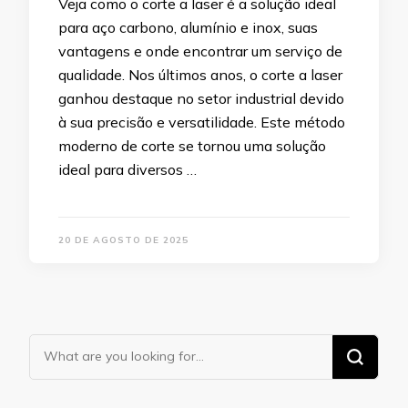
Veja como o corte a laser é a solução ideal
para aço carbono, alumínio e inox, suas
vantagens e onde encontrar um serviço de
qualidade. Nos últimos anos, o corte a laser
ganhou destaque no setor industrial devido
à sua precisão e versatilidade. Este método
moderno de corte se tornou uma solução
ideal para diversos …
20 DE AGOSTO DE 2025
Looking
for
Something?