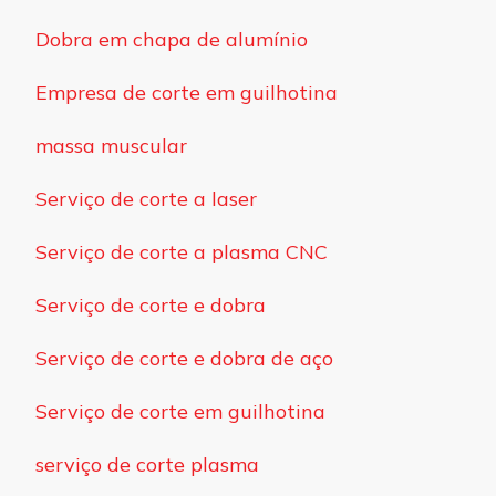
Dobra em chapa de alumínio
Empresa de corte em guilhotina
massa muscular
Serviço de corte a laser
Serviço de corte a plasma CNC
Serviço de corte e dobra
Serviço de corte e dobra de aço
Serviço de corte em guilhotina
serviço de corte plasma