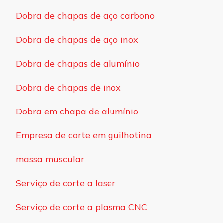
Dobra de chapas de aço carbono
Dobra de chapas de aço inox
Dobra de chapas de alumínio
Dobra de chapas de inox
Dobra em chapa de alumínio
Empresa de corte em guilhotina
massa muscular
Serviço de corte a laser
Serviço de corte a plasma CNC