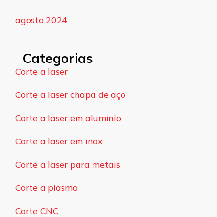
agosto 2024
Categorias
Corte a laser
Corte a laser chapa de aço
Corte a laser em alumínio
Corte a laser em inox
Corte a laser para metais
Corte a plasma
Corte CNC