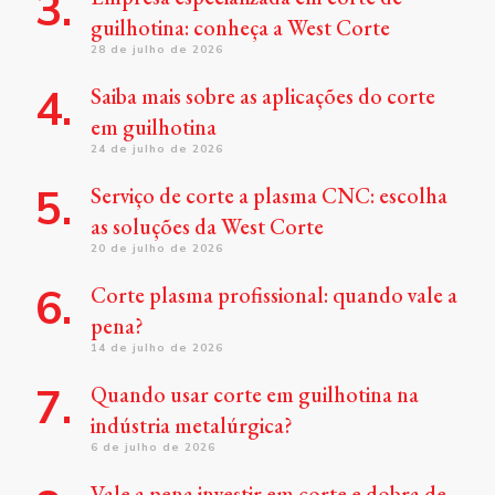
guilhotina: conheça a West Corte
28 de julho de 2026
Saiba mais sobre as aplicações do corte
em guilhotina
24 de julho de 2026
Serviço de corte a plasma CNC: escolha
as soluções da West Corte
20 de julho de 2026
Corte plasma profissional: quando vale a
pena?
14 de julho de 2026
Quando usar corte em guilhotina na
indústria metalúrgica?
6 de julho de 2026
Vale a pena investir em corte e dobra de