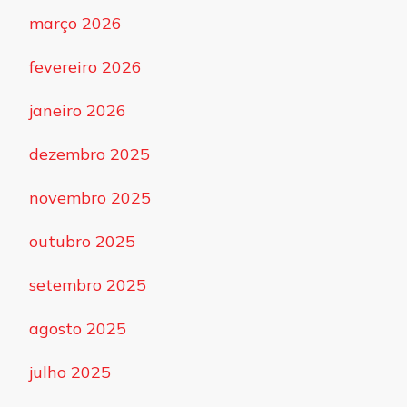
março 2026
fevereiro 2026
janeiro 2026
dezembro 2025
novembro 2025
outubro 2025
setembro 2025
agosto 2025
julho 2025