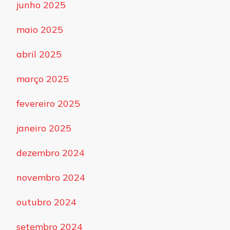
junho 2025
maio 2025
abril 2025
março 2025
fevereiro 2025
janeiro 2025
dezembro 2024
novembro 2024
outubro 2024
setembro 2024