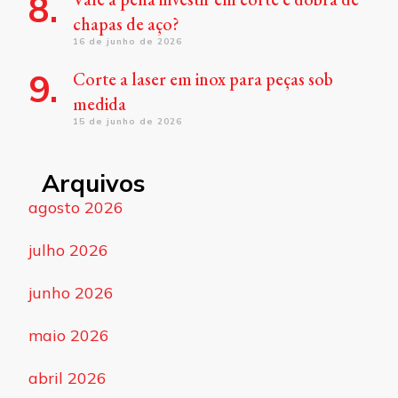
chapas de aço?
16 de junho de 2026
Corte a laser em inox para peças sob
medida
15 de junho de 2026
Arquivos
agosto 2026
julho 2026
junho 2026
maio 2026
abril 2026