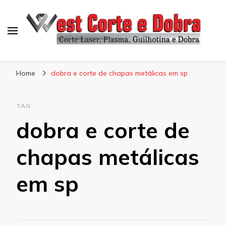
Blog West Corte e Dobra
Home
dobra e corte de chapas metálicas em sp
TAG
dobra e corte de
chapas metálicas
em sp