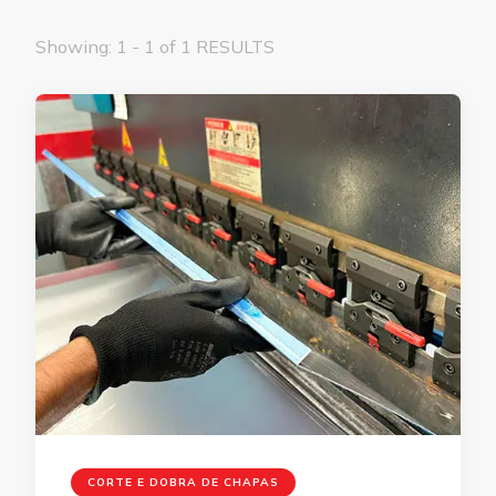
Showing: 1 - 1 of 1 RESULTS
CORTE E DOBRA DE CHAPAS