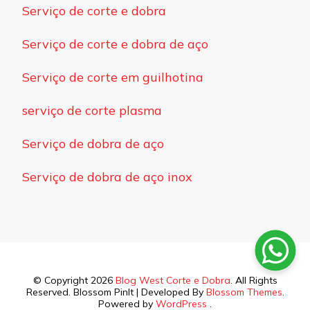
Serviço de corte e dobra
Serviço de corte e dobra de aço
Serviço de corte em guilhotina
serviço de corte plasma
Serviço de dobra de aço
Serviço de dobra de aço inox
© Copyright 2026
Blog West Corte e Dobra
. All Rights
Reserved.
Blossom PinIt | Developed By
Blossom Themes
.
Powered by
WordPress
.