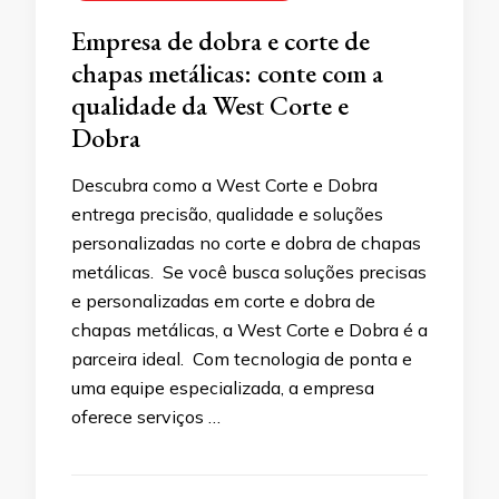
Empresa de dobra e corte de
chapas metálicas: conte com a
qualidade da West Corte e
Dobra
Descubra como a West Corte e Dobra
entrega precisão, qualidade e soluções
personalizadas no corte e dobra de chapas
metálicas. Se você busca soluções precisas
e personalizadas em corte e dobra de
chapas metálicas, a West Corte e Dobra é a
parceira ideal. Com tecnologia de ponta e
uma equipe especializada, a empresa
oferece serviços …