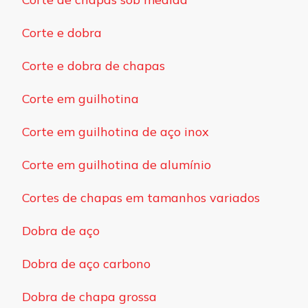
Corte e dobra
Corte e dobra de chapas
Corte em guilhotina
Corte em guilhotina de aço inox
Corte em guilhotina de alumínio
Cortes de chapas em tamanhos variados
Dobra de aço
Dobra de aço carbono
Dobra de chapa grossa