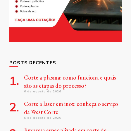
POSTS RECENTES
Corte a plasma: como funciona e quais
são as etapas do processo?
6 de agosto de 2026
Corte a laser em inox: conheça o serviço
da West Corte
5 de agosto de 2026
Empresa especializada em corte de