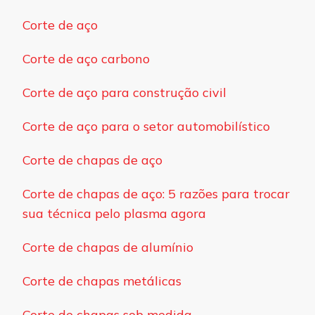
Corte de aço
Corte de aço carbono
Corte de aço para construção civil
Corte de aço para o setor automobilístico
Corte de chapas de aço
Corte de chapas de aço: 5 razões para trocar
sua técnica pelo plasma agora
Corte de chapas de alumínio
Corte de chapas metálicas
Corte de chapas sob medida