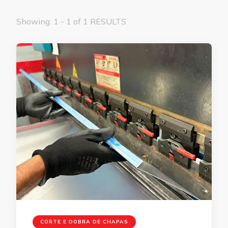
Showing: 1 - 1 of 1 RESULTS
CORTE E DOBRA DE CHAPAS