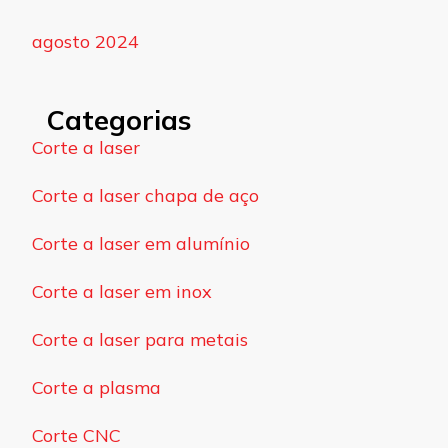
agosto 2024
Categorias
Corte a laser
Corte a laser chapa de aço
Corte a laser em alumínio
Corte a laser em inox
Corte a laser para metais
Corte a plasma
Corte CNC