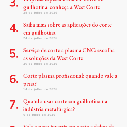
guilhotina: conheça a West Corte
28 de julho de 2026
Saiba mais sobre as aplicações do corte
em guilhotina
24 de julho de 2026
Serviço de corte a plasma CNC: escolha
as soluções da West Corte
20 de julho de 2026
Corte plasma profissional: quando vale a
pena?
14 de julho de 2026
Quando usar corte em guilhotina na
indústria metalúrgica?
6 de julho de 2026
Vale a pena investir em corte e dobra de