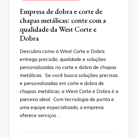
Empresa de dobra e corte de
chapas metálicas: conte com a
qualidade da West Corte e
Dobra
Descubra como a West Corte e Dobra
entrega precisão, qualidade e soluções
personalizadas no corte e dobra de chapas
metálicas. Se você busca soluções precisas
e personalizadas em corte e dobra de
chapas metálicas, a West Corte e Dobra é a
parceira ideal. Com tecnologia de ponta e
uma equipe especializada, a empresa
oferece serviços …