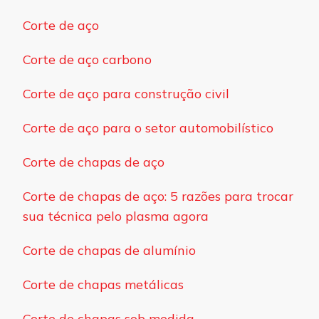
Corte de aço
Corte de aço carbono
Corte de aço para construção civil
Corte de aço para o setor automobilístico
Corte de chapas de aço
Corte de chapas de aço: 5 razões para trocar
sua técnica pelo plasma agora
Corte de chapas de alumínio
Corte de chapas metálicas
Corte de chapas sob medida