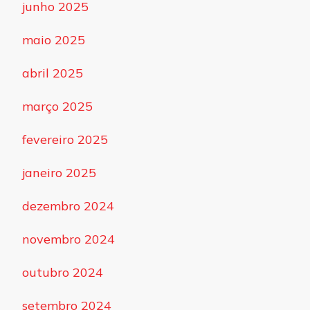
junho 2025
maio 2025
abril 2025
março 2025
fevereiro 2025
janeiro 2025
dezembro 2024
novembro 2024
outubro 2024
setembro 2024