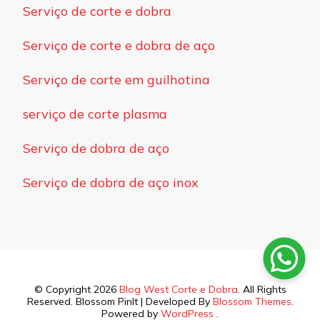
Serviço de corte e dobra
Serviço de corte e dobra de aço
Serviço de corte em guilhotina
serviço de corte plasma
Serviço de dobra de aço
Serviço de dobra de aço inox
© Copyright 2026
Blog West Corte e Dobra
. All Rights
Reserved.
Blossom PinIt | Developed By
Blossom Themes
.
Powered by
WordPress
.