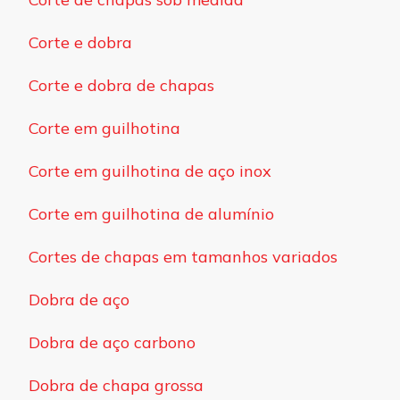
Corte e dobra
Corte e dobra de chapas
Corte em guilhotina
Corte em guilhotina de aço inox
Corte em guilhotina de alumínio
Cortes de chapas em tamanhos variados
Dobra de aço
Dobra de aço carbono
Dobra de chapa grossa