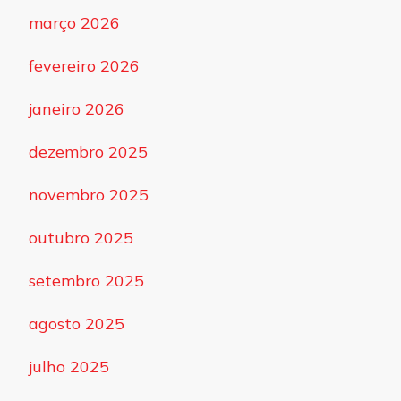
março 2026
fevereiro 2026
janeiro 2026
dezembro 2025
novembro 2025
outubro 2025
setembro 2025
agosto 2025
julho 2025