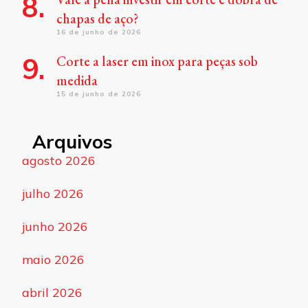
chapas de aço?
16 de junho de 2026
Corte a laser em inox para peças sob
medida
15 de junho de 2026
Arquivos
agosto 2026
julho 2026
junho 2026
maio 2026
abril 2026