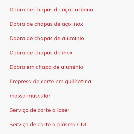
Dobra de chapas de aço carbono
Dobra de chapas de aço inox
Dobra de chapas de alumínio
Dobra de chapas de inox
Dobra em chapa de alumínio
Empresa de corte em guilhotina
massa muscular
Serviço de corte a laser
Serviço de corte a plasma CNC