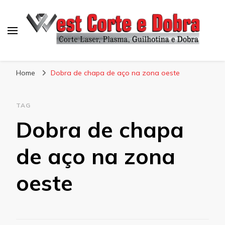
Blog West Corte e Dobra
Home
Dobra de chapa de aço na zona oeste
TAG
Dobra de chapa
de aço na zona
oeste