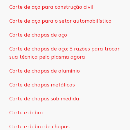
Corte de aço para construção civil
Corte de aço para o setor automobilístico
Corte de chapas de aço
Corte de chapas de aço: 5 razões para trocar
sua técnica pelo plasma agora
Corte de chapas de alumínio
Corte de chapas metálicas
Corte de chapas sob medida
Corte e dobra
Corte e dobra de chapas