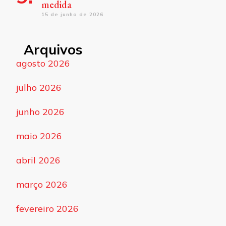
medida
15 de junho de 2026
Arquivos
agosto 2026
julho 2026
junho 2026
maio 2026
abril 2026
março 2026
fevereiro 2026