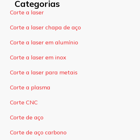
Categorias
Corte a laser
Corte a laser chapa de aço
Corte a laser em alumínio
Corte a laser em inox
Corte a laser para metais
Corte a plasma
Corte CNC
Corte de aço
Corte de aço carbono