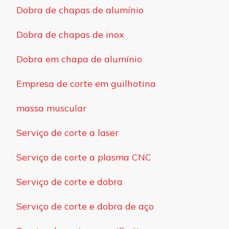
Dobra de chapas de alumínio
Dobra de chapas de inox
Dobra em chapa de alumínio
Empresa de corte em guilhotina
massa muscular
Serviço de corte a laser
Serviço de corte a plasma CNC
Serviço de corte e dobra
Serviço de corte e dobra de aço