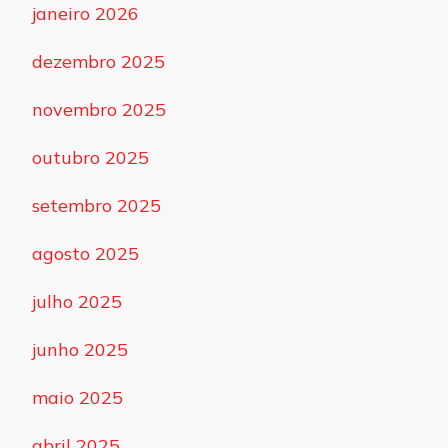
janeiro 2026
dezembro 2025
novembro 2025
outubro 2025
setembro 2025
agosto 2025
julho 2025
junho 2025
maio 2025
abril 2025