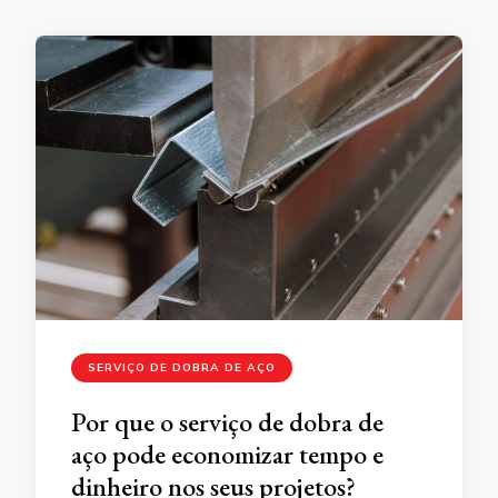
SERVIÇO DE DOBRA DE AÇO
Por que o serviço de dobra de
aço pode economizar tempo e
dinheiro nos seus projetos?