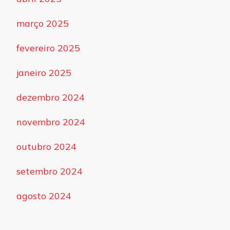
março 2025
fevereiro 2025
janeiro 2025
dezembro 2024
novembro 2024
outubro 2024
setembro 2024
agosto 2024