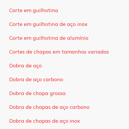
Corte em guilhotina
Corte em guilhotina de aço inox
Corte em guilhotina de alumínio
Cortes de chapas em tamanhos variados
Dobra de aço
Dobra de aço carbono
Dobra de chapa grossa
Dobra de chapas de aço carbono
Dobra de chapas de aço inox