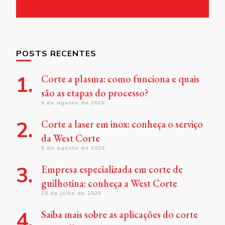
POSTS RECENTES
Corte a plasma: como funciona e quais
são as etapas do processo?
6 de agosto de 2026
Corte a laser em inox: conheça o serviço
da West Corte
5 de agosto de 2026
Empresa especializada em corte de
guilhotina: conheça a West Corte
28 de julho de 2026
Saiba mais sobre as aplicações do corte