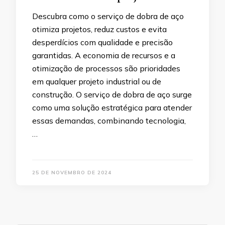
Descubra como o serviço de dobra de aço
otimiza projetos, reduz custos e evita
desperdícios com qualidade e precisão
garantidas. A economia de recursos e a
otimização de processos são prioridades
em qualquer projeto industrial ou de
construção. O serviço de dobra de aço surge
como uma solução estratégica para atender
essas demandas, combinando tecnologia,
…
25 DE NOVEMBRO DE 2024