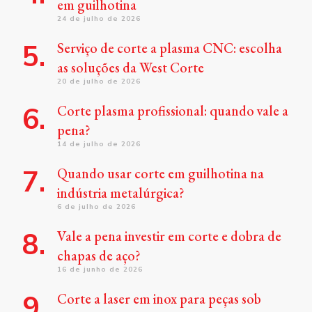
em guilhotina
24 de julho de 2026
Serviço de corte a plasma CNC: escolha
as soluções da West Corte
20 de julho de 2026
Corte plasma profissional: quando vale a
pena?
14 de julho de 2026
Quando usar corte em guilhotina na
indústria metalúrgica?
6 de julho de 2026
Vale a pena investir em corte e dobra de
chapas de aço?
16 de junho de 2026
Corte a laser em inox para peças sob