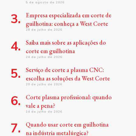
5 de agosto de 2026
Empresa especializada em corte de
guilhotina: conheça a West Corte
28 de julho de 2026
Saiba mais sobre as aplicações do
corte em guilhotina
24 de julho de 2026
Serviço de corte a plasma CNC:
escolha as soluções da West Corte
20 de julho de 2026
Corte plasma profissional: quando
vale a pena?
14 de julho de 2026
Quando usar corte em guilhotina
na indústria metalúrgica?