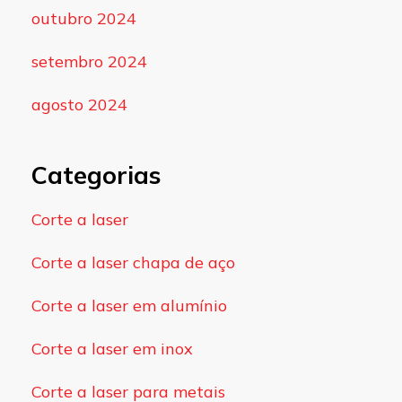
outubro 2024
setembro 2024
agosto 2024
Categorias
Corte a laser
Corte a laser chapa de aço
Corte a laser em alumínio
Corte a laser em inox
Corte a laser para metais