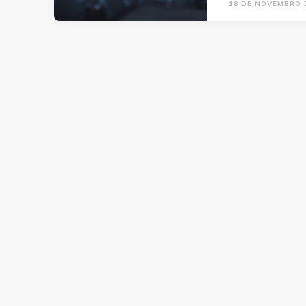
18 DE NOVEMBRO 