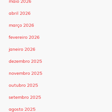
maio 2026
abril 2026
março 2026
fevereiro 2026
janeiro 2026
dezembro 2025
novembro 2025
outubro 2025
setembro 2025
agosto 2025