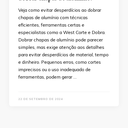
Veja como evitar desperdícios ao dobrar
chapas de alumínio com técnicas
eficientes, ferramentas certas e
especialistas como a West Corte e Dobra.
Dobrar chapas de alumínio pode parecer
simples, mas exige atenção aos detalhes
para evitar desperdícios de material, tempo
e dinheiro. Pequenos erros, como cortes
imprecisos ou o uso inadequado de
ferramentas, podem gerar …
22 DE SETEMBRO DE 2024