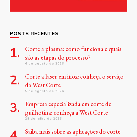
POSTS RECENTES
Corte a plasma: como funciona e quais
são as etapas do processo?
6 de agosto de 2026
Corte a laser em inox: conheça o serviço
da West Corte
5 de agosto de 2026
Empresa especializada em corte de
guilhotina: conheça a West Corte
28 de julho de 2026
Saiba mais sobre as aplicações do corte