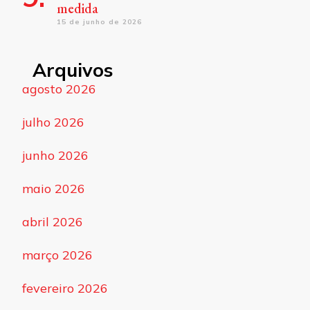
medida
15 de junho de 2026
Arquivos
agosto 2026
julho 2026
junho 2026
maio 2026
abril 2026
março 2026
fevereiro 2026