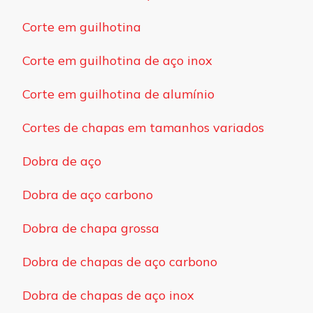
Corte em guilhotina
Corte em guilhotina de aço inox
Corte em guilhotina de alumínio
Cortes de chapas em tamanhos variados
Dobra de aço
Dobra de aço carbono
Dobra de chapa grossa
Dobra de chapas de aço carbono
Dobra de chapas de aço inox