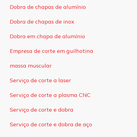
Dobra de chapas de alumínio
Dobra de chapas de inox
Dobra em chapa de alumínio
Empresa de corte em guilhotina
massa muscular
Serviço de corte a laser
Serviço de corte a plasma CNC
Serviço de corte e dobra
Serviço de corte e dobra de aço