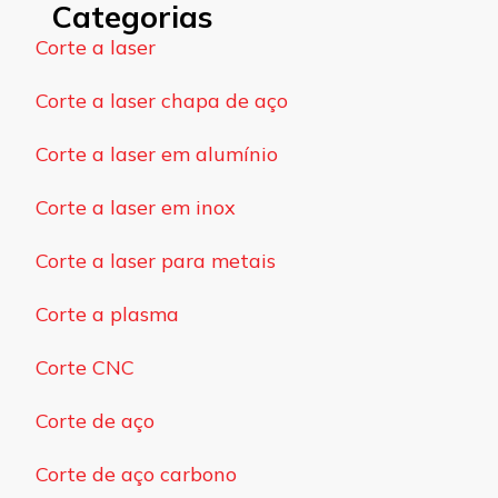
Categorias
Corte a laser
Corte a laser chapa de aço
Corte a laser em alumínio
Corte a laser em inox
Corte a laser para metais
Corte a plasma
Corte CNC
Corte de aço
Corte de aço carbono