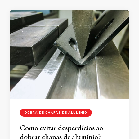
DOBRA DE CHAPAS DE ALUMÍNIO
Como evitar desperdícios ao
dobrar chapas de alumínio?