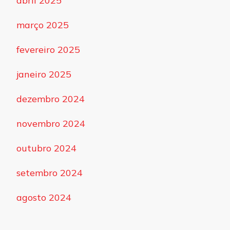
abril 2025
março 2025
fevereiro 2025
janeiro 2025
dezembro 2024
novembro 2024
outubro 2024
setembro 2024
agosto 2024