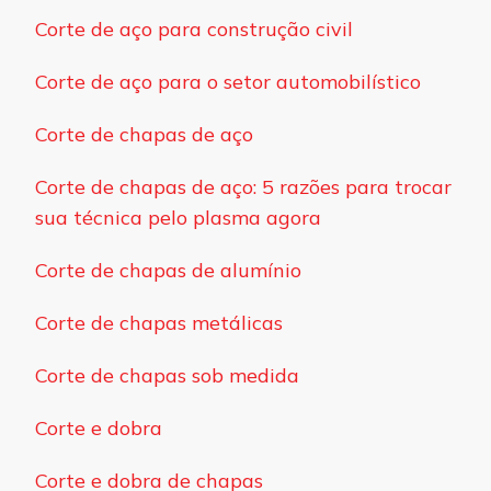
Corte de aço para construção civil
Corte de aço para o setor automobilístico
Corte de chapas de aço
Corte de chapas de aço: 5 razões para trocar
sua técnica pelo plasma agora
Corte de chapas de alumínio
Corte de chapas metálicas
Corte de chapas sob medida
Corte e dobra
Corte e dobra de chapas