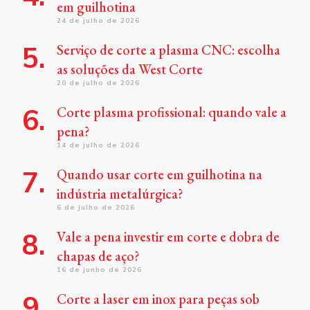
em guilhotina
24 de julho de 2026
Serviço de corte a plasma CNC: escolha
as soluções da West Corte
20 de julho de 2026
Corte plasma profissional: quando vale a
pena?
14 de julho de 2026
Quando usar corte em guilhotina na
indústria metalúrgica?
6 de julho de 2026
Vale a pena investir em corte e dobra de
chapas de aço?
16 de junho de 2026
Corte a laser em inox para peças sob